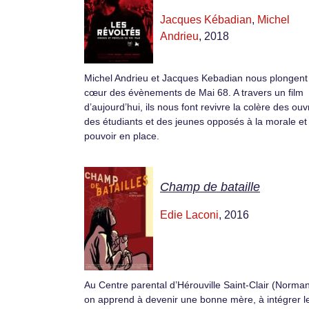
Jacques Kébadian
,
Michel
Andrieu
, 2018
Michel Andrieu et Jacques Kebadian nous plongent
cœur des évènements de Mai 68. A travers un film
d’aujourd’hui, ils nous font revivre la colère des ouv
des étudiants et des jeunes opposés à la morale et
pouvoir en place.
Champ de bataille
Edie Laconi
, 2016
Au Centre parental d’Hérouville Saint-Clair (Norman
on apprend à devenir une bonne mère, à intégrer l