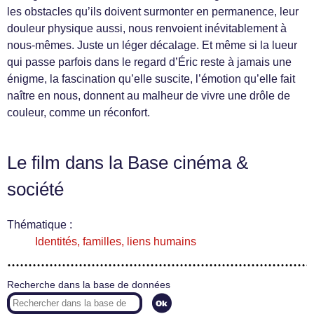
les obstacles qu’ils doivent surmonter en permanence, leur
douleur physique aussi, nous renvoient inévitablement à
nous-mêmes. Juste un léger décalage. Et même si la lueur
qui passe parfois dans le regard d’Éric reste à jamais une
énigme, la fascination qu’elle suscite, l’émotion qu’elle fait
naître en nous, donnent au malheur de vivre une drôle de
couleur, comme un réconfort.
Le film dans la Base cinéma &
société
Thématique :
Identités, familles, liens humains
Recherche dans la base de données