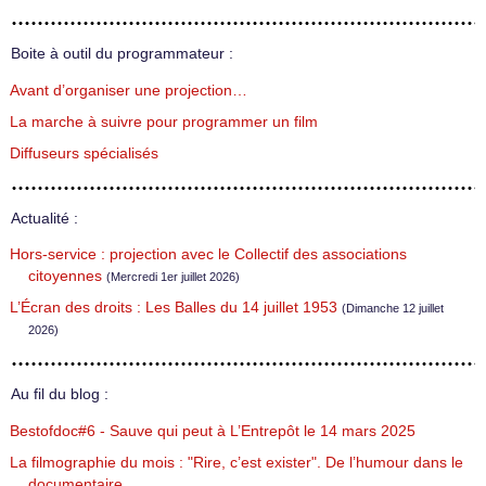
Boite à outil du programmateur :
Avant d’organiser une projection…
La marche à suivre pour programmer un film
Diffuseurs spécialisés
Actualité :
Hors-service : projection avec le Collectif des associations
citoyennes
(Mercredi 1er juillet 2026)
L’Écran des droits : Les Balles du 14 juillet 1953
(Dimanche 12 juillet
2026)
Au fil du blog :
Bestofdoc#6 - Sauve qui peut à L’Entrepôt le 14 mars 2025
La filmographie du mois : "Rire, c’est exister". De l’humour dans le
documentaire