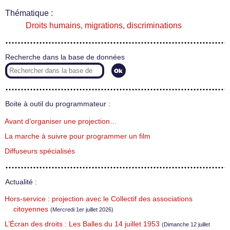
Thématique :
Droits humains, migrations, discriminations
Recherche dans la base de données
Boite à outil du programmateur :
Avant d’organiser une projection…
La marche à suivre pour programmer un film
Diffuseurs spécialisés
Actualité :
Hors-service : projection avec le Collectif des associations
citoyennes
(Mercredi 1er juillet 2026)
L’Écran des droits : Les Balles du 14 juillet 1953
(Dimanche 12 juillet