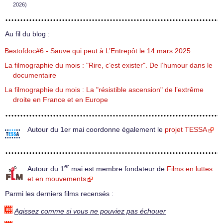
2026)
Au fil du blog :
Bestofdoc#6 - Sauve qui peut à L’Entrepôt le 14 mars 2025
La filmographie du mois : "Rire, c’est exister". De l’humour dans le
documentaire
La filmographie du mois : La "résistible ascension" de l’extrême
droite en France et en Europe
Autour du 1er mai coordonne également le
projet TESSA
er
Autour du 1
mai est membre fondateur de
Films en luttes
et en mouvements
Parmi les derniers films recensés :
Agissez comme si vous ne pouviez pas échouer