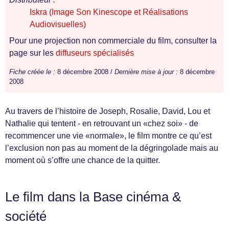
Iskra (Image Son Kinescope et Réalisations
Audiovisuelles)
Pour une projection non commerciale du film, consulter la
page sur les
diffuseurs spécialisés
Fiche créée le :
8 décembre 2008 /
Dernière mise à jour :
8 décembre
2008
Au travers de l’histoire de Joseph, Rosalie, David, Lou et
Nathalie qui tentent - en retrouvant un «chez soi» - de
recommencer une vie «normale», le film montre ce qu’est
l’exclusion non pas au moment de la dégringolade mais au
moment où s’offre une chance de la quitter.
Le film dans la Base cinéma &
société