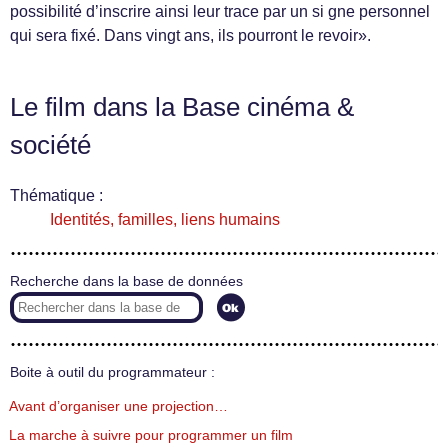
possibilité d’inscrire ainsi leur trace par un si gne personnel
qui sera fixé. Dans vingt ans, ils pourront le revoir».
Le film dans la Base cinéma &
société
Thématique :
Identités, familles, liens humains
Recherche dans la base de données
Boite à outil du programmateur :
Avant d’organiser une projection…
La marche à suivre pour programmer un film