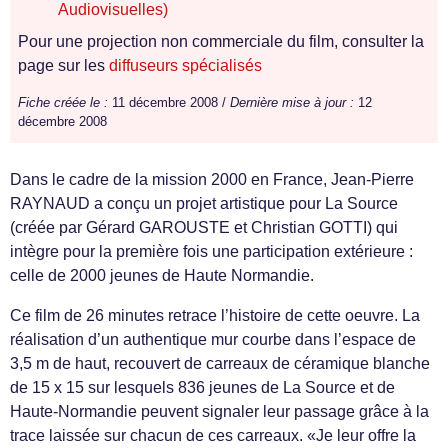
Audiovisuelles)
Pour une projection non commerciale du film, consulter la
page sur les
diffuseurs spécialisés
Fiche créée le :
11 décembre 2008 /
Dernière mise à jour :
12
décembre 2008
Dans le cadre de la mission 2000 en France, Jean-Pierre
RAYNAUD a conçu un projet artistique pour La Source
(créée par Gérard GAROUSTE et Christian GOTTI) qui
intègre pour la première fois une participation extérieure :
celle de 2000 jeunes de Haute Normandie.
Ce film de 26 minutes retrace l’histoire de cette oeuvre. La
réalisation d’un authentique mur courbe dans l’espace de
3,5 m de haut, recouvert de carreaux de céramique blanche
de 15 x 15 sur lesquels 836 jeunes de La Source et de
Haute-Normandie peuvent signaler leur passage grâce à la
trace laissée sur chacun de ces carreaux. «Je leur offre la