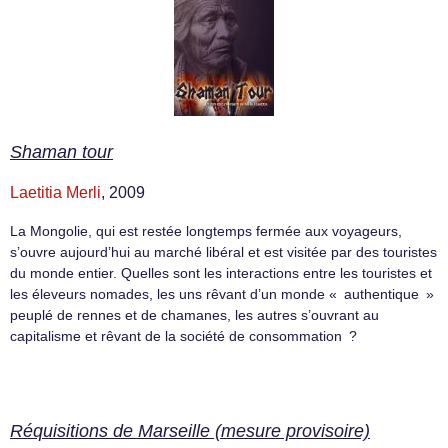
Shaman tour
Laetitia Merli
, 2009
La Mongolie, qui est restée longtemps fermée aux voyageurs,
s’ouvre aujourd’hui au marché libéral et est visitée par des touristes
du monde entier. Quelles sont les interactions entre les touristes et
les éleveurs nomades, les uns rêvant d’un monde « authentique »
peuplé de rennes et de chamanes, les autres s’ouvrant au
capitalisme et rêvant de la société de consommation ?
Réquisitions de Marseille (mesure provisoire)