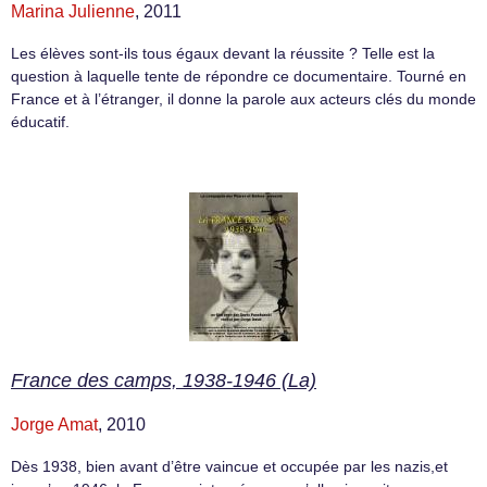
Marina Julienne
, 2011
Les élèves sont-ils tous égaux devant la réussite ? Telle est la
question à laquelle tente de répondre ce documentaire. Tourné en
France et à l’étranger, il donne la parole aux acteurs clés du monde
éducatif.
France des camps, 1938-1946 (La)
Jorge Amat
, 2010
Dès 1938, bien avant d’être vaincue et occupée par les nazis,et