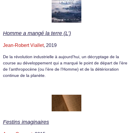
Homme a mangé la terre (L’)
Jean-Robert Viallet
, 2019
De la révolution industrielle à aujourd’hui, un décryptage de la
course au développement qui a marqué le point de départ de l’ère
de l’anthropocène (ou l’ère de l’Homme) et de la détérioration
continue de la planète.
Festins imaginaires