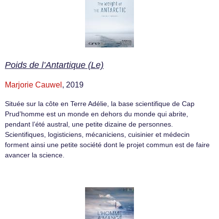
Poids de l’Antartique (Le)
Marjorie Cauwel
, 2019
Située sur la côte en Terre Adélie, la base scientifique de Cap
Prud’homme est un monde en dehors du monde qui abrite,
pendant l’été austral, une petite dizaine de personnes.
Scientifiques, logisticiens, mécaniciens, cuisinier et médecin
forment ainsi une petite société dont le projet commun est de faire
avancer la science.