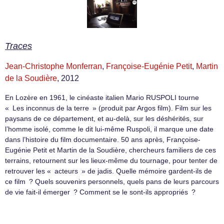
Traces
Jean-Christophe Monferran
,
Françoise-Eugénie Petit
,
Martin
de la Soudière
, 2012
En Lozère en 1961, le cinéaste italien Mario RUSPOLI tourne
« Les inconnus de la terre » (produit par Argos film). Film sur les
paysans de ce département, et au-delà, sur les déshérités, sur
l’homme isolé, comme le dit lui-même Ruspoli, il marque une date
dans l’histoire du film documentaire. 50 ans après, Françoise-
Eugénie Petit et Martin de la Soudière, chercheurs familiers de ces
terrains, retournent sur les lieux-même du tournage, pour tenter de
retrouver les « acteurs » de jadis. Quelle mémoire gardent-ils de
ce film ? Quels souvenirs personnels, quels pans de leurs parcours
de vie fait-il émerger ? Comment se le sont-ils appropriés ?