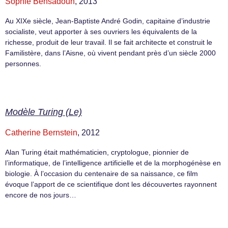
Sophie Bensadoun
, 2013
Au XIXe siècle, Jean-Baptiste André Godin, capitaine d’industrie
socialiste, veut apporter à ses ouvriers les équivalents de la
richesse, produit de leur travail. Il se fait architecte et construit le
Familistère, dans l’Aisne, où vivent pendant près d’un siècle 2000
personnes.
Modèle Turing (Le)
Catherine Bernstein
, 2012
Alan Turing était mathématicien, cryptologue, pionnier de
l’informatique, de l’intelligence artificielle et de la morphogénèse en
biologie. À l’occasion du centenaire de sa naissance, ce film
évoque l’apport de ce scientifique dont les découvertes rayonnent
encore de nos jours…