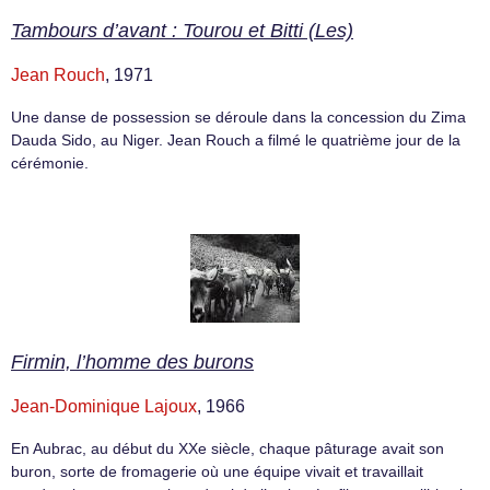
Tambours d’avant : Tourou et Bitti (Les)
Jean Rouch
, 1971
Une danse de possession se déroule dans la concession du Zima
Dauda Sido, au Niger. Jean Rouch a filmé le quatrième jour de la
cérémonie.
Firmin, l’homme des burons
Jean-Dominique Lajoux
, 1966
En Aubrac, au début du XXe siècle, chaque pâturage avait son
buron, sorte de fromagerie où une équipe vivait et travaillait