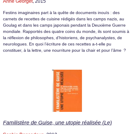
Anne Georget
, 2015
Festins imaginaires part à la quête de documents inouïs : des
carnets de recettes de cuisine rédigés dans les camps nazis, au
Goulag et dans les camps japonais pendant la Deuxième Guerre
mondiale. Rapportés des quatre coins du monde, ils sont soumis à
la réflexion de philosophes, d’historiens, de psychanalystes, de
neurologues. En quoi l’écriture de ces recettes a-t-elle pu
constituer, à la lettre, une nourriture pour la chair et pour l’âme ?
Familistère de Guise, une utopie réalisée (Le)