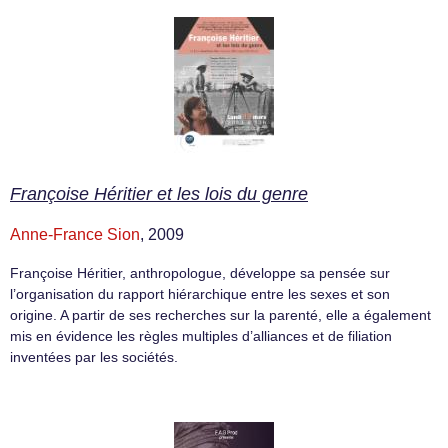
Françoise Héritier et les lois du genre
Anne-France Sion
, 2009
Françoise Héritier, anthropologue, développe sa pensée sur
l’organisation du rapport hiérarchique entre les sexes et son
origine. A partir de ses recherches sur la parenté, elle a également
mis en évidence les règles multiples d’alliances et de filiation
inventées par les sociétés.