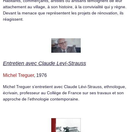
Habitants, commerçants, artistes ou artisans témoignent de leur
attachement au village, à son histoire, à la convivialité qui y règne.
Devant la menace que représentent les projets de rénovation, ils
réagissent.
Entretien avec Claude Levi-Strauss
Michel Treguer
, 1976
Michel Treguer s’entretient avec Claude Lévi-Strauss, ethnologue,
écrivain, professeur au Collège de France sur ses travaux et son
approche de l’ethnologie contemporaine.