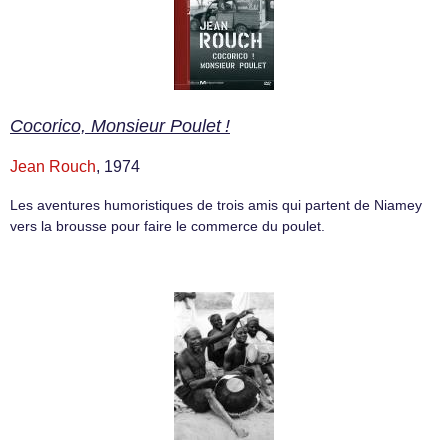
Cocorico, Monsieur Poulet !
Jean Rouch
, 1974
Les aventures humoristiques de trois amis qui partent de Niamey
vers la brousse pour faire le commerce du poulet.