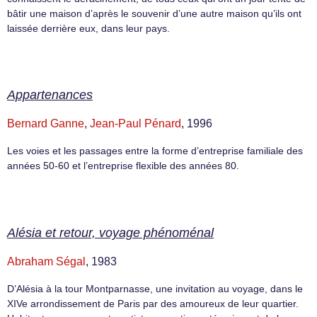
bâtir une maison d’après le souvenir d’une autre maison qu’ils ont
laissée derrière eux, dans leur pays.
Appartenances
Bernard Ganne
,
Jean-Paul Pénard
, 1996
Les voies et les passages entre la forme d’entreprise familiale des
années 50-60 et l’entreprise flexible des années 80.
Alésia et retour, voyage phénoménal
Abraham Ségal
, 1983
D’Alésia à la tour Montparnasse, une invitation au voyage, dans le
XIVe arrondissement de Paris par des amoureux de leur quartier.