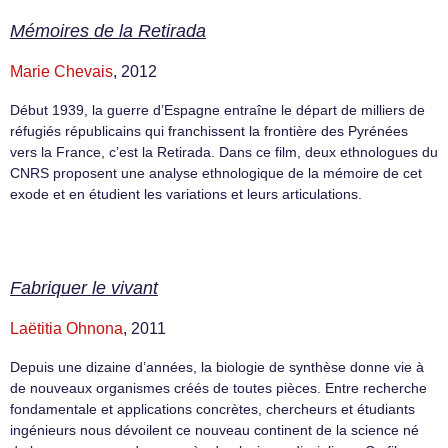
Mémoires de la Retirada
Marie Chevais
, 2012
Début 1939, la guerre d’Espagne entraîne le départ de milliers de
réfugiés républicains qui franchissent la frontière des Pyrénées
vers la France, c’est la Retirada. Dans ce film, deux ethnologues du
CNRS proposent une analyse ethnologique de la mémoire de cet
exode et en étudient les variations et leurs articulations.
Fabriquer le vivant
Laëtitia Ohnona
, 2011
Depuis une dizaine d’années, la biologie de synthèse donne vie à
de nouveaux organismes créés de toutes pièces. Entre recherche
fondamentale et applications concrètes, chercheurs et étudiants
ingénieurs nous dévoilent ce nouveau continent de la science né