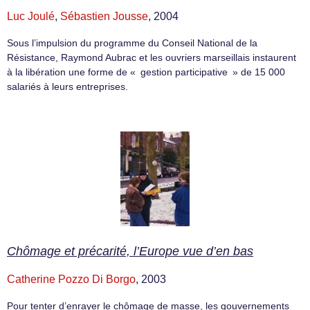
Luc Joulé
,
Sébastien Jousse
, 2004
Sous l’impulsion du programme du Conseil National de la
Résistance, Raymond Aubrac et les ouvriers marseillais instaurent
à la libération une forme de « gestion participative » de 15 000
salariés à leurs entreprises.
Chômage et précarité, l’Europe vue d’en bas
Catherine Pozzo Di Borgo
, 2003
Pour tenter d’enrayer le chômage de masse, les gouvernements