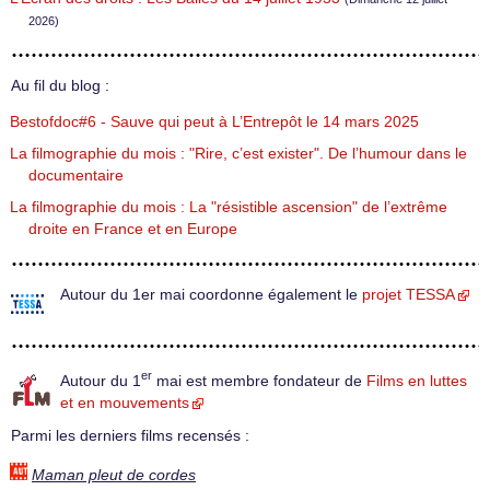
2026)
Au fil du blog :
Bestofdoc#6 - Sauve qui peut à L’Entrepôt le 14 mars 2025
La filmographie du mois : "Rire, c’est exister". De l’humour dans le
documentaire
La filmographie du mois : La "résistible ascension" de l’extrême
droite en France et en Europe
Autour du 1er mai coordonne également le
projet TESSA
er
Autour du 1
mai est membre fondateur de
Films en luttes
et en mouvements
Parmi les derniers films recensés :
Maman pleut de cordes