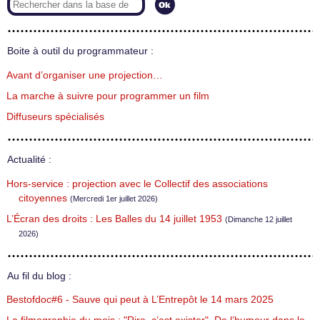
Boite à outil du programmateur :
Avant d’organiser une projection…
La marche à suivre pour programmer un film
Diffuseurs spécialisés
Actualité :
Hors-service : projection avec le Collectif des associations
citoyennes
(Mercredi 1er juillet 2026)
L’Écran des droits : Les Balles du 14 juillet 1953
(Dimanche 12 juillet
2026)
Au fil du blog :
Bestofdoc#6 - Sauve qui peut à L’Entrepôt le 14 mars 2025