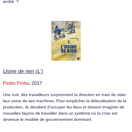
arrêté ?
Usine de rien (L’)
Pedro Pinho
, 2017
Une nuit, des travailleurs surprennent la direction en train de vider
leur usine de ses machines. Pour empêcher la délocalisation de la
production, ils décident d’occuper les lieux et doivent imaginer de
nouvelles façons de travailler dans un système où la crise est
devenue le modèle de gouvernement dominant.