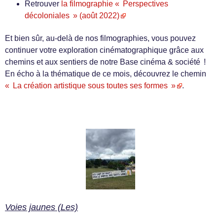
Retrouver
la filmographie « Perspectives
décoloniales » (août 2022)
Et bien sûr, au-delà de nos filmographies, vous pouvez
continuer votre exploration cinématographique grâce aux
chemins et aux sentiers de notre Base cinéma & société !
En écho à la thématique de ce mois, découvrez le chemin
« La création artistique sous toutes ses formes »
.
Voies jaunes (Les)