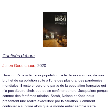
Confinés dehors
Julien Goudichaud
, 2020
Dans un Paris vidé de sa population, vidé de ses voitures, de son
bruit et de sa pollution suite à l’une des plus grandes pandémies
mondiales, il reste encore une partie de la population française qui
n’a pas d’autre choix que de se confiner dehors. Jusqu’alors perçus
comme des fantômes urbains, Sarah, Nelson et Katia nous
présentent une réalité exacerbée par la situation. Comment
continuer à survivre alors que le monde entier semble s’être