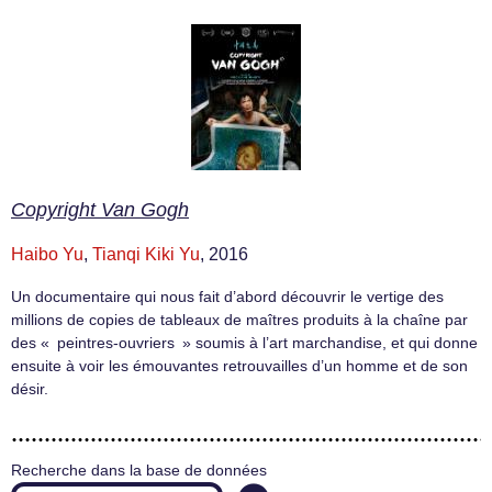
Copyright Van Gogh
Haibo Yu
,
Tianqi Kiki Yu
, 2016
Un documentaire qui nous fait d’abord découvrir le vertige des
millions de copies de tableaux de maîtres produits à la chaîne par
des « peintres-ouvriers » soumis à l’art marchandise, et qui donne
ensuite à voir les émouvantes retrouvailles d’un homme et de son
désir.
Recherche dans la base de données