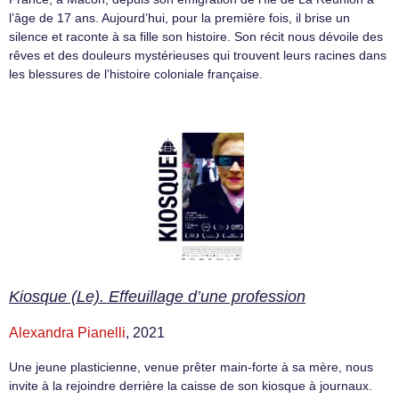
l’âge de 17 ans. Aujourd’hui, pour la première fois, il brise un
silence et raconte à sa fille son histoire. Son récit nous dévoile des
rêves et des douleurs mystérieuses qui trouvent leurs racines dans
les blessures de l’histoire coloniale française.
Kiosque (Le). Effeuillage d’une profession
Alexandra Pianelli
, 2021
Une jeune plasticienne, venue prêter main-forte à sa mère, nous
invite à la rejoindre derrière la caisse de son kiosque à journaux.