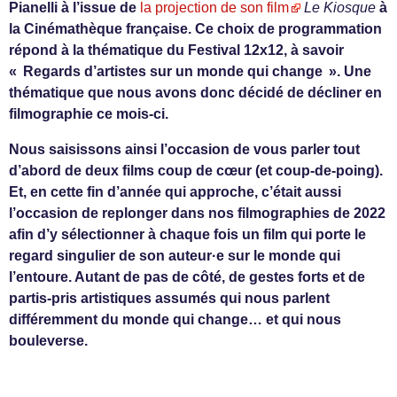
Pianelli à l’issue de
la projection de son film
Le Kiosque
à
la Cinémathèque française. Ce choix de programmation
répond à la thématique du Festival 12x12, à savoir
« Regards d’artistes sur un monde qui change ». Une
thématique que nous avons donc décidé de décliner en
filmographie ce mois-ci.
Nous saisissons ainsi l’occasion de vous parler tout
d’abord de deux films coup de cœur (et coup-de-poing).
Et, en cette fin d’année qui approche, c’était aussi
l’occasion de replonger dans nos filmographies de 2022
afin d’y sélectionner à chaque fois un film qui porte le
regard singulier de son auteur·e sur le monde qui
l’entoure. Autant de pas de côté, de gestes forts et de
partis-pris artistiques assumés qui nous parlent
différemment du monde qui change… et qui nous
bouleverse.