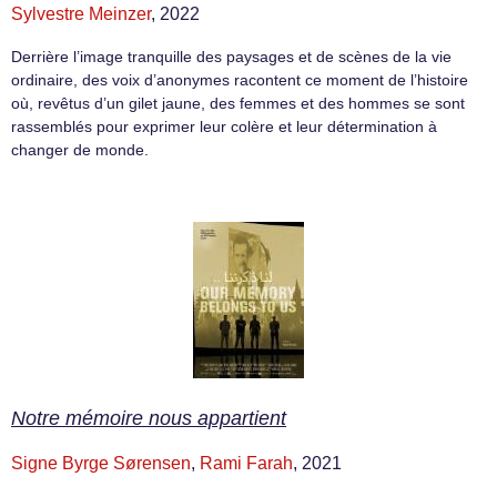
Sylvestre Meinzer
, 2022
Derrière l’image tranquille des paysages et de scènes de la vie
ordinaire, des voix d’anonymes racontent ce moment de l’histoire
où, revêtus d’un gilet jaune, des femmes et des hommes se sont
rassemblés pour exprimer leur colère et leur détermination à
changer de monde.
Notre mémoire nous appartient
Signe Byrge Sørensen
,
Rami Farah
, 2021