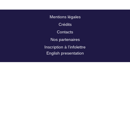
Mentions légales
Crédits
Contacts
Nos partenaires
Inscription à l’infolettre
English presentation