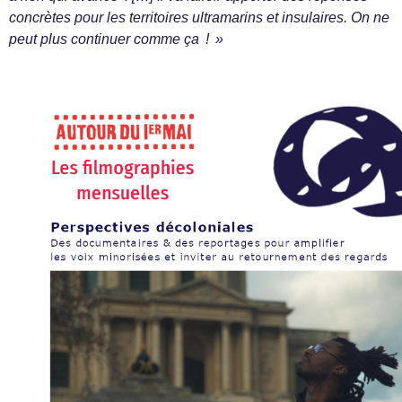
concrètes pour les territoires ultramarins et insulaires. On ne
peut plus continuer comme ça ! »