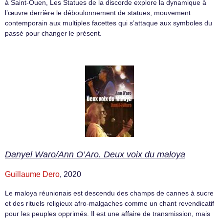
à Saint-Ouen, Les Statues de la discorde explore la dynamique à
l’œuvre derrière le déboulonnement de statues, mouvement
contemporain aux multiples facettes qui s’attaque aux symboles du
passé pour changer le présent.
Danyel Waro/Ann O’Aro. Deux voix du maloya
Guillaume Dero
, 2020
Le maloya réunionais est descendu des champs de cannes à sucre
et des rituels religieux afro-malgaches comme un chant revendicatif
pour les peuples opprimés. Il est une affaire de transmission, mais