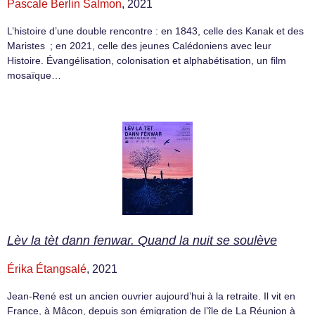
Pascale Berlin Salmon
, 2021
L’histoire d’une double rencontre : en 1843, celle des Kanak et des
Maristes ; en 2021, celle des jeunes Calédoniens avec leur
Histoire. Évangélisation, colonisation et alphabétisation, un film
mosaïque…
Lèv la tèt dann fenwar. Quand la nuit se soulève
Érika Étangsalé
, 2021
Jean-René est un ancien ouvrier aujourd’hui à la retraite. Il vit en
France, à Mâcon, depuis son émigration de l’île de La Réunion à