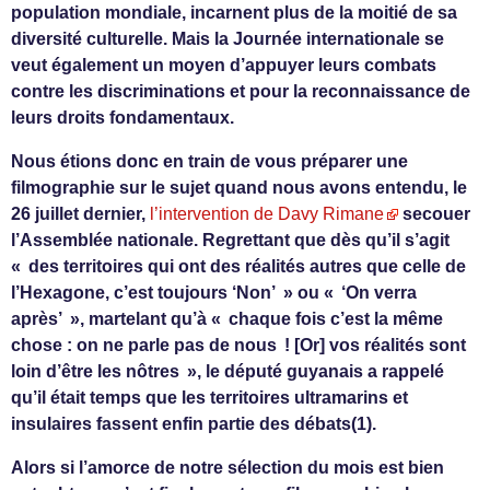
population mondiale, incarnent plus de la moitié de sa
diversité culturelle. Mais la Journée internationale se
veut également un moyen d’appuyer leurs combats
contre les discriminations et pour la reconnaissance de
leurs droits fondamentaux.
Nous étions donc en train de vous préparer une
filmographie sur le sujet quand nous avons entendu, le
26 juillet dernier,
l’intervention de Davy Rimane
secouer
l’Assemblée nationale. Regrettant que dès qu’il s’agit
« des territoires qui ont des réalités autres que celle de
l’Hexagone, c’est toujours ‘Non’ » ou « ‘On verra
après’ », martelant qu’à « chaque fois c’est la même
chose : on ne parle pas de nous ! [Or] vos réalités sont
loin d’être les nôtres », le député guyanais a rappelé
qu’il était temps que les territoires ultramarins et
insulaires fassent enfin partie des débats(1).
Alors si l’amorce de notre sélection du mois est bien