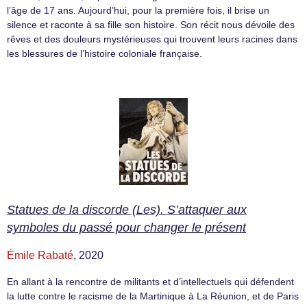
l’âge de 17 ans. Aujourd’hui, pour la première fois, il brise un
silence et raconte à sa fille son histoire. Son récit nous dévoile des
rêves et des douleurs mystérieuses qui trouvent leurs racines dans
les blessures de l’histoire coloniale française.
Statues de la discorde (Les). S’attaquer aux
symboles du passé pour changer le présent
Émile Rabaté
, 2020
En allant à la rencontre de militants et d’intellectuels qui défendent
la lutte contre le racisme de la Martinique à La Réunion, et de Paris