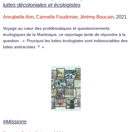
luttes décoloniales et écologistes
Annabelle Aim
,
Cannelle Foudrinier
,
Jérémy Boucain
, 2021
Voyage au cœur des problématiques et questionnements
écologiques de la Martinique, ce reportage tente de répondre à la
question : « Pourquoi les luttes écologistes sont indissociables des
luttes antiracistes ? ».
#Missions