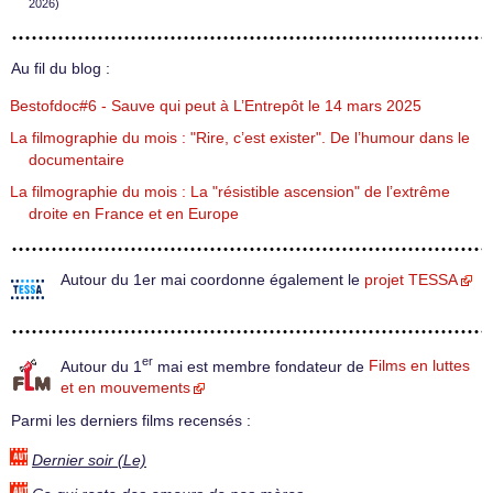
2026)
Au fil du blog :
Bestofdoc#6 - Sauve qui peut à L’Entrepôt le 14 mars 2025
La filmographie du mois : "Rire, c’est exister". De l’humour dans le
documentaire
La filmographie du mois : La "résistible ascension" de l’extrême
droite en France et en Europe
Autour du 1er mai coordonne également le
projet TESSA
er
Autour du 1
mai est membre fondateur de
Films en luttes
et en mouvements
Parmi les derniers films recensés :
Dernier soir (Le)