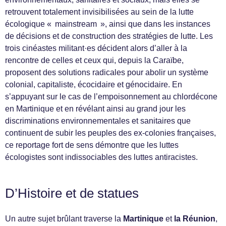
retrouvent totalement invisibilisées au sein de la lutte
écologique « mainstream », ainsi que dans les instances
de décisions et de construction des stratégies de lutte. Les
trois cinéastes militant·es décident alors d’aller à la
rencontre de celles et ceux qui, depuis la Caraïbe,
proposent des solutions radicales pour abolir un système
colonial, capitaliste, écocidaire et génocidaire. En
s’appuyant sur le cas de l’empoisonnement au chlordécone
en Martinique et en révélant ainsi au grand jour les
discriminations environnementales et sanitaires que
continuent de subir les peuples des ex-colonies françaises,
ce reportage fort de sens démontre que les luttes
écologistes sont indissociables des luttes antiracistes.
D’Histoire et de statues
Un autre sujet brûlant traverse la
Martinique
et
la Réunion
,