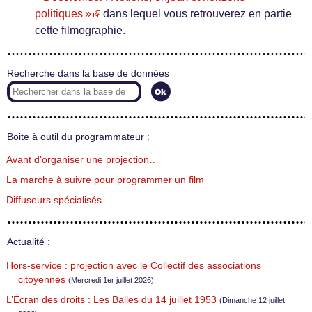
politiques »
dans lequel vous retrouverez en partie
cette filmographie.
Recherche dans la base de données
Boite à outil du programmateur :
Avant d’organiser une projection…
La marche à suivre pour programmer un film
Diffuseurs spécialisés
Actualité :
Hors-service : projection avec le Collectif des associations
citoyennes
(Mercredi 1er juillet 2026)
L’Écran des droits : Les Balles du 14 juillet 1953
(Dimanche 12 juillet