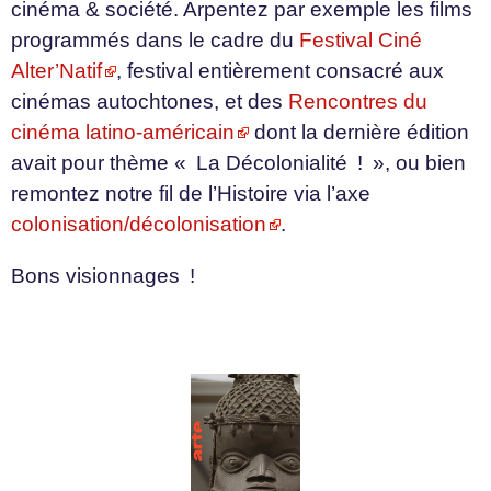
cinéma & société. Arpentez par exemple les films
programmés dans le cadre du
Festival Ciné
Alter’Natif
, festival entièrement consacré aux
cinémas autochtones, et des
Rencontres du
cinéma latino-américain
dont la dernière édition
avait pour thème « La Décolonialité ! », ou bien
remontez notre fil de l’Histoire via l’axe
colonisation/décolonisation
.
Bons visionnages !