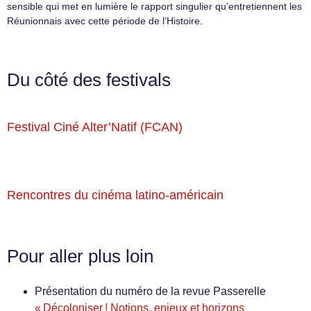
sensible qui met en lumière le rapport singulier qu’entretiennent les
Réunionnais avec cette période de l’Histoire.
Du côté des festivals
Festival Ciné Alter’Natif (FCAN)
Rencontres du cinéma latino-américain
Pour aller plus loin
Présentation du numéro de la revue Passerelle
« Décoloniser ! Notions, enjeux et horizons