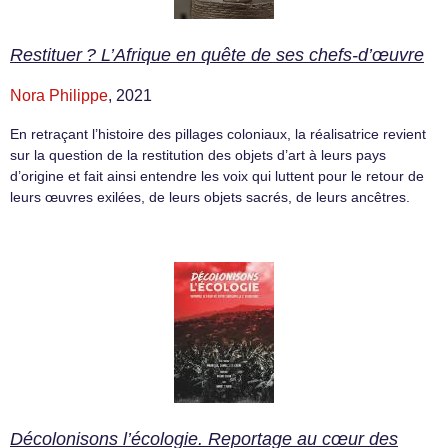
Restituer ? L’Afrique en quête de ses chefs-d’œuvre
Nora Philippe
, 2021
En retraçant l’histoire des pillages coloniaux, la réalisatrice revient
sur la question de la restitution des objets d’art à leurs pays
d’origine et fait ainsi entendre les voix qui luttent pour le retour de
leurs œuvres exilées, de leurs objets sacrés, de leurs ancêtres.
Décolonisons l’écologie. Reportage au cœur des