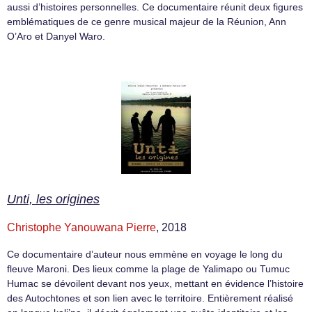
aussi d’histoires personnelles. Ce documentaire réunit deux figures
emblématiques de ce genre musical majeur de la Réunion, Ann
O’Aro et Danyel Waro.
Unti, les origines
Christophe Yanouwana Pierre
, 2018
Ce documentaire d’auteur nous emmène en voyage le long du
fleuve Maroni. Des lieux comme la plage de Yalimapo ou Tumuc
Humac se dévoilent devant nos yeux, mettant en évidence l’histoire
des Autochtones et son lien avec le territoire. Entièrement réalisé