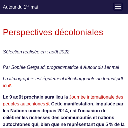
er
Autour du 1
mai
Perspectives décoloniales
Sélection réalisée en : août 2022
Par Sophie Gergaud, programmatrice à Autour du 1er mai
La filmographie est également téléchargeable au format pdf
ici
.
Le 9 août prochain aura lieu la
Journée internationale des
peuples autochtones
. Cette manifestation, impulsée par
les Nations unies depuis 2014, est l’occasion de
célébrer les richesses des communautés et nations
autochtones qui, bien que ne représentant que 5 % de la