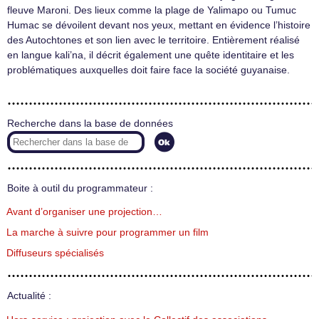
fleuve Maroni. Des lieux comme la plage de Yalimapo ou Tumuc
Humac se dévoilent devant nos yeux, mettant en évidence l’histoire
des Autochtones et son lien avec le territoire. Entièrement réalisé
en langue kali’na, il décrit également une quête identitaire et les
problématiques auxquelles doit faire face la société guyanaise.
Recherche dans la base de données
Boite à outil du programmateur :
Avant d’organiser une projection…
La marche à suivre pour programmer un film
Diffuseurs spécialisés
Actualité :