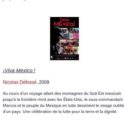
¡Viva Mexico !
Nicolas Défossé
, 2009
Au cours d’un voyage allant des montagnes du Sud-Est mexicain
jusqu’à la frontière nord avec les États-Unis, le sous-commandant
Marcos et le peuple du Mexique en lutte dessinent le visage oublié
d’un pays. Une célébration de la lutte pour la terre et la dignité.