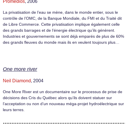
Promedios
, 2006
La privatisation de l’eau se mène, dans le monde entier, sous le
contrôle de l’OMC, de la Banque Mondiale, du FMI et du Traité dit
de Libre Commerce. Cette privatisation implique également celle
des grands barrages et de l’énergie électrique qu’ils génèrent.
Industries et gouvernements se sont déjà emparés de plus de 60%
des grands fleuves du monde mais ils en veulent toujours plus…
One more river
Neil Diamond
, 2004
One More River est un documentaire sur le processus de prise de
décisions des Cris du Québec alors qu’ils doivent statuer sur
l’acceptation ou non d’un nouveau méga-projet hydroélectrique sur
leurs terres.