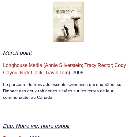
March point
Longhouse Media (Annie Silverstein; Tracy Rector; Cody
Cayou; Nick Clark; Travis Tom)
, 2008
Le parcours de trois adolescents swinomish qui enquêtent sur
l’impact des deux raffineries situées sur les terres de leur
communauté, au Canada.
Eau. Notre vie, notre espoir