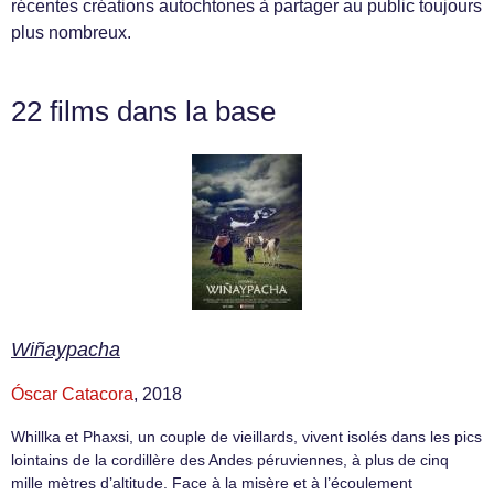
récentes créations autochtones à partager au public toujours
plus nombreux.
22 films dans la base
Wiñaypacha
Óscar Catacora
, 2018
Whillka et Phaxsi, un couple de vieillards, vivent isolés dans les pics
lointains de la cordillère des Andes péruviennes, à plus de cinq
mille mètres d’altitude. Face à la misère et à l’écoulement