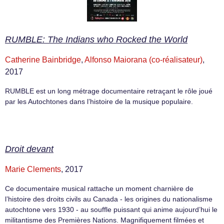
RUMBLE: The Indians who Rocked the World
Catherine Bainbridge
,
Alfonso Maiorana (co-réalisateur)
,
2017
RUMBLE est un long métrage documentaire retraçant le rôle joué
par les Autochtones dans l’histoire de la musique populaire.
Droit devant
Marie Clements
, 2017
Ce documentaire musical rattache un moment charnière de
l’histoire des droits civils au Canada - les origines du nationalisme
autochtone vers 1930 - au souffle puissant qui anime aujourd’hui le
militantisme des Premières Nations. Magnifiquement filmées et