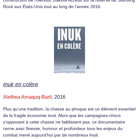
Rock aux États-Unis tout au long de l’année 2016.
Inuk en colère
Alethea Arnaquq-Baril
, 2016
Plus qu’une tradition, la chasse au phoque est un élément essentiel
de la fragile économie inuit. Alors que les campagnes-chocs
s’opposant à cette chasse ne faiblissent pas, ce documentaire
cerne avec finesse, humour et profondeur tous les enjeux du
combat mené aujourd’hui par de nombreux Inuit.