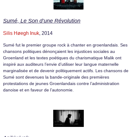
Sumé, Le Son d’une Révolution
Silis Høegh Inuk
, 2014
Sumé fut le premier groupe rock à chanter en groenlandais. Ses
chansons politiques dénonçaient les injustices sociales au
Groenland et les textes poétiques du charismatique Malik ont
inspiré aux auditeurs l’envie d’utiliser leur langue maternelle
marginalisée et de devenir politiquement actifs. Les chansons de
Sumé sont devenues la bande-originale des premières
protestations de jeunes Groenlandais contre l’administration
danoise et en faveur de l’autonomie.