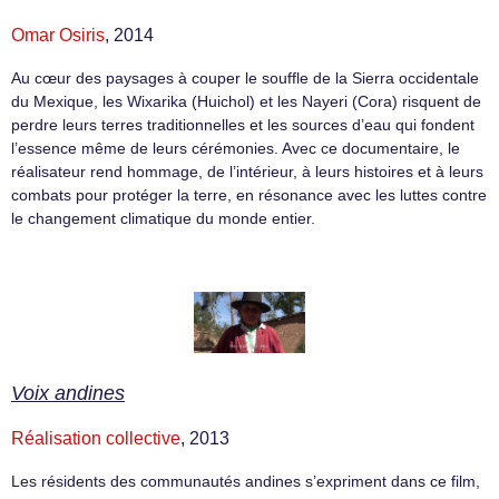
Omar Osiris
, 2014
Au cœur des paysages à couper le souffle de la Sierra occidentale
du Mexique, les Wixarika (Huichol) et les Nayeri (Cora) risquent de
perdre leurs terres traditionnelles et les sources d’eau qui fondent
l’essence même de leurs cérémonies. Avec ce documentaire, le
réalisateur rend hommage, de l’intérieur, à leurs histoires et à leurs
combats pour protéger la terre, en résonance avec les luttes contre
le changement climatique du monde entier.
Voix andines
Réalisation collective
, 2013
Les résidents des communautés andines s’expriment dans ce film,