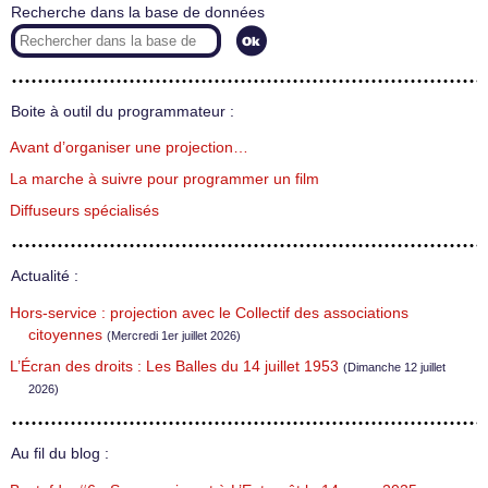
Recherche dans la base de données
Boite à outil du programmateur :
Avant d’organiser une projection…
La marche à suivre pour programmer un film
Diffuseurs spécialisés
Actualité :
Hors-service : projection avec le Collectif des associations
citoyennes
(Mercredi 1er juillet 2026)
L’Écran des droits : Les Balles du 14 juillet 1953
(Dimanche 12 juillet
2026)
Au fil du blog :