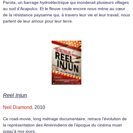
Parota, un barrage hydroélectrique qui inonderait plusieurs villages
au sud d’Acapulco. Et le fleuve coule encore nous mène au cœur
de la résistance paysanne qui, à travers leur vie et leur travail, nous
parlent de leur amour pour leur terre.
Reel Injun
Neil Diamond
, 2010
Ce road-movie, long métrage documentaire, retrace l’évolution de
la représentation des Amérindiens de l’époque du cinéma muet
jusqu’à nos jours.