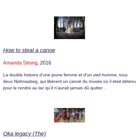
How to steal a canoe
Amanda Strong
, 2016
La double histoire d’une jeune femme et d’un vieil homme, tous
deux Nishnaabeg, qui libèrent un canoë du musée où il était détenu
pour le rendre au lac qu’il n’aurait jamais dû quitter…
Oka legacy (The)