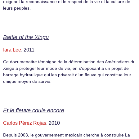
exigeant la reconnaissance et le respect de la vie et la culture de
leurs peuples.
Battle of the Xingu
Iara Lee
, 2011
Ce documenatire témoigne de la détermination des Amérindiens du
Xingu à protéger leur mode de vie, en s’opposant à un projet de
barrage hydraulique qui les priverait d’un fleuve qui constitue leur
unique moyen de survie.
Et le fleuve coule encore
Carlos Pérez Rojas
, 2010
Depuis 2003, le gouvernement mexicain cherche à construire La