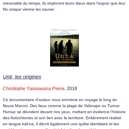
inexorable du temps, ils implorent leurs dieux dans l’espoir que leur
fils unique vienne les sauver.
Unti, les origines
Christophe Yanouwana Pierre
, 2018
Ce documentaire d’auteur nous emmène en voyage le long du
fleuve Maroni. Des lieux comme la plage de Yalimapo ou Tumuc
Humac se dévoilent devant nos yeux, mettant en évidence l’histoire
des Autochtones et son lien avec le territoire. Entièrement réalisé
en langue kali’na, il décrit également une quête identitaire et les