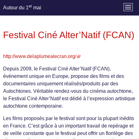
er
Autour du 1
mai
Festival Ciné Alter’Natif (FCAN)
http://www.delaplumealecran.org/
Depuis 2009, le Festival Ciné Alter’Natif (FCAN),
événement unique en Europe, propose des films et des
documentaires uniquement réalisés/produits par des
Autochtones. Véritable rendez-vous du cinéma autochtone,
le Festival Ciné Alter’Natif est dédié à l’expression artistique
autochtone contemporaine.
Les films proposés par le festival sont pour la plupart inédits
en France. C’est grâce à un important travail de repérage et
de veille constante que le festival peut offrir un florilège des