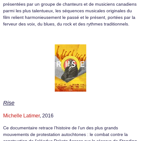
présentées par un groupe de chanteurs et de musiciens canadiens
parmi les plus talentueux, les séquences musicales originales du
film relient harmonieusement le passé et le présent, portées par la
ferveur des voix, du blues, du rock et des rythmes traditionnels.
Rise
Michelle Latimer
, 2016
Ce documentaire retrace l’histoire de l’un des plus grands
mouvements de protestation autochtones : le combat contre la
construction de l’oléoduc Dakota Access sur la réserve de Standing