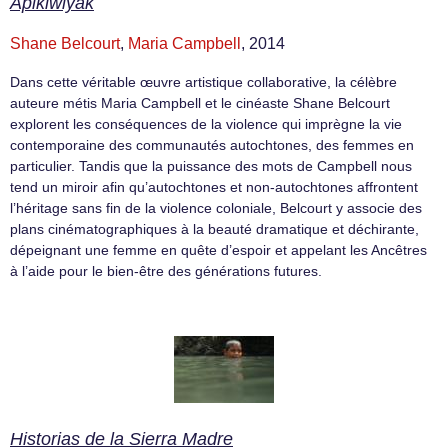
Apikiwiyak
Shane Belcourt
,
Maria Campbell
, 2014
Dans cette véritable œuvre artistique collaborative, la célèbre
auteure métis Maria Campbell et le cinéaste Shane Belcourt
explorent les conséquences de la violence qui imprègne la vie
contemporaine des communautés autochtones, des femmes en
particulier. Tandis que la puissance des mots de Campbell nous
tend un miroir afin qu’autochtones et non-autochtones affrontent
l’héritage sans fin de la violence coloniale, Belcourt y associe des
plans cinématographiques à la beauté dramatique et déchirante,
dépeignant une femme en quête d’espoir et appelant les Ancêtres
à l’aide pour le bien-être des générations futures.
Historias de la Sierra Madre