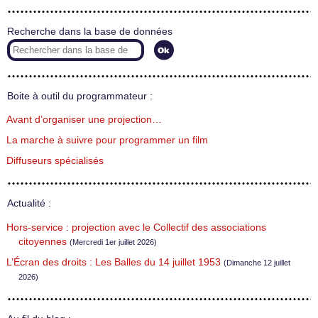
Recherche dans la base de données
Boite à outil du programmateur :
Avant d’organiser une projection…
La marche à suivre pour programmer un film
Diffuseurs spécialisés
Actualité :
Hors-service : projection avec le Collectif des associations
citoyennes
(Mercredi 1er juillet 2026)
L’Écran des droits : Les Balles du 14 juillet 1953
(Dimanche 12 juillet
2026)