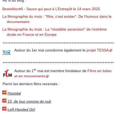
Au fil du blog :
Bestofdoc#6 - Sauve qui peut à L’Entrepôt le 14 mars 2025
La filmographie du mois : "Rire, c’est exister". De l’humour dans le
documentaire
La filmographie du mois : La "résistible ascension" de l’extrême
droite en France et en Europe
Autour du 1er mai coordonne également le
projet TESSA
er
Autour du 1
mai est membre fondateur de
Films en luttes
et en mouvements
Parmi les derniers films recensés :
Hospital
15, de jour comme de nuit
Left-Handed Girl