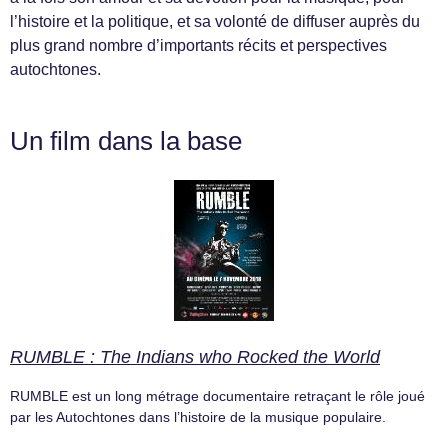
l’histoire et la politique, et sa volonté de diffuser auprès du
plus grand nombre d’importants récits et perspectives
autochtones.
Un film dans la base
RUMBLE : The Indians who Rocked the World
RUMBLE est un long métrage documentaire retraçant le rôle joué
par les Autochtones dans l’histoire de la musique populaire.