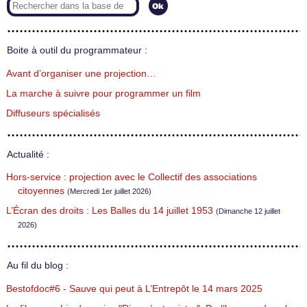
Boite à outil du programmateur :
Avant d’organiser une projection…
La marche à suivre pour programmer un film
Diffuseurs spécialisés
Actualité :
Hors-service : projection avec le Collectif des associations
citoyennes
(Mercredi 1er juillet 2026)
L’Écran des droits : Les Balles du 14 juillet 1953
(Dimanche 12 juillet
2026)
Au fil du blog :
Bestofdoc#6 - Sauve qui peut à L’Entrepôt le 14 mars 2025