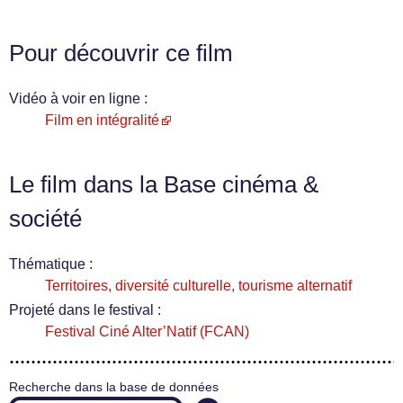
Pour découvrir ce film
Vidéo à voir en ligne :
Film en intégralité
Le film dans la Base cinéma &
société
Thématique :
Territoires, diversité culturelle, tourisme alternatif
Projeté dans le festival :
Festival Ciné Alter’Natif (FCAN)
Recherche dans la base de données