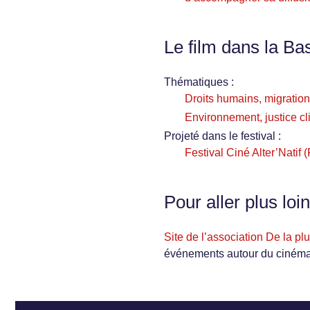
Le film dans la Ba
Thématiques :
Droits humains, migration
Environnement, justice cl
Projeté dans le festival :
Festival Ciné Alter’Natif
Pour aller plus loin
Site de l’association De la pl
événements autour du cinéma