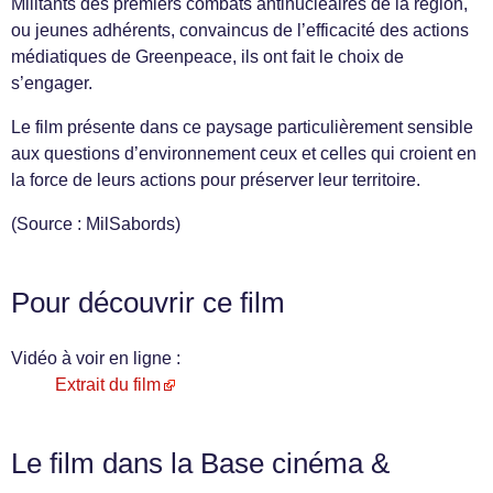
Militants des premiers combats antinucléaires de la région,
ou jeunes adhérents, convaincus de l’efficacité des actions
médiatiques de Greenpeace, ils ont fait le choix de
s’engager.
Le film présente dans ce paysage particulièrement sensible
aux questions d’environnement ceux et celles qui croient en
la force de leurs actions pour préserver leur territoire.
(Source : MilSabords)
Pour découvrir ce film
Vidéo à voir en ligne :
Extrait du film
Le film dans la Base cinéma &