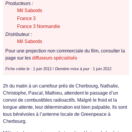
Producteurs :
Mil Sabords
France 3
France 3 Normandie
Distributeur :
Mil Sabords
Pour une projection non commerciale du film, consulter la
page sur les
diffuseurs spécialisés
Fiche créée le :
1 juin 2012 /
Dernière mise à jour :
1 juin 2012
2h du matin à un carrefour près de Cherbourg, Nathalie,
Christophe, Pascal, Mathieu, attendent le passage d’un
convoi de combustibles radioactifs. Malgré le froid et la
longue attente, leur détermination est bien palpable. Ils sont
tous bénévoles à l’antenne locale de Greenpeace à
Cherbourg.