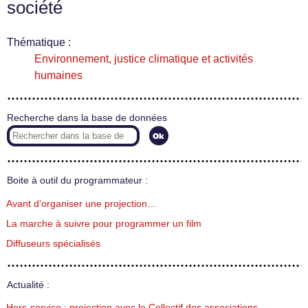
société
Thématique :
Environnement, justice climatique et activités
humaines
Recherche dans la base de données
Boite à outil du programmateur :
Avant d’organiser une projection…
La marche à suivre pour programmer un film
Diffuseurs spécialisés
Actualité :
Hors-service : projection avec le Collectif des associations