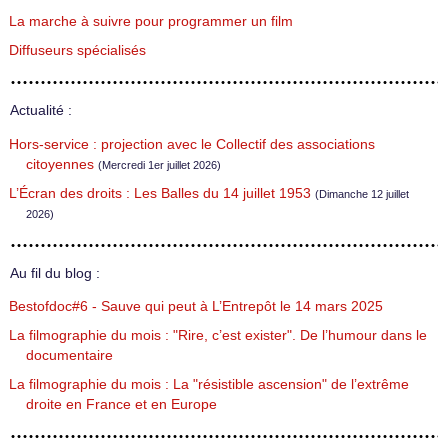
La marche à suivre pour programmer un film
Diffuseurs spécialisés
Actualité :
Hors-service : projection avec le Collectif des associations
citoyennes
(Mercredi 1er juillet 2026)
L’Écran des droits : Les Balles du 14 juillet 1953
(Dimanche 12 juillet
2026)
Au fil du blog :
Bestofdoc#6 - Sauve qui peut à L’Entrepôt le 14 mars 2025
La filmographie du mois : "Rire, c’est exister". De l’humour dans le
documentaire
La filmographie du mois : La "résistible ascension" de l’extrême
droite en France et en Europe