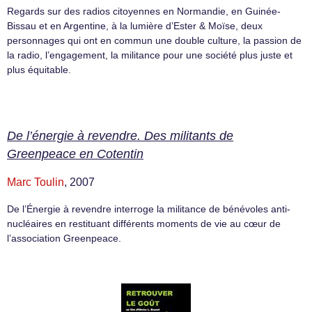
Regards sur des radios citoyennes en Normandie, en Guinée-
Bissau et en Argentine, à la lumière d’Ester & Moïse, deux
personnages qui ont en commun une double culture, la passion de
la radio, l’engagement, la militance pour une société plus juste et
plus équitable.
De l’énergie à revendre. Des militants de
Greenpeace en Cotentin
Marc Toulin
, 2007
De l’Énergie à revendre interroge la militance de bénévoles anti-
nucléaires en restituant différents moments de vie au cœur de
l’association Greenpeace.