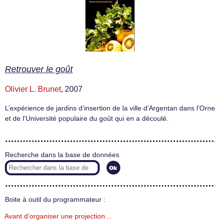
Retrouver le goût
Olivier L. Brunet
, 2007
L’expérience de jardins d’insertion de la ville d’Argentan dans l’Orne
et de l’Université populaire du goût qui en a découlé.
Recherche dans la base de données
Boite à outil du programmateur :
Avant d’organiser une projection…