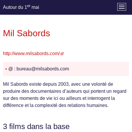
er
Autour du 1
mai
Mil Sabords
http://www.milsabords.com/
•
@ : bureau@milsabords.com
Mil Sabords existe depuis 2003, avec une volonté de
produire des documentaires d’auteurs qui portent un regard
sur des moments de vie ici ou ailleurs et interrogent la
différence et la complexité des relations humaines.
3 films dans la base