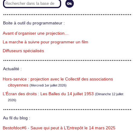
Boite à outil du programmateur :
Avant d’organiser une projection…
La marche à suivre pour programmer un film
Diffuseurs spécialisés
Actualité :
Hors-service : projection avec le Collectif des associations
citoyennes
(Mercredi 1er juillet 2026)
L’Écran des droits : Les Balles du 14 juillet 1953
(Dimanche 12 juillet
2026)
Au fil du blog :
Bestofdoc#6 - Sauve qui peut à L’Entrepôt le 14 mars 2025