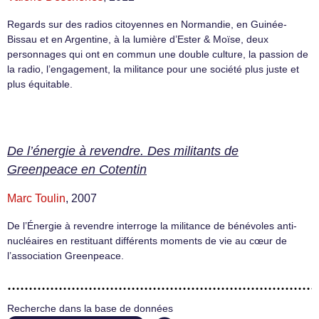
Regards sur des radios citoyennes en Normandie, en Guinée-
Bissau et en Argentine, à la lumière d’Ester & Moïse, deux
personnages qui ont en commun une double culture, la passion de
la radio, l’engagement, la militance pour une société plus juste et
plus équitable.
De l’énergie à revendre. Des militants de
Greenpeace en Cotentin
Marc Toulin
, 2007
De l’Énergie à revendre interroge la militance de bénévoles anti-
nucléaires en restituant différents moments de vie au cœur de
l’association Greenpeace.
Recherche dans la base de données