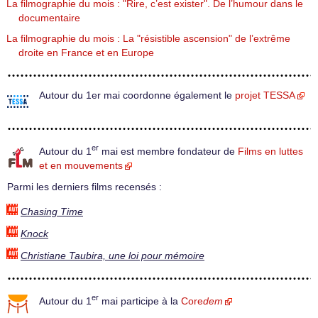
La filmographie du mois : "Rire, c’est exister". De l’humour dans le
documentaire
La filmographie du mois : La "résistible ascension" de l’extrême
droite en France et en Europe
Autour du 1er mai coordonne également le
projet TESSA
er
Autour du 1
mai est membre fondateur de
Films en luttes
et en mouvements
Parmi les derniers films recensés :
Chasing Time
Knock
Christiane Taubira, une loi pour mémoire
er
Autour du 1
mai participe à la
Core
dem