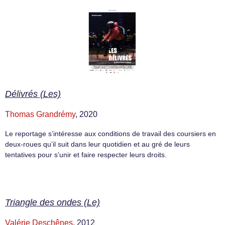
Délivrés (Les)
Thomas Grandrémy
, 2020
Le reportage s’intéresse aux conditions de travail des coursiers en
deux-roues qu’il suit dans leur quotidien et au gré de leurs
tentatives pour s’unir et faire respecter leurs droits.
Triangle des ondes (Le)
Valérie Deschênes
, 2012