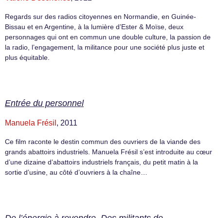
Regards sur des radios citoyennes en Normandie, en Guinée-
Bissau et en Argentine, à la lumière d’Ester & Moïse, deux
personnages qui ont en commun une double culture, la passion de
la radio, l’engagement, la militance pour une société plus juste et
plus équitable.
Entrée du personnel
Manuela Frésil
, 2011
Ce film raconte le destin commun des ouvriers de la viande des
grands abattoirs industriels. Manuela Frésil s’est introduite au cœur
d’une dizaine d’abattoirs industriels français, du petit matin à la
sortie d’usine, au côté d’ouvriers à la chaîne…