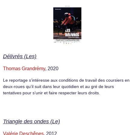
Délivrés (Les)
Thomas Grandrémy
, 2020
Le reportage s’intéresse aux conditions de travail des coursiers en
deux-roues qu’il suit dans leur quotidien et au gré de leurs
tentatives pour s’unir et faire respecter leurs droits.
Triangle des ondes (Le)
Valérie Deschênes
, 2012