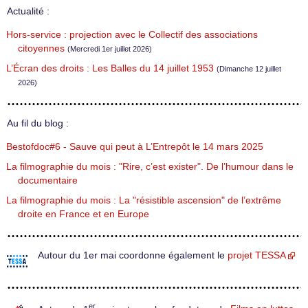
Actualité :
Hors-service : projection avec le Collectif des associations
citoyennes
(Mercredi 1er juillet 2026)
L’Écran des droits : Les Balles du 14 juillet 1953
(Dimanche 12 juillet
2026)
Au fil du blog :
Bestofdoc#6 - Sauve qui peut à L’Entrepôt le 14 mars 2025
La filmographie du mois : "Rire, c’est exister". De l’humour dans le
documentaire
La filmographie du mois : La "résistible ascension" de l’extrême
droite en France et en Europe
Autour du 1er mai coordonne également le
projet TESSA
er