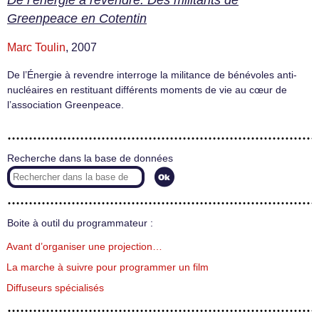
De l’énergie à revendre. Des militants de
Greenpeace en Cotentin
Marc Toulin
, 2007
De l’Énergie à revendre interroge la militance de bénévoles anti-
nucléaires en restituant différents moments de vie au cœur de
l’association Greenpeace.
Recherche dans la base de données
Boite à outil du programmateur :
Avant d’organiser une projection…
La marche à suivre pour programmer un film
Diffuseurs spécialisés