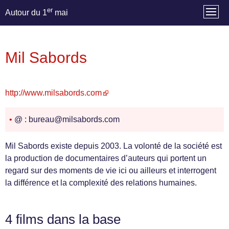
er
Autour du 1
mai
Mil Sabords
http://www.milsabords.com
•
@ : bureau@milsabords.com
Mil Sabords existe depuis 2003. La volonté de la société est
la production de documentaires d’auteurs qui portent un
regard sur des moments de vie ici ou ailleurs et interrogent
la différence et la complexité des relations humaines.
4 films dans la base