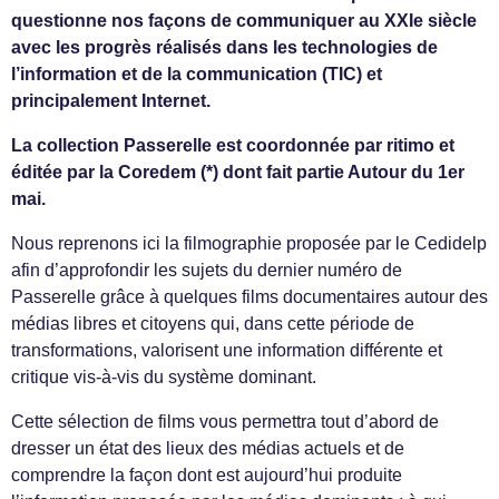
questionne nos façons de communiquer au XXIe siècle
avec les progrès réalisés dans les technologies de
l’information et de la communication (TIC) et
principalement Internet.
La collection Passerelle est coordonnée par ritimo et
éditée par la Coredem (*) dont fait partie Autour du 1er
mai.
Nous reprenons ici la filmographie proposée par le Cedidelp
afin d’approfondir les sujets du dernier numéro de
Passerelle grâce à quelques films documentaires autour des
médias libres et citoyens qui, dans cette période de
transformations, valorisent une information différente et
critique vis-à-vis du système dominant.
Cette sélection de films vous permettra tout d’abord de
dresser un état des lieux des médias actuels et de
comprendre la façon dont est aujourd’hui produite