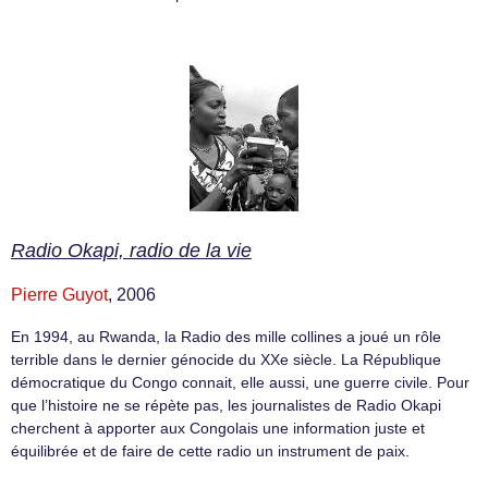
Radio Okapi, radio de la vie
Pierre Guyot
, 2006
En 1994, au Rwanda, la Radio des mille collines a joué un rôle
terrible dans le dernier génocide du XXe siècle. La République
démocratique du Congo connait, elle aussi, une guerre civile. Pour
que l’histoire ne se répète pas, les journalistes de Radio Okapi
cherchent à apporter aux Congolais une information juste et
équilibrée et de faire de cette radio un instrument de paix.