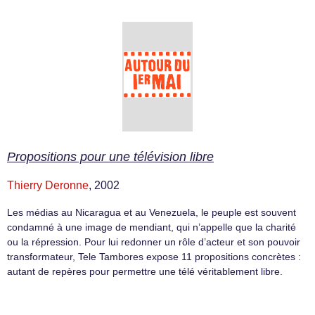
Propositions pour une télévision libre
Thierry Deronne
, 2002
Les médias au Nicaragua et au Venezuela, le peuple est souvent
condamné à une image de mendiant, qui n’appelle que la charité
ou la répression. Pour lui redonner un rôle d’acteur et son pouvoir
transformateur, Tele Tambores expose 11 propositions concrètes :
autant de repères pour permettre une télé véritablement libre.