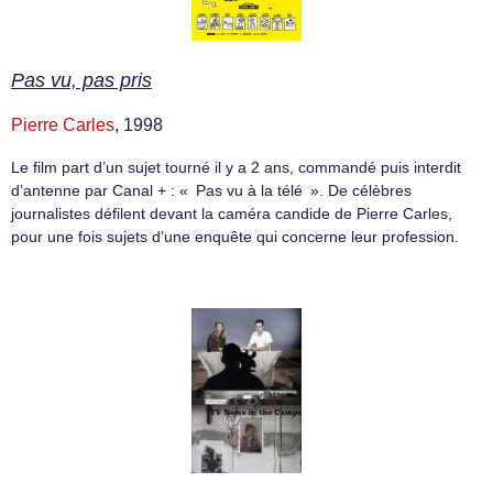
Pas vu, pas pris
Pierre Carles
, 1998
Le film part d’un sujet tourné il y a 2 ans, commandé puis interdit
d’antenne par Canal + : « Pas vu à la télé ». De célèbres
journalistes défilent devant la caméra candide de Pierre Carles,
pour une fois sujets d’une enquête qui concerne leur profession.