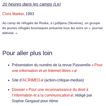
20 heures dans les camps (Le)
Chris Marker
, 1993
Au camp de réfugiés de Roska, à Ljubljana (Slovénie), un groupe
de jeunes réfugiés bosniaques présente tous les soirs un « journal
télévisé ».
Pour aller plus loin
Présentation du numéro de la revue Passerelle
« Pour
une information et un Internet libres »
Site d’
ACRIMED
(action-critique-medias)
Dossier « Pour une reconnaissance du droit à
l’information et à la communication
, rédigé par
Sophie Gergaud pour ritimo