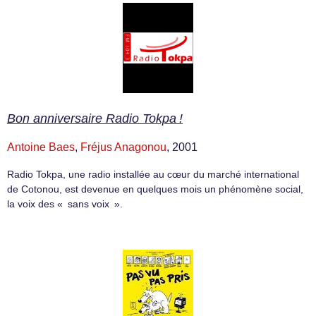
Bon anniversaire Radio Tokpa !
Antoine Baes
,
Fréjus Anagonou
, 2001
Radio Tokpa, une radio installée au cœur du marché international
de Cotonou, est devenue en quelques mois un phénomène social,
la voix des « sans voix ».