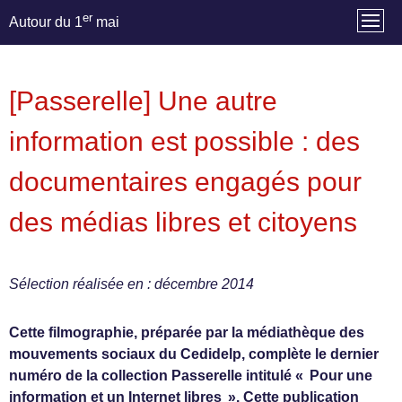
er
Autour du 1
mai
[Passerelle] Une autre
information est possible : des
documentaires engagés pour
des médias libres et citoyens
Sélection réalisée en : décembre 2014
Cette filmographie, préparée par la médiathèque des
mouvements sociaux du Cedidelp, complète le dernier
numéro de la collection Passerelle intitulé « Pour une
information et un Internet libres ». Cette publication