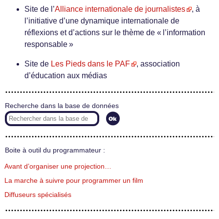
Site de l’
Alliance internationale de journalistes
, à
l’initiative d’une dynamique internationale de
réflexions et d’actions sur le thème de « l’information
responsable »
Site de
Les Pieds dans le PAF
, association
d’éducation aux médias
Recherche dans la base de données
Boite à outil du programmateur :
Avant d’organiser une projection…
La marche à suivre pour programmer un film
Diffuseurs spécialisés