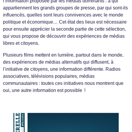
l’information proposée par les médias dominants : à qui
appartiennent les grands groupes de presse, par qui sont-ils
influencés, quelles sont leurs connivences avec le monde
politique et économique… Cet état des lieux est nécessaire
pour ensuite apprécier la seconde partie de cette sélection,
qui vous propose de découvrir des expériences de médias
libres et citoyens.
Plusieurs films mettent en lumière, partout dans le monde,
des expériences de médias alternatifs qui diffusent, à
l’initiative de citoyens, une information différente. Radios
associatives, télévisions populaires, médias
communautaires : toutes ces initiatives nous montrent que
oui, une autre information est possible !