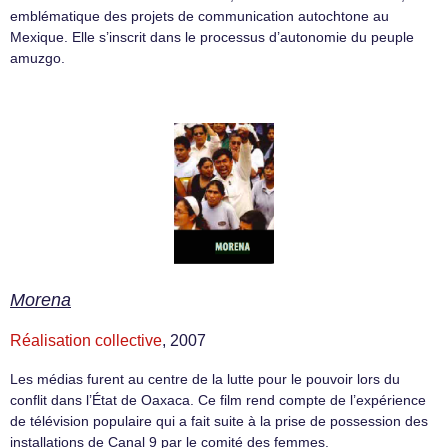
emblématique des projets de communication autochtone au
Mexique. Elle s’inscrit dans le processus d’autonomie du peuple
amuzgo.
Morena
Réalisation collective
, 2007
Les médias furent au centre de la lutte pour le pouvoir lors du
conflit dans l’État de Oaxaca. Ce film rend compte de l’expérience
de télévision populaire qui a fait suite à la prise de possession des
installations de Canal 9 par le comité des femmes.