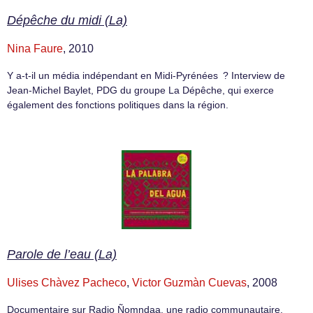
Dépêche du midi (La)
Nina Faure
, 2010
Y a-t-il un média indépendant en Midi-Pyrénées ? Interview de
Jean-Michel Baylet, PDG du groupe La Dépêche, qui exerce
également des fonctions politiques dans la région.
Parole de l’eau (La)
Ulises Chàvez Pacheco
,
Victor Guzmàn Cuevas
, 2008
Documentaire sur Radio Ñomndaa, une radio communautaire,