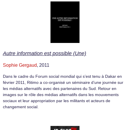
Autre information est possible (Une)
Sophie Gergaud
, 2011
Dans le cadre du Forum social mondial qui s’est tenu à Dakar en
février 2011, Ritimo a co-organisé un séminaire d’une journée sur
les médias alternatifs avec des partenaires du Sud. Retour en
images sur le rôle des médias alternatifs dans les mouvements
sociaux et leur appropriation par les militants et acteurs de
changement social.