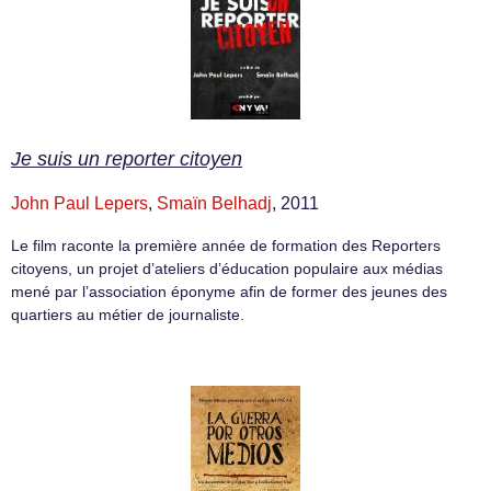
Je suis un reporter citoyen
John Paul Lepers
,
Smaïn Belhadj
, 2011
Le film raconte la première année de formation des Reporters
citoyens, un projet d’ateliers d’éducation populaire aux médias
mené par l’association éponyme afin de former des jeunes des
quartiers au métier de journaliste.