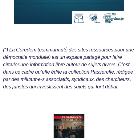
(*) La Coredem (communauté des sites ressources pour une
démocratie mondiale) est un espace partagé pour faire
circuler une information libre autour de sujets divers. C’est
dans ce cadre qu’elle édite la collection Passerelle, rédigée
par des militant-e-s associatifs, syndicaux, des chercheurs,
des juristes qui investissent des sujets qui font débat.