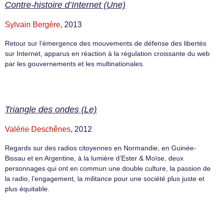
Contre-histoire d’Internet (Une)
Sylvain Bergère
, 2013
Retour sur l’émergence des mouvements de défense des libertés
sur Internet, apparus en réaction à la régulation croissante du web
par les gouvernements et les multinationales.
Triangle des ondes (Le)
Valérie Deschênes
, 2012
Regards sur des radios citoyennes en Normandie, en Guinée-
Bissau et en Argentine, à la lumière d’Ester & Moïse, deux
personnages qui ont en commun une double culture, la passion de
la radio, l’engagement, la militance pour une société plus juste et
plus équitable.