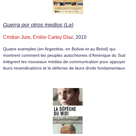
Guerra por otros medios (La)
Cristian Jure
,
Emilio Cartoy Díaz
, 2010
Quatre exemples (en Argentine, en Bolivie et au Brésil) qui
montrent comment les peuples autochtones d’Amérique du Sud
intègrent les nouveaux médias de communication pour appuyer
leurs revendications et la défense de leurs droits fondamentaux.