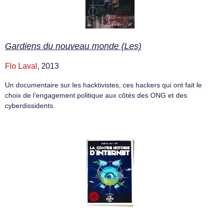
Gardiens du nouveau monde (Les)
Flo Laval
, 2013
Un documentaire sur les hacktivistes, ces hackers qui ont fait le
choix de l’engagement politique aux côtés des ONG et des
cyberdissidents.