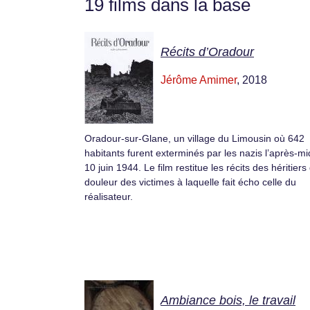
19 films dans la base
Récits d’Oradour
Jérôme Amimer
, 2018
Oradour-sur-Glane, un village du Limousin où 642
habitants furent exterminés par les nazis l’après-mi
10 juin 1944. Le film restitue les récits des héritiers
douleur des victimes à laquelle fait écho celle du
réalisateur.
Ambiance bois, le travail