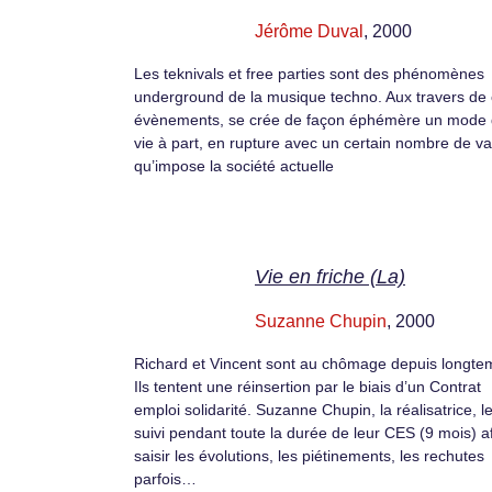
Jérôme Duval
, 2000
Les teknivals et free parties sont des phénomènes
underground de la musique techno. Aux travers de
évènements, se crée de façon éphémère un mode
vie à part, en rupture avec un certain nombre de va
qu’impose la société actuelle
Vie en friche (La)
Suzanne Chupin
, 2000
Richard et Vincent sont au chômage depuis longte
Ils tentent une réinsertion par le biais d’un Contrat
emploi solidarité. Suzanne Chupin, la réalisatrice, l
suivi pendant toute la durée de leur CES (9 mois) a
saisir les évolutions, les piétinements, les rechutes
parfois…