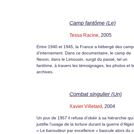
Camp fantôme (Le)
Tessa Racine
, 2005
Entre 1940 et 1945, la France a hébergé des camp
d’internement. Dans ce documentaire, le camp de
Nexon, dans le Limousin, surgit du passé, tel un
fantôme, à travers les témoignages, les photos et l
archives.
Combat singulier (Un)
Xavier Villetard
, 2004
Un jour de 1957 il refuse d’obéir à sa hiérarchie qui
justifie l’usage de la torture durant la guerre d’Algér
« Le baroudeur par excellence » bascule alors du c