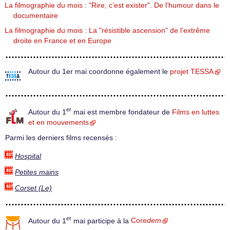
La filmographie du mois : "Rire, c’est exister". De l’humour dans le
documentaire
La filmographie du mois : La "résistible ascension" de l’extrême
droite en France et en Europe
Autour du 1er mai coordonne également le
projet TESSA
er
Autour du 1
mai est membre fondateur de
Films en luttes
et en mouvements
Parmi les derniers films recensés :
Hospital
Petites mains
Corset (Le)
er
Autour du 1
mai participe à la
Core
dem