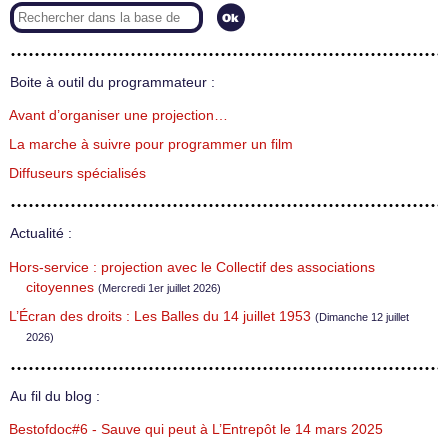
Boite à outil du programmateur :
Avant d’organiser une projection…
La marche à suivre pour programmer un film
Diffuseurs spécialisés
Actualité :
Hors-service : projection avec le Collectif des associations
citoyennes
(Mercredi 1er juillet 2026)
L’Écran des droits : Les Balles du 14 juillet 1953
(Dimanche 12 juillet
2026)
Au fil du blog :
Bestofdoc#6 - Sauve qui peut à L’Entrepôt le 14 mars 2025