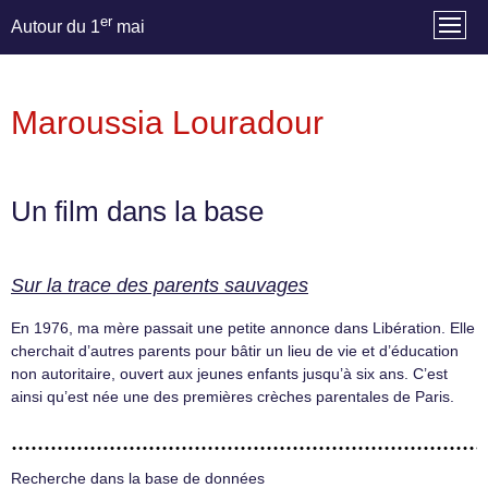
er
Autour du 1
mai
Maroussia Louradour
Un film dans la base
Sur la trace des parents sauvages
En 1976, ma mère passait une petite annonce dans Libération. Elle
cherchait d’autres parents pour bâtir un lieu de vie et d’éducation
non autoritaire, ouvert aux jeunes enfants jusqu’à six ans. C’est
ainsi qu’est née une des premières crèches parentales de Paris.
Recherche dans la base de données