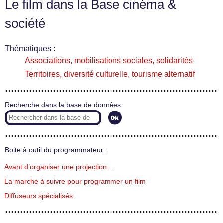
Le film dans la Base cinéma &
société
Thématiques :
Associations, mobilisations sociales, solidarités
Territoires, diversité culturelle, tourisme alternatif
Recherche dans la base de données
Boite à outil du programmateur :
Avant d’organiser une projection…
La marche à suivre pour programmer un film
Diffuseurs spécialisés