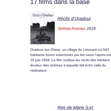
17 films dans la base
Récits d’Oradour
Jérôme Amimer
, 2018
Oradour-sur-Glane, un village du Limousin où 642
habitants furent exterminés par les nazis l’après-mi
10 juin 1944. Le film restitue les récits des héritiers
douleur des victimes à laquelle fait écho celle du
réalisateur.
Rire de Marie (Le)