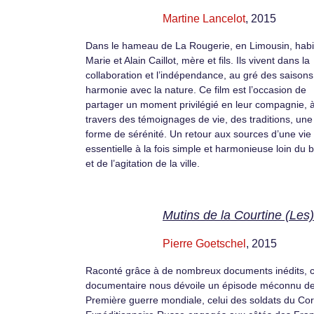
Martine Lancelot
, 2015
Dans le hameau de La Rougerie, en Limousin, habi
Marie et Alain Caillot, mère et fils. Ils vivent dans la
collaboration et l’indépendance, au gré des saisons
harmonie avec la nature. Ce film est l’occasion de
partager un moment privilégié en leur compagnie, 
travers des témoignages de vie, des traditions, une
forme de sérénité. Un retour aux sources d’une vie
essentielle à la fois simple et harmonieuse loin du b
et de l’agitation de la ville.
Mutins de la Courtine (Les)
Pierre Goetschel
, 2015
Raconté grâce à de nombreux documents inédits, 
documentaire nous dévoile un épisode méconnu de
Première guerre mondiale, celui des soldats du Co