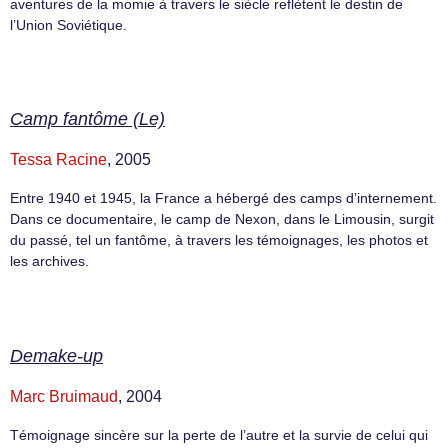
aventures de la momie à travers le siècle reflètent le destin de
l’Union Soviétique.
Camp fantôme (Le)
Tessa Racine
, 2005
Entre 1940 et 1945, la France a hébergé des camps d’internement.
Dans ce documentaire, le camp de Nexon, dans le Limousin, surgit
du passé, tel un fantôme, à travers les témoignages, les photos et
les archives.
Demake-up
Marc Bruimaud
, 2004
Témoignage sincère sur la perte de l’autre et la survie de celui qui