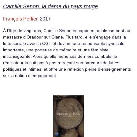
Camille Senon, la dame du pays rouge
François Perlier
, 2017
À l’âge de vingt ans, Camille Senon échappe miraculeusement au
massacre d’Oradour sur Glane. Plus tard, elle s’engage dans la
lutte sociale avec la CGT et devient une responsable syndicale
importante, une porteuse de mémoire et une féministe
intransigeante. Alors qu’elle mène ses derniers combats, le
réalisateur la suit pas à pas retraçant son parcours de luttes
politiques et intimes, et offre une réflexion pleine d’enseignements
sur la notion d’engagement.