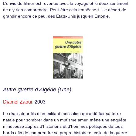
L’envie de filmer est revenue avec le voyage et le doux sentiment
de n’y rien comprendre. Peut-être cela empêche-t-il le désert de
grandir encore ce peu, des Etats-Unis jusqu’en Estonie.
Autre guerre d’Algérie (Une)
Djamel Zaoui
, 2003
Le réalisateur fils d’un militant messalien qui a dû fuir sa terre
natale pour sombrer dans un mutisme amer, mène une enquête
minutieuse auprès d’historiens et d’hommes politiques de tous
bords afin de comprendre sa propre histoire et celle de la guerre