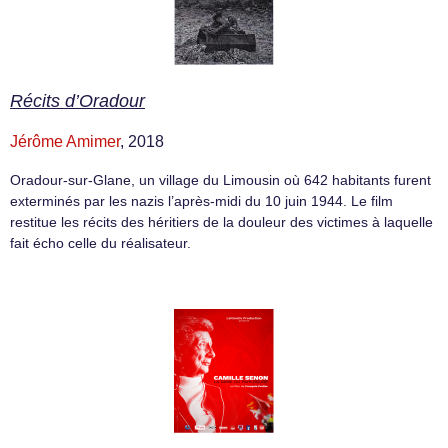
Récits d’Oradour
Jérôme Amimer
, 2018
Oradour-sur-Glane, un village du Limousin où 642 habitants furent
exterminés par les nazis l’après-midi du 10 juin 1944. Le film
restitue les récits des héritiers de la douleur des victimes à laquelle
fait écho celle du réalisateur.