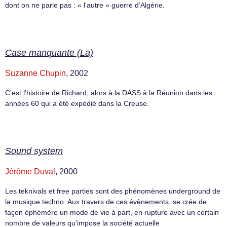
dont on ne parle pas : « l’autre » guerre d’Algérie.
Case manquante (La)
Suzanne Chupin
, 2002
C’est l’histoire de Richard, alors à la DASS à la Réunion dans les
années 60 qui a été expédié dans la Creuse.
Sound system
Jérôme Duval
, 2000
Les teknivals et free parties sont des phénomènes underground de
la musique techno. Aux travers de ces évènements, se crée de
façon éphémère un mode de vie à part, en rupture avec un certain
nombre de valeurs qu’impose la société actuelle