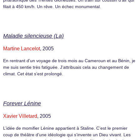
filait à 450 km/h. Un rêve. Un échec monumental.
Maladie silencieuse (La)
Martine Lancelot
, 2005
En rentrant d’un voyage de trois mois au Cameroun et au Bénin, je
me suis sentie très fatiguée. J’attribuais cela au changement de
climat. Cet état s’est prolongé.
Forever Lénine
Xavier Villetard
, 2005
L’idée de momifier Lénine appartient à Staline. C’est le premier
coup de théâtre d’une idéologie qui s’invente un Dieu vivant. Les