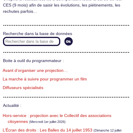
CES (9 mois) afin de saisir les évolutions, les piétinements, les
rechutes parfois…
Recherche dans la base de données
Boite à outil du programmateur :
Avant d’organiser une projection…
La marche à suivre pour programmer un film
Diffuseurs spécialisés
Actualité :
Hors-service : projection avec le Collectif des associations
citoyennes
(Mercredi 1er juillet 2026)
L’Écran des droits : Les Balles du 14 juillet 1953
(Dimanche 12 juillet