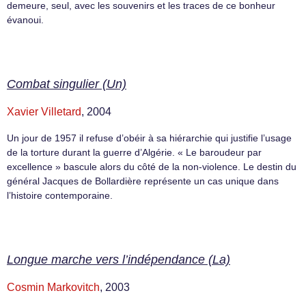
demeure, seul, avec les souvenirs et les traces de ce bonheur
évanoui.
Combat singulier (Un)
Xavier Villetard
, 2004
Un jour de 1957 il refuse d’obéir à sa hiérarchie qui justifie l’usage
de la torture durant la guerre d’Algérie. « Le baroudeur par
excellence » bascule alors du côté de la non-violence. Le destin du
général Jacques de Bollardière représente un cas unique dans
l’histoire contemporaine.
Longue marche vers l’indépendance (La)
Cosmin Markovitch
, 2003