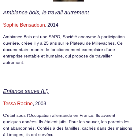
Ambiance bois, le travail autrement
Sophie Bensadoun
, 2014
Ambiance Bois est une SAPO, Société anonyme à participation
ouvrière, créée il y a 25 ans sur le Plateau de Millevaches. Ce
documentaire montre le fonctionnement exemplaire d’une
entreprise rentable et humaine, qui propose de travailler
autrement.
Enfance sauve (L’)
Tessa Racine
, 2008
C’était sous l’Occupation allemande en France. Ils avaient
quelques années. Ils étaient juifs. Pour les sauver, les parents les
ont abandonnés. Confiés à des familles, cachés dans des maisons
à Limoges, ils ont survécu.