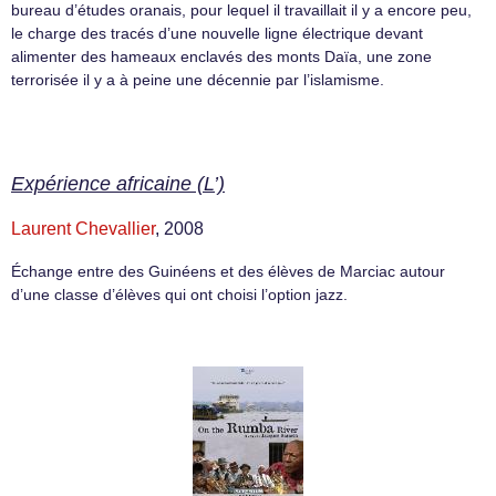
bureau d’études oranais, pour lequel il travaillait il y a encore peu,
le charge des tracés d’une nouvelle ligne électrique devant
alimenter des hameaux enclavés des monts Daïa, une zone
terrorisée il y a à peine une décennie par l’islamisme.
Expérience africaine (L’)
Laurent Chevallier
, 2008
Échange entre des Guinéens et des élèves de Marciac autour
d’une classe d’élèves qui ont choisi l’option jazz.