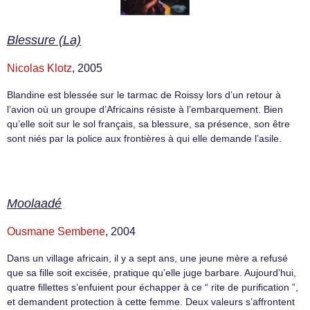
Blessure (La)
Nicolas Klotz
, 2005
Blandine est blessée sur le tarmac de Roissy lors d’un retour à
l’avion où un groupe d’Africains résiste à l’embarquement. Bien
qu’elle soit sur le sol français, sa blessure, sa présence, son être
sont niés par la police aux frontières à qui elle demande l’asile.
Moolaadé
Ousmane Sembene
, 2004
Dans un village africain, il y a sept ans, une jeune mère a refusé
que sa fille soit excisée, pratique qu’elle juge barbare. Aujourd’hui,
quatre fillettes s’enfuient pour échapper à ce “ rite de purification ”,
et demandent protection à cette femme. Deux valeurs s’affrontent