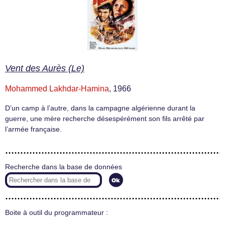
Vent des Aurès (Le)
Mohammed Lakhdar-Hamina
, 1966
D’un camp à l’autre, dans la campagne algérienne durant la
guerre, une mère recherche désespérément son fils arrêté par
l’armée française.
Recherche dans la base de données
Boite à outil du programmateur :