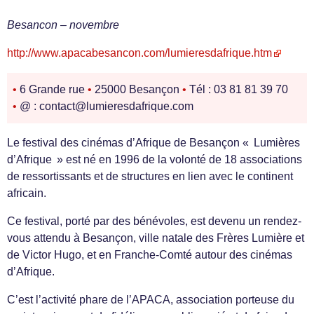
Besancon – novembre
http://www.apacabesancon.com/lumieresdafrique.htm
•
6 Grande rue
•
25000 Besançon
•
Tél : 03 81 81 39 70
•
@ : contact@lumieresdafrique.com
Le festival des cinémas d’Afrique de Besançon « Lumières
d’Afrique » est né en 1996 de la volonté de 18 associations
de ressortissants et de structures en lien avec le continent
africain.
Ce festival, porté par des bénévoles, est devenu un rendez-
vous attendu à Besançon, ville natale des Frères Lumière et
de Victor Hugo, et en Franche-Comté autour des cinémas
d’Afrique.
C’est l’activité phare de l’APACA, association porteuse du