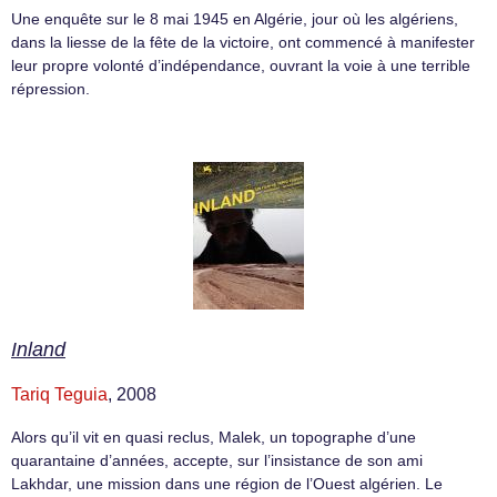
Une enquête sur le 8 mai 1945 en Algérie, jour où les algériens,
dans la liesse de la fête de la victoire, ont commencé à manifester
leur propre volonté d’indépendance, ouvrant la voie à une terrible
répression.
Inland
Tariq Teguia
, 2008
Alors qu’il vit en quasi reclus, Malek, un topographe d’une
quarantaine d’années, accepte, sur l’insistance de son ami
Lakhdar, une mission dans une région de l’Ouest algérien. Le