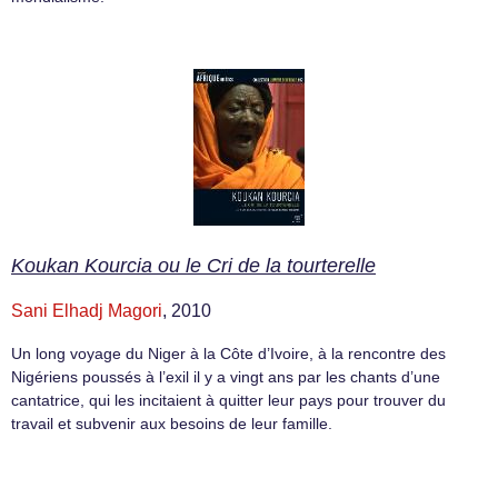
Koukan Kourcia ou le Cri de la tourterelle
Sani Elhadj Magori
, 2010
Un long voyage du Niger à la Côte d’Ivoire, à la rencontre des
Nigériens poussés à l’exil il y a vingt ans par les chants d’une
cantatrice, qui les incitaient à quitter leur pays pour trouver du
travail et subvenir aux besoins de leur famille.