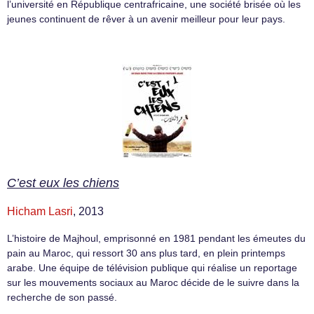
l’université en République centrafricaine, une société brisée où les
jeunes continuent de rêver à un avenir meilleur pour leur pays.
C’est eux les chiens
Hicham Lasri
, 2013
L’histoire de Majhoul, emprisonné en 1981 pendant les émeutes du
pain au Maroc, qui ressort 30 ans plus tard, en plein printemps
arabe. Une équipe de télévision publique qui réalise un reportage
sur les mouvements sociaux au Maroc décide de le suivre dans la
recherche de son passé.