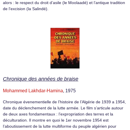
alors : le respect du droit d’asile (le Moolaadé) et l’antique tradition
de l’excision (la Salindé).
Chronique des années de braise
Mohammed Lakhdar-Hamina
, 1975
Chronique évenementielle de l’histoire de l’Algérie de 1939 a 1954,
date du déclenchement de la lutte armée. Le film s’articule autour
de deux axes fondamentaux : l’expropriation des terres et la
déculturation. Il montre en quoi le 1er novembre 1954 est
l’aboutissement de la lutte multiforme du peuple algérien pour