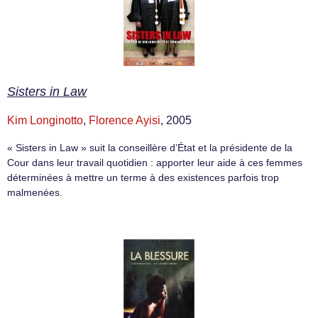
Sisters in Law
Kim Longinotto
,
Florence Ayisi
, 2005
« Sisters in Law » suit la conseillère d’État et la présidente de la
Cour dans leur travail quotidien : apporter leur aide à ces femmes
déterminées à mettre un terme à des existences parfois trop
malmenées.