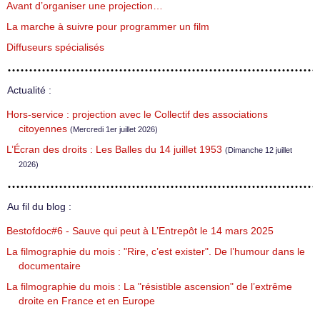
Avant d’organiser une projection…
La marche à suivre pour programmer un film
Diffuseurs spécialisés
Actualité :
Hors-service : projection avec le Collectif des associations
citoyennes
(Mercredi 1er juillet 2026)
L’Écran des droits : Les Balles du 14 juillet 1953
(Dimanche 12 juillet
2026)
Au fil du blog :
Bestofdoc#6 - Sauve qui peut à L’Entrepôt le 14 mars 2025
La filmographie du mois : "Rire, c’est exister". De l’humour dans le
documentaire
La filmographie du mois : La "résistible ascension" de l’extrême
droite en France et en Europe