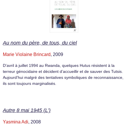
Au nom du père, de tous, du ciel
Marie Violaine Brincard
, 2009
D’avril à juillet 1994 au Rwanda, quelques Hutus résistent à la
terreur génocidaire et décident d’accueillir et de sauver des Tutsis.
Aujourd’hui malgré des tentatives symboliques de reconnaissance,
ils sont toujours marginalisés.
Autre 8 mai 1945 (L’)
Yasmina Adi
, 2008