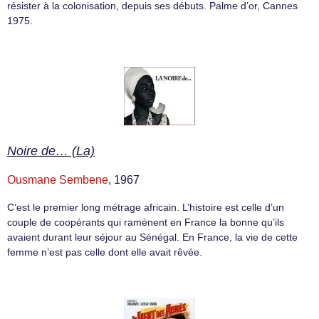
résister à la colonisation, depuis ses débuts. Palme d’or, Cannes
1975.
Noire de… (La)
Ousmane Sembene
, 1967
C’est le premier long métrage africain. L’histoire est celle d’un
couple de coopérants qui ramènent en France la bonne qu’ils
avaient durant leur séjour au Sénégal. En France, la vie de cette
femme n’est pas celle dont elle avait rêvée.