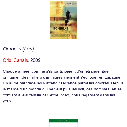
Ombres (Les)
Oriol Canals
, 2009
Chaque année, comme s’ils participaient d’un étrange rituel
printanier, des milliers d’immigrés viennent s’échouer en Espagne.
Un autre naufrage les y attend : l’errance parmi les ombres. Depuis
la marge d’un monde qui ne veut plus les voir, ces hommes, en se
confiant à leur famille par lettre vidéo, nous regardent dans les
yeux.