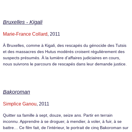
Bruxelles - Kigali
Marie-France Collard
, 2011
À Bruxelles, comme à Kigali, des rescapés du génocide des Tutsis
et des massacres des Hutus modérés croisent régulièrement des
suspects présumés. À la lumière d’affaires judiciaires en cours,
nous suivrons le parcours de rescapés dans leur demande justice.
Bakoroman
Simplice Ganou
, 2011
Quitter sa famille à sept, douze, seize ans. Partir en terrain
inconnu. Apprendre à se droguer, à mendier, à voler, à fuir, à se
battre… Ce film fait, de l’intérieur, le portrait de cinq Bakoroman sur