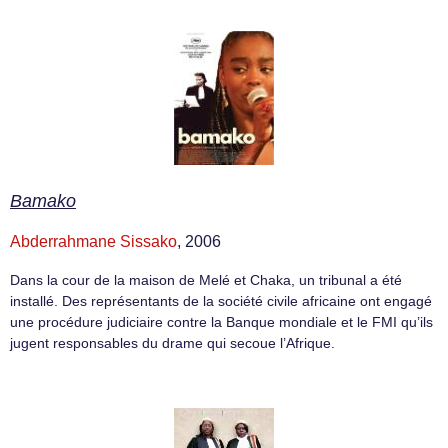
Bamako
Abderrahmane Sissako
, 2006
Dans la cour de la maison de Melé et Chaka, un tribunal a été
installé. Des représentants de la société civile africaine ont engagé
une procédure judiciaire contre la Banque mondiale et le FMI qu’ils
jugent responsables du drame qui secoue l’Afrique.