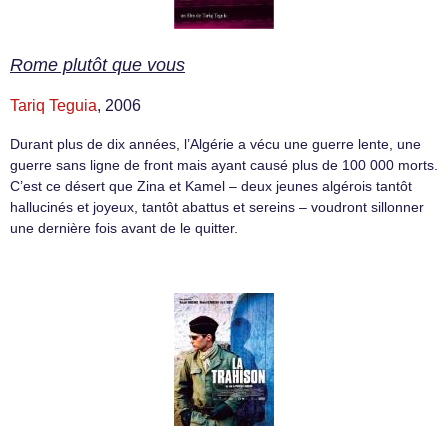
Rome plutôt que vous
Tariq Teguia
, 2006
Durant plus de dix années, l’Algérie a vécu une guerre lente, une
guerre sans ligne de front mais ayant causé plus de 100 000 morts.
C’est ce désert que Zina et Kamel – deux jeunes algérois tantôt
hallucinés et joyeux, tantôt abattus et sereins – voudront sillonner
une dernière fois avant de le quitter.