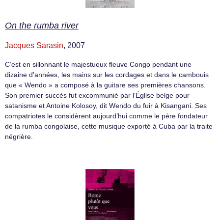
On the rumba river
Jacques Sarasin
, 2007
C’est en sillonnant le majestueux fleuve Congo pendant une
dizaine d’années, les mains sur les cordages et dans le cambouis
que « Wendo » a composé à la guitare ses premières chansons.
Son premier succès fut excommunié par l’Église belge pour
satanisme et Antoine Kolosoy, dit Wendo du fuir à Kisangani. Ses
compatriotes le considèrent aujourd’hui comme le père fondateur
de la rumba congolaise, cette musique exporté à Cuba par la traite
négrière.