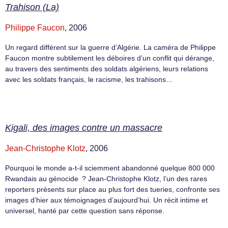
Trahison (La)
Philippe Faucon
, 2006
Un regard différent sur la guerre d’Algérie. La caméra de Philippe
Faucon montre subtilement les déboires d’un conflit qui dérange,
au travers des sentiments des soldats algériens, leurs relations
avec les soldats français, le racisme, les trahisons…
Kigali, des images contre un massacre
Jean-Christophe Klotz
, 2006
Pourquoi le monde a-t-il sciemment abandonné quelque 800 000
Rwandais au génocide ? Jean-Christophe Klotz, l’un des rares
reporters présents sur place au plus fort des tueries, confronte ses
images d’hier aux témoignages d’aujourd’hui. Un récit intime et
universel, hanté par cette question sans réponse.