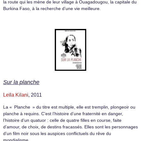
la route qui les mène de leur village à Ouagadougou, la capitale du
Burkina Faso, à la recherche d’une vie meilleure.
Sur la planche
Leïla Kilani
, 2011
La « Planche » du titre est multiple, elle est tremplin, plongeoir ou
planche à requins. C’est l’histoire d’une fraternité en danger,
l’histoire d’un quatuor : celle de quatre filles en course, faite
d’amour, de choix, de destins fracassés. Elles sont les personnages
d’un film noir sous les auspices conflictuels du rêve du
mondialisme.