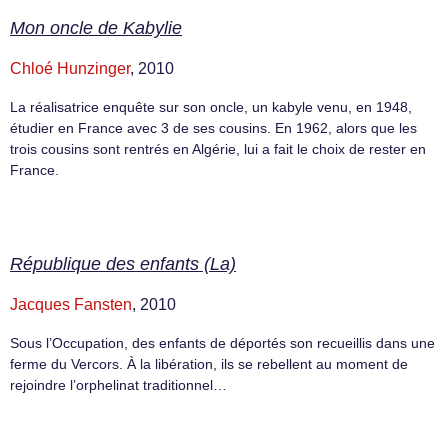
Mon oncle de Kabylie
Chloé Hunzinger
, 2010
La réalisatrice enquête sur son oncle, un kabyle venu, en 1948,
étudier en France avec 3 de ses cousins. En 1962, alors que les
trois cousins sont rentrés en Algérie, lui a fait le choix de rester en
France.
République des enfants (La)
Jacques Fansten
, 2010
Sous l’Occupation, des enfants de déportés son recueillis dans une
ferme du Vercors. À la libération, ils se rebellent au moment de
rejoindre l’orphelinat traditionnel…