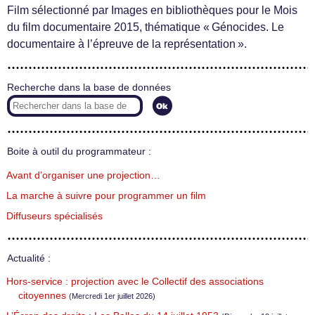
Film sélectionné par Images en bibliothèques pour le Mois
du film documentaire 2015, thématique « Génocides. Le
documentaire à l’épreuve de la représentation ».
Recherche dans la base de données
Boite à outil du programmateur :
Avant d’organiser une projection…
La marche à suivre pour programmer un film
Diffuseurs spécialisés
Actualité :
Hors-service : projection avec le Collectif des associations
citoyennes
(Mercredi 1er juillet 2026)