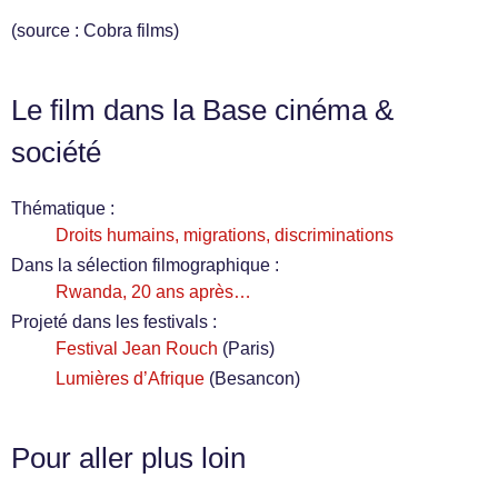
(source : Cobra films)
Le film dans la Base cinéma &
société
Thématique :
Droits humains, migrations, discriminations
Dans la sélection filmographique :
Rwanda, 20 ans après…
Projeté dans les festivals :
Festival Jean Rouch
(Paris)
Lumières d’Afrique
(Besancon)
Pour aller plus loin