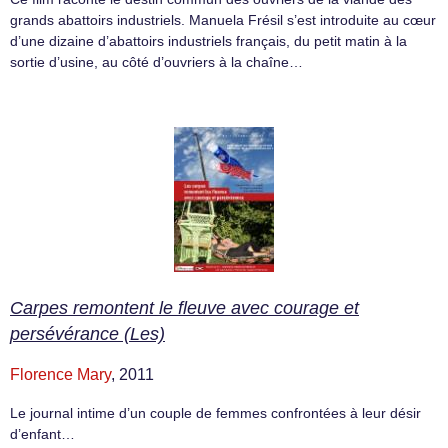
grands abattoirs industriels. Manuela Frésil s’est introduite au cœur
d’une dizaine d’abattoirs industriels français, du petit matin à la
sortie d’usine, au côté d’ouvriers à la chaîne…
Carpes remontent le fleuve avec courage et
persévérance (Les)
Florence Mary
, 2011
Le journal intime d’un couple de femmes confrontées à leur désir
d’enfant…