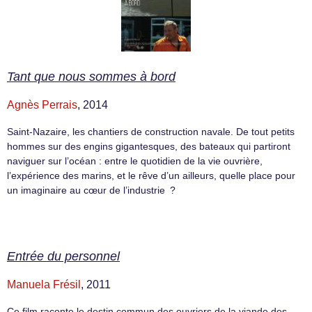
Tant que nous sommes à bord
Agnès Perrais
, 2014
Saint-Nazaire, les chantiers de construction navale. De tout petits
hommes sur des engins gigantesques, des bateaux qui partiront
naviguer sur l’océan : entre le quotidien de la vie ouvrière,
l’expérience des marins, et le rêve d’un ailleurs, quelle place pour
un imaginaire au cœur de l’industrie ?
Entrée du personnel
Manuela Frésil
, 2011
Ce film raconte le destin commun des ouvriers de la viande des