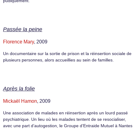
pudiquement.
Passée la peine
Florence Mary
, 2009
Un documentaire sur la sortie de prison et la réinsertion sociale de
plusieurs personnes, alors accueillies au sein de familles.
Après la folie
Mickaël Hamon
, 2009
Une association de malades en réinsertion après un lourd passé
psychiatrique. Un lieu où les malades tentent de se resocialiser,
avec une part d’autogestion, le Groupe d’Entraide Mutuel à Nantes