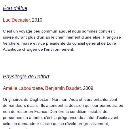
État d’élue
Luc Decaster
, 2010
C’est un voyage peu commun auquel nous sommes conviés :
suivre durant plus d’un an le cheminement d’une élue, Françoise
Verchère, maire et vice présidente du conseil général de Loire
Atlantique chargée de l’environnement.
Physilogie de l’effort
Amélie Labourdette
,
Benjamin Baudet
, 2009
Originaires du Daghestan, Nariman, Aïda et leurs enfants, sont
demandeurs d’asile. Ils attendent la décision qui leur permettra ou
non de rester en France. Derrière la condition instable de
personnes en attente, c’est la prégnance du statut d’exilé avant
celui de demandeur d’asile qui se révèle progressivement,