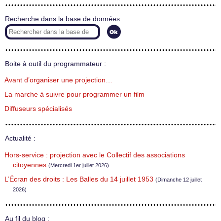
Recherche dans la base de données
Boite à outil du programmateur :
Avant d’organiser une projection…
La marche à suivre pour programmer un film
Diffuseurs spécialisés
Actualité :
Hors-service : projection avec le Collectif des associations
citoyennes
(Mercredi 1er juillet 2026)
L’Écran des droits : Les Balles du 14 juillet 1953
(Dimanche 12 juillet
2026)
Au fil du blog :