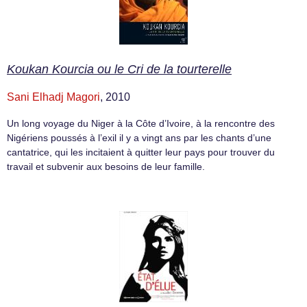
Koukan Kourcia ou le Cri de la tourterelle
Sani Elhadj Magori
, 2010
Un long voyage du Niger à la Côte d’Ivoire, à la rencontre des
Nigériens poussés à l’exil il y a vingt ans par les chants d’une
cantatrice, qui les incitaient à quitter leur pays pour trouver du
travail et subvenir aux besoins de leur famille.