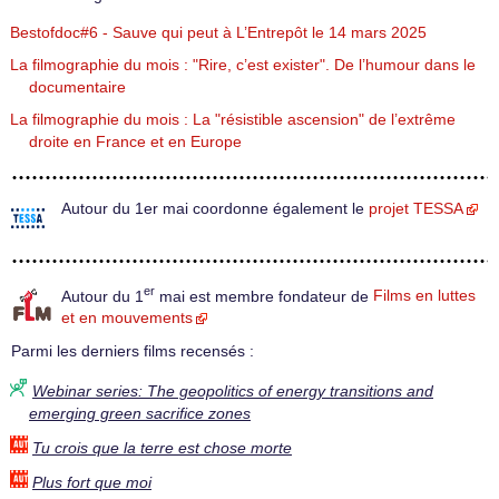
Bestofdoc#6 - Sauve qui peut à L’Entrepôt le 14 mars 2025
La filmographie du mois : "Rire, c’est exister". De l’humour dans le
documentaire
La filmographie du mois : La "résistible ascension" de l’extrême
droite en France et en Europe
Autour du 1er mai coordonne également le
projet TESSA
er
Autour du 1
mai est membre fondateur de
Films en luttes
et en mouvements
Parmi les derniers films recensés :
Webinar series: The geopolitics of energy transitions and
emerging green sacrifice zones
Tu crois que la terre est chose morte
Plus fort que moi