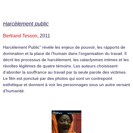
Harcèlement public
Bertrand Tesson
, 2011
Harcèlement Public’’ révèle les enjeux de pouvoir, les rapports de
domination et la place de l’humain dans l’organisation du travail. Il
décrit les processus de harcèlement, les cataclysmes intimes et les
révoltes légitimes de quatre témoins. Les auteurs choisissent
d’aborder la souffrance au travail par la seule parole des victimes.
Le film est ponctué par des photos qui sont un contrepoint
esthétique et donnent à voir les personnages sous un autre versant
d’humanité.