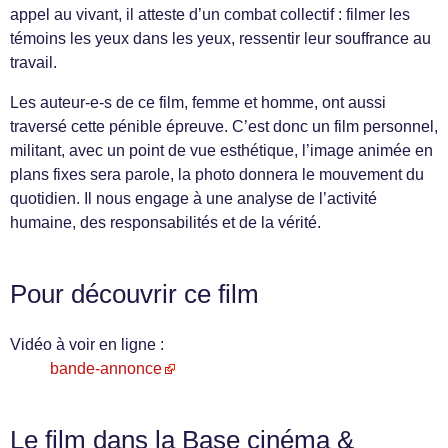
appel au vivant, il atteste d’un combat collectif : filmer les
témoins les yeux dans les yeux, ressentir leur souffrance au
travail.
Les auteur-e-s de ce film, femme et homme, ont aussi
traversé cette pénible épreuve. C’est donc un film personnel,
militant, avec un point de vue esthétique, l’image animée en
plans fixes sera parole, la photo donnera le mouvement du
quotidien. Il nous engage à une analyse de l’activité
humaine, des responsabilités et de la vérité.
Pour découvrir ce film
Vidéo à voir en ligne :
bande-annonce
Le film dans la Base cinéma &