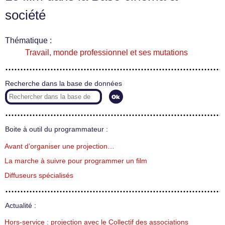
société
Thématique :
Travail, monde professionnel et ses mutations
Recherche dans la base de données
Boite à outil du programmateur :
Avant d’organiser une projection…
La marche à suivre pour programmer un film
Diffuseurs spécialisés
Actualité :
Hors-service : projection avec le Collectif des associations