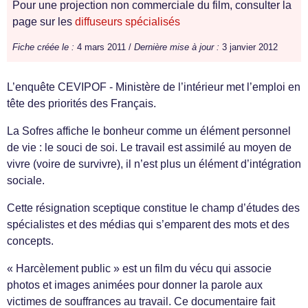
Pour une projection non commerciale du film, consulter la
page sur les
diffuseurs spécialisés
Fiche créée le :
4 mars 2011 /
Dernière mise à jour :
3 janvier 2012
L’enquête CEVIPOF - Ministère de l’intérieur met l’emploi en
tête des priorités des Français.
La Sofres affiche le bonheur comme un élément personnel
de vie : le souci de soi. Le travail est assimilé au moyen de
vivre (voire de survivre), il n’est plus un élément d’intégration
sociale.
Cette résignation sceptique constitue le champ d’études des
spécialistes et des médias qui s’emparent des mots et des
concepts.
« Harcèlement public » est un film du vécu qui associe
photos et images animées pour donner la parole aux
victimes de souffrances au travail. Ce documentaire fait