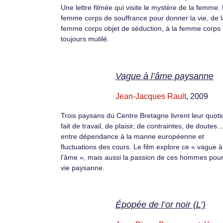
Une lettre filmée qui visite le mystère de la femme.
femme corps de souffrance pour donner la vie, de l
femme corps objet de séduction, à la femme corps
toujours mutilé.
Vague à l’âme paysanne
Jean-Jacques Rault
, 2009
Trois paysans du Centre Bretagne livrent leur quoti
fait de travail, de plaisir, de contraintes, de doutes
entre dépendance à la manne européenne et
fluctuations des cours. Le film explore ce « vague à
l’âme », mais aussi la passion de ces hommes pour
vie paysanne.
Épopée de l’or noir (L’)