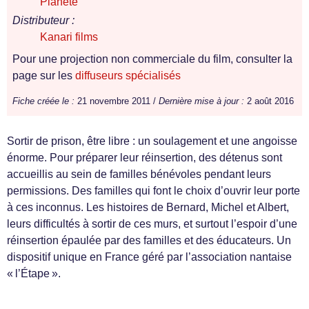
Planète
Distributeur :
Kanari films
Pour une projection non commerciale du film, consulter la
page sur les
diffuseurs spécialisés
Fiche créée le :
21 novembre 2011 /
Dernière mise à jour :
2 août 2016
Sortir de prison, être libre : un soulagement et une angoisse
énorme. Pour préparer leur réinsertion, des détenus sont
accueillis au sein de familles bénévoles pendant leurs
permissions. Des familles qui font le choix d’ouvrir leur porte
à ces inconnus. Les histoires de Bernard, Michel et Albert,
leurs difficultés à sortir de ces murs, et surtout l’espoir d’une
réinsertion épaulée par des familles et des éducateurs. Un
dispositif unique en France géré par l’association nantaise
« l’Étape ».