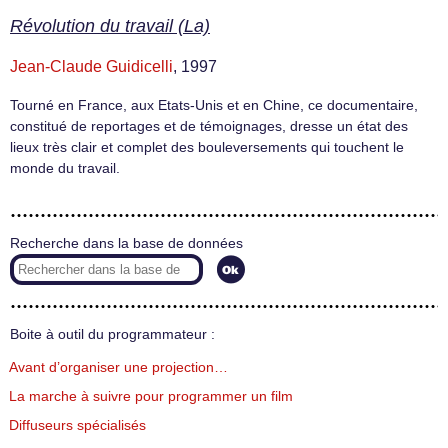
Révolution du travail (La)
Jean-Claude Guidicelli
, 1997
Tourné en France, aux Etats-Unis et en Chine, ce documentaire,
constitué de reportages et de témoignages, dresse un état des
lieux très clair et complet des bouleversements qui touchent le
monde du travail.
Recherche dans la base de données
Boite à outil du programmateur :
Avant d’organiser une projection…
La marche à suivre pour programmer un film
Diffuseurs spécialisés