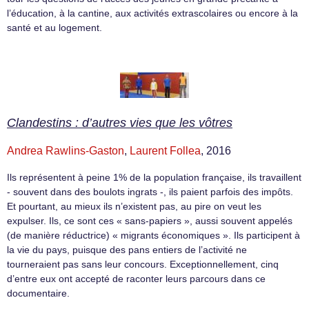
l’éducation, à la cantine, aux activités extrascolaires ou encore à la
santé et au logement.
Clandestins : d’autres vies que les vôtres
Andrea Rawlins-Gaston
,
Laurent Follea
, 2016
Ils représentent à peine 1% de la population française, ils travaillent
- souvent dans des boulots ingrats -, ils paient parfois des impôts.
Et pourtant, au mieux ils n’existent pas, au pire on veut les
expulser. Ils, ce sont ces « sans-papiers », aussi souvent appelés
(de manière réductrice) « migrants économiques ». Ils participent à
la vie du pays, puisque des pans entiers de l’activité ne
tourneraient pas sans leur concours. Exceptionnellement, cinq
d’entre eux ont accepté de raconter leurs parcours dans ce
documentaire.