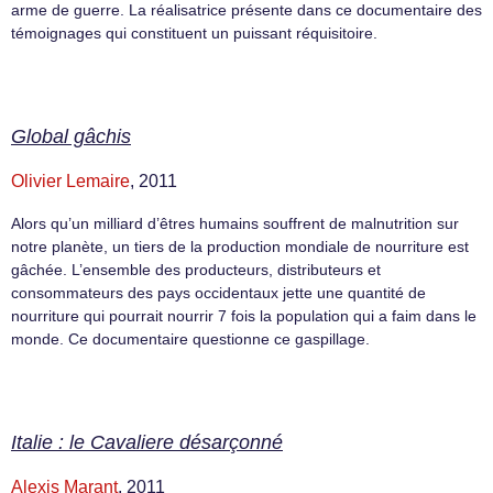
arme de guerre. La réalisatrice présente dans ce documentaire des
témoignages qui constituent un puissant réquisitoire.
Global gâchis
Olivier Lemaire
, 2011
Alors qu’un milliard d’êtres humains souffrent de malnutrition sur
notre planète, un tiers de la production mondiale de nourriture est
gâchée. L’ensemble des producteurs, distributeurs et
consommateurs des pays occidentaux jette une quantité de
nourriture qui pourrait nourrir 7 fois la population qui a faim dans le
monde. Ce documentaire questionne ce gaspillage.
Italie : le Cavaliere désarçonné
Alexis Marant
, 2011