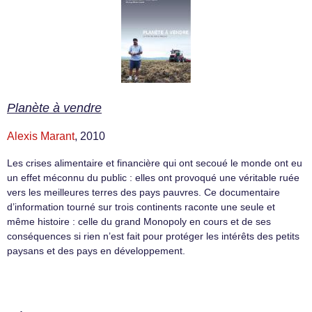
Planète à vendre
Alexis Marant
, 2010
Les crises alimentaire et financière qui ont secoué le monde ont eu
un effet méconnu du public : elles ont provoqué une véritable ruée
vers les meilleures terres des pays pauvres. Ce documentaire
d’information tourné sur trois continents raconte une seule et
même histoire : celle du grand Monopoly en cours et de ses
conséquences si rien n’est fait pour protéger les intérêts des petits
paysans et des pays en développement.