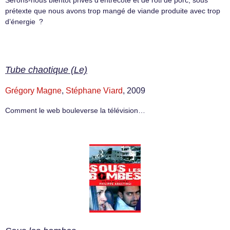
prétexte que nous avons trop mangé de viande produite avec trop
d’énergie ?
Tube chaotique (Le)
Grégory Magne
,
Stéphane Viard
, 2009
Comment le web bouleverse la télévision…