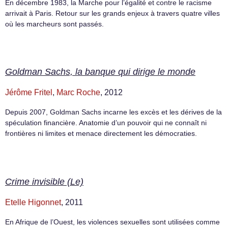
En décembre 1983, la Marche pour l’égalité et contre le racisme
arrivait à Paris. Retour sur les grands enjeux à travers quatre villes
où les marcheurs sont passés.
Goldman Sachs, la banque qui dirige le monde
Jérôme Fritel
,
Marc Roche
, 2012
Depuis 2007, Goldman Sachs incarne les excès et les dérives de la
spéculation financière. Anatomie d’un pouvoir qui ne connaît ni
frontières ni limites et menace directement les démocraties.
Crime invisible (Le)
Etelle Higonnet
, 2011
En Afrique de l’Ouest, les violences sexuelles sont utilisées comme