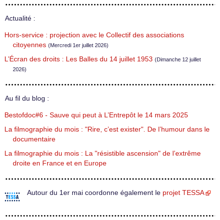
Actualité :
Hors-service : projection avec le Collectif des associations
citoyennes
(Mercredi 1er juillet 2026)
L’Écran des droits : Les Balles du 14 juillet 1953
(Dimanche 12 juillet
2026)
Au fil du blog :
Bestofdoc#6 - Sauve qui peut à L’Entrepôt le 14 mars 2025
La filmographie du mois : "Rire, c’est exister". De l’humour dans le
documentaire
La filmographie du mois : La "résistible ascension" de l’extrême
droite en France et en Europe
Autour du 1er mai coordonne également le
projet TESSA