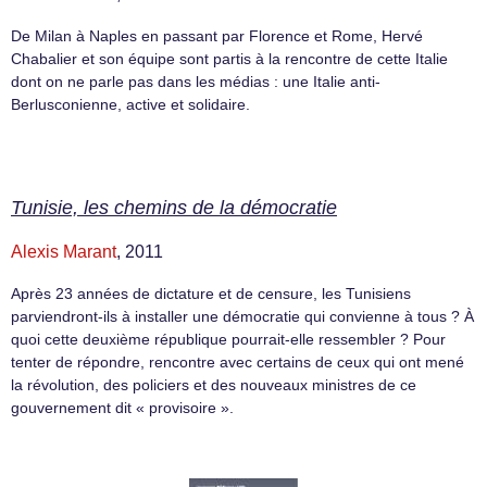
De Milan à Naples en passant par Florence et Rome, Hervé
Chabalier et son équipe sont partis à la rencontre de cette Italie
dont on ne parle pas dans les médias : une Italie anti-
Berlusconienne, active et solidaire.
Tunisie, les chemins de la démocratie
Alexis Marant
, 2011
Après 23 années de dictature et de censure, les Tunisiens
parviendront-ils à installer une démocratie qui convienne à tous ? À
quoi cette deuxième république pourrait-elle ressembler ? Pour
tenter de répondre, rencontre avec certains de ceux qui ont mené
la révolution, des policiers et des nouveaux ministres de ce
gouvernement dit « provisoire ».