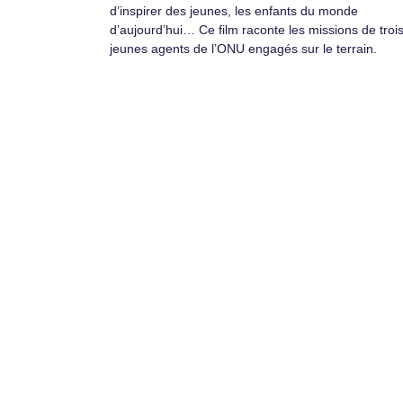
d’inspirer des jeunes, les enfants du monde
d’aujourd’hui… Ce film raconte les missions de troi
jeunes agents de l’ONU engagés sur le terrain.