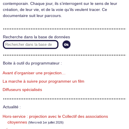
contemporain. Chaque jour, ils s’interrogent sur le sens de leur
création, de leur vie, et de la voie qu’ils veulent tracer. Ce
documentaire suit leur parcours.
Recherche dans la base de données
Boite à outil du programmateur :
Avant d’organiser une projection…
La marche à suivre pour programmer un film
Diffuseurs spécialisés
Actualité :
Hors-service : projection avec le Collectif des associations
citoyennes
(Mercredi 1er juillet 2026)