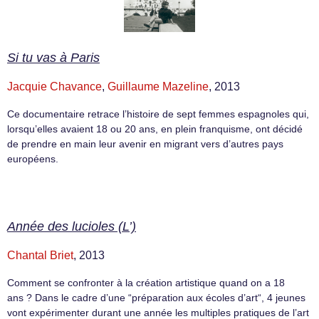
Si tu vas à Paris
Jacquie Chavance
,
Guillaume Mazeline
, 2013
Ce documentaire retrace l’histoire de sept femmes espagnoles qui,
lorsqu’elles avaient 18 ou 20 ans, en plein franquisme, ont décidé
de prendre en main leur avenir en migrant vers d’autres pays
européens.
Année des lucioles (L’)
Chantal Briet
, 2013
Comment se confronter à la création artistique quand on a 18
ans ? Dans le cadre d’une “préparation aux écoles d’art“, 4 jeunes
vont expérimenter durant une année les multiples pratiques de l’art