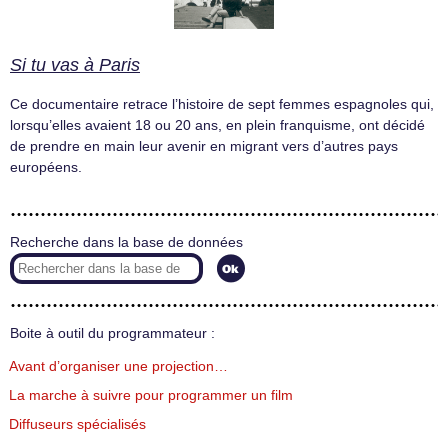
Si tu vas à Paris
Ce documentaire retrace l’histoire de sept femmes espagnoles qui,
lorsqu’elles avaient 18 ou 20 ans, en plein franquisme, ont décidé
de prendre en main leur avenir en migrant vers d’autres pays
européens.
Recherche dans la base de données
Boite à outil du programmateur :
Avant d’organiser une projection…
La marche à suivre pour programmer un film
Diffuseurs spécialisés