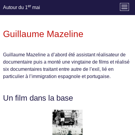
er
Autour du 1
mai
Guillaume Mazeline
Guillaume Mazeline a d’abord été assistant réalisateur de
documentaire puis a monté une vingtaine de films et réalisé
six documentaires traitant entre autre de l’exil, lié en
particulier à l’immigration espagnole et portugaise.
Un film dans la base