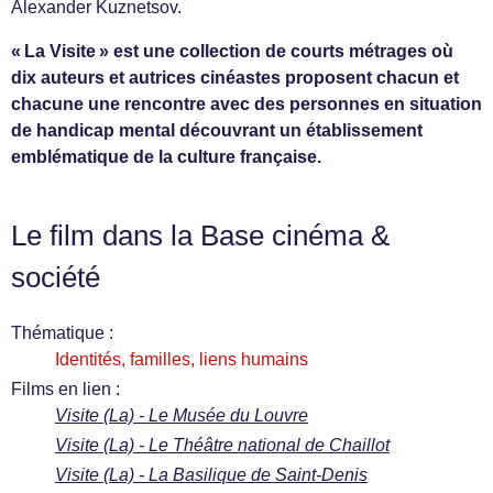
Alexander Kuznetsov.
« La Visite » est une collection de courts métrages où
dix auteurs et autrices cinéastes proposent chacun et
chacune une rencontre avec des personnes en situation
de handicap mental découvrant un établissement
emblématique de la culture française.
Le film dans la Base cinéma &
société
Thématique :
Identités, familles, liens humains
Films en lien :
Visite (La) - Le Musée du Louvre
Visite (La) - Le Théâtre national de Chaillot
Visite (La) - La Basilique de Saint-Denis