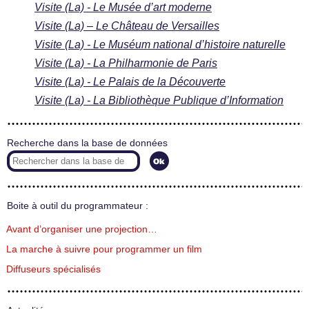
Visite (La) - Le Musée d’art moderne
Visite (La) – Le Château de Versailles
Visite (La) - Le Muséum national d’histoire naturelle
Visite (La) - La Philharmonie de Paris
Visite (La) - Le Palais de la Découverte
Visite (La) - La Bibliothèque Publique d’Information
Recherche dans la base de données
Boite à outil du programmateur :
Avant d’organiser une projection…
La marche à suivre pour programmer un film
Diffuseurs spécialisés