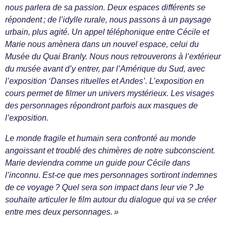
nous parlera de sa passion. Deux espaces différents se
répondent ; de l’idylle rurale, nous passons à un paysage
urbain, plus agité. Un appel téléphonique entre Cécile et
Marie nous amènera dans un nouvel espace, celui du
Musée du Quai Branly. Nous nous retrouverons à l’extérieur
du musée avant d’y entrer, par l’Amérique du Sud, avec
l’exposition ‘Danses rituelles et Andes’. L’exposition en
cours permet de filmer un univers mystérieux. Les visages
des personnages répondront parfois aux masques de
l’exposition.
Le monde fragile et humain sera confronté au monde
angoissant et troublé des chimères de notre subconscient.
Marie deviendra comme un guide pour Cécile dans
l’inconnu. Est-ce que mes personnages sortiront indemnes
de ce voyage ? Quel sera son impact dans leur vie ? Je
souhaite articuler le film autour du dialogue qui va se créer
entre mes deux personnages. »