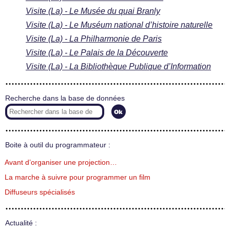
Visite (La) - Le Musée du quai Branly
Visite (La) - Le Muséum national d’histoire naturelle
Visite (La) - La Philharmonie de Paris
Visite (La) - Le Palais de la Découverte
Visite (La) - La Bibliothèque Publique d’Information
Recherche dans la base de données
Boite à outil du programmateur :
Avant d’organiser une projection…
La marche à suivre pour programmer un film
Diffuseurs spécialisés
Actualité :