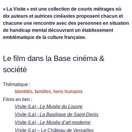
« La Visite » est une collection de courts métrages où
dix auteurs et autrices cinéastes proposent chacun et
chacune une rencontre avec des personnes en situation
de handicap mental découvrant un établissement
emblématique de la culture française.
Le film dans la Base cinéma &
société
Thématique :
Identités, familles, liens humains
Films en lien :
Visite (La) - Le Musée du Louvre
Visite (La) - La Basilique de Saint-Denis
Visite (La) - Le Musée d’art moderne
Visite (La) – Le Château de Versailles