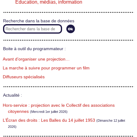
Éducation, médias, information
Recherche dans la base de données
Boite à outil du programmateur :
Avant d’organiser une projection…
La marche à suivre pour programmer un film
Diffuseurs spécialisés
Actualité :
Hors-service : projection avec le Collectif des associations
citoyennes
(Mercredi 1er juillet 2026)
L’Écran des droits : Les Balles du 14 juillet 1953
(Dimanche 12 juillet
2026)