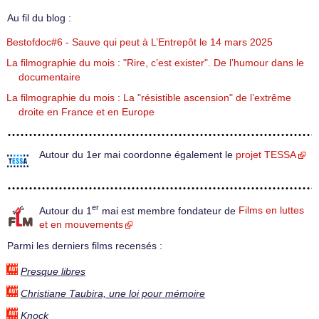
Au fil du blog :
Bestofdoc#6 - Sauve qui peut à L’Entrepôt le 14 mars 2025
La filmographie du mois : "Rire, c’est exister". De l’humour dans le
documentaire
La filmographie du mois : La "résistible ascension" de l’extrême
droite en France et en Europe
Autour du 1er mai coordonne également le
projet TESSA
er
Autour du 1
mai est membre fondateur de
Films en luttes
et en mouvements
Parmi les derniers films recensés :
Presque libres
Christiane Taubira, une loi pour mémoire
Knock