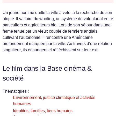
Un jeune homme quitte la ville à vélo, à la recherche de son
utopie. Il va faire du woofing, un système de volontariat entre
particuliers et agriculteurs bio. Lors de son séjour dans une
ferme tenue par un vieux couple de fermiers anglais,
cultivant l’autonomie, il rencontre une Américaine
profondément marquée par la ville. Au travers d’une relation
singulière, ils échangent et réfléchissent sur leur exil.
Le film dans la Base cinéma &
société
Thématiques :
Environnement, justice climatique et activités
humaines
Identités, familles, liens humains