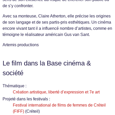
de s’y confronter.
Avec sa monteuse, Claire Atherton, elle précise les origines
de son langage et de ses partis-pris esthétiques. Un cinéma
encore vivant tant il a influencé nombre d’artistes, comme en
témoigne le réalisateur américain Gus van Sant.
Artemis productions
Le film dans la Base cinéma &
société
Thématique :
Création artistique, liberté d’expression et 7e art
Projeté dans les festivals :
Festival international de films de femmes de Créteil
(FIFF)
(Créteil)