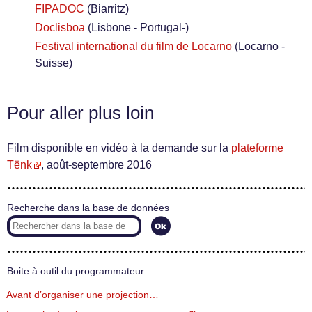
FIPADOC
(Biarritz)
Doclisboa
(Lisbone - Portugal-)
Festival international du film de Locarno
(Locarno -
Suisse)
Pour aller plus loin
Film disponible en vidéo à la demande sur la
plateforme
Tënk
, août-septembre 2016
Recherche dans la base de données
Boite à outil du programmateur :
Avant d’organiser une projection…