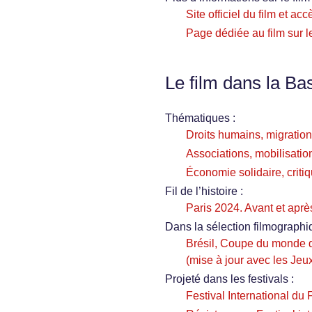
Site officiel du film et 
Page dédiée au film sur l
Le film dans la Ba
Thématiques :
Droits humains, migration
Associations, mobilisation
Économie solidaire, critiq
Fil de l’histoire :
Paris 2024. Avant et après,
Dans la sélection filmographi
Brésil, Coupe du monde d
(mise à jour avec les Jeu
Projeté dans les festivals :
Festival International du