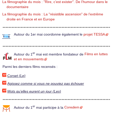
La filmographie du mois : "Rire, c’est exister". De l’humour dans le
documentaire
La filmographie du mois : La "résistible ascension" de l’extrême
droite en France et en Europe
Autour du 1er mai coordonne également le
projet TESSA
er
Autour du 1
mai est membre fondateur de
Films en luttes
et en mouvements
Parmi les derniers films recensés :
Corset (Le)
Agissez comme si vous ne pouviez pas échouer
Mots qu’elles eurent un jour (Les)
er
Autour du 1
mai participe à la
Core
dem