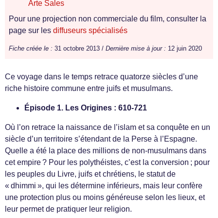
Arte Sales
Pour une projection non commerciale du film, consulter la
page sur les
diffuseurs spécialisés
Fiche créée le :
31 octobre 2013 /
Dernière mise à jour :
12 juin 2020
Ce voyage dans le temps retrace quatorze siècles d’une
riche histoire commune entre juifs et musulmans.
Épisode 1. Les Origines : 610-721
Où l’on retrace la naissance de l’islam et sa conquête en un
siècle d’un territoire s’étendant de la Perse à l’Espagne.
Quelle a été la place des millions de non-musulmans dans
cet empire ? Pour les polythéistes, c’est la conversion ; pour
les peuples du Livre, juifs et chrétiens, le statut de
« dhimmi », qui les détermine inférieurs, mais leur confère
une protection plus ou moins généreuse selon les lieux, et
leur permet de pratiquer leur religion.