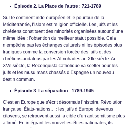
Épisode 2. La Place de l’autre : 721-1789
Sur le continent indo-européen et le pourtour de la
Méditerranée, l’islam est religion officielle. Les juifs et les
chrétiens constituent des minorités organisées autour d’une
même idée : l’obtention du meilleur statut possible. Cela
n’empêche pas les échanges culturels ni les épisodes plus
tragiques comme la conversion forcée des juifs et des
chrétiens andalous par les Almohades au XIIe siècle. Au
XVe siècle, la Reconquista catholique va sceller pour les
juifs et les musulmans chassés d’Espagne un nouveau
destin commun.
Épisode 3. La séparation : 1789-1945
C’est en Europe que s’écrit désormais l’histoire. Révolution
française, États-nations… : les juifs d’Europe, devenus
citoyens, se retrouvent aussi la cible d’un antisémitisme plus
affirmé. En intégrant les nouvelles élites nationales, ils