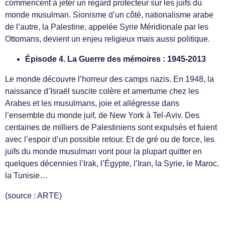
commencent à jeter un regard protecteur sur les juifs du
monde musulman. Sionisme d’un côté, nationalisme arabe
de l’autre, la Palestine, appelée Syrie Méridionale par les
Ottomans, devient un enjeu religieux mais aussi politique.
Épisode 4. La Guerre des mémoires : 1945-2013
Le monde découvre l’horreur des camps nazis. En 1948, la
naissance d’Israël suscite colère et amertume chez les
Arabes et les musulmans, joie et allégresse dans
l’ensemble du monde juif, de New York à Tel-Aviv. Des
centaines de milliers de Palestiniens sont expulsés et fuient
avec l’espoir d’un possible retour. Et de gré ou de force, les
juifs du monde musulman vont pour la plupart quitter en
quelques décennies l’Irak, l’Égypte, l’Iran, la Syrie, le Maroc,
la Tunisie…
(source : ARTE)