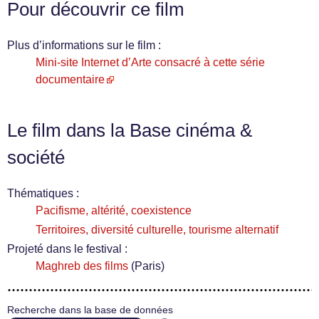
Pour découvrir ce film
Plus d’informations sur le film :
Mini-site Internet d’Arte consacré à cette série
documentaire
Le film dans la Base cinéma &
société
Thématiques :
Pacifisme, altérité, coexistence
Territoires, diversité culturelle, tourisme alternatif
Projeté dans le festival :
Maghreb des films
(Paris)
Recherche dans la base de données