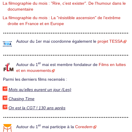
La filmographie du mois : "Rire, c’est exister". De l’humour dans le
documentaire
La filmographie du mois : La "résistible ascension" de l’extrême
droite en France et en Europe
Autour du 1er mai coordonne également le
projet TESSA
er
Autour du 1
mai est membre fondateur de
Films en luttes
et en mouvements
Parmi les derniers films recensés :
Mots qu’elles eurent un jour (Les)
Chasing Time
On est la CGT ! 130 ans après
er
Autour du 1
mai participe à la
Core
dem