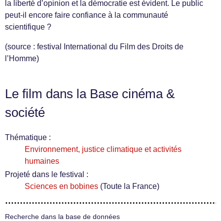
la liberté d’opinion et la démocratie est évident. Le public
peut-il encore faire confiance à la communauté
scientifique ?
(source : festival International du Film des Droits de
l’Homme)
Le film dans la Base cinéma &
société
Thématique :
Environnement, justice climatique et activités
humaines
Projeté dans le festival :
Sciences en bobines
(Toute la France)
Recherche dans la base de données