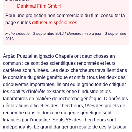
Denkmal Film GmbH
Pour une projection non commerciale du film, consulter la
page sur les
diffuseurs spécialisés
Fiche créée le :
3 septembre 2013 /
Dernière mise à jour :
3 septembre
2013
Árpád Pusztai et Ignacio Chapela ont deux choses en
commun : ce sont des scientifiques renommés et leurs
carrières sont ruinées. Les deux chercheurs travaillent dans
le domaine du génie génétique et ont fait tous les deux des
découvertes importantes. Ils ont eu le grand tort de critiquer
les conflits d’intérêts existants entre l’industrie et les
laboratoires en matière de recherche génétique. D’après les
déclarations officielles des chercheurs, 95% des projets de
recherche dans le domaine du génie génétique sont
financés par l’industrie. Seuls 5% des chercheurs sont
indépendants. Le grand danger qui résulte de ces faits pour