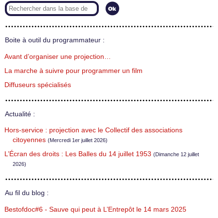
Boite à outil du programmateur :
Avant d’organiser une projection…
La marche à suivre pour programmer un film
Diffuseurs spécialisés
Actualité :
Hors-service : projection avec le Collectif des associations
citoyennes
(Mercredi 1er juillet 2026)
L’Écran des droits : Les Balles du 14 juillet 1953
(Dimanche 12 juillet
2026)
Au fil du blog :
Bestofdoc#6 - Sauve qui peut à L’Entrepôt le 14 mars 2025