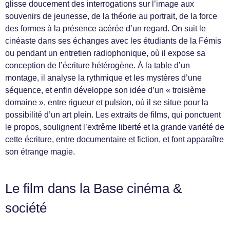
glisse doucement des interrogations sur l’image aux
souvenirs de jeunesse, de la théorie au portrait, de la force
des formes à la présence acérée d’un regard. On suit le
cinéaste dans ses échanges avec les étudiants de la Fémis
ou pendant un entretien radiophonique, où il expose sa
conception de l’écriture hétérogène. À la table d’un
montage, il analyse la rythmique et les mystères d’une
séquence, et enfin développe son idée d’un « troisième
domaine », entre rigueur et pulsion, où il se situe pour la
possibilité d’un art plein. Les extraits de films, qui ponctuent
le propos, soulignent l’extrême liberté et la grande variété de
cette écriture, entre documentaire et fiction, et font apparaître
son étrange magie.
Le film dans la Base cinéma &
société