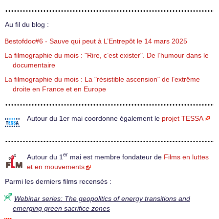
Au fil du blog :
Bestofdoc#6 - Sauve qui peut à L’Entrepôt le 14 mars 2025
La filmographie du mois : "Rire, c’est exister". De l’humour dans le
documentaire
La filmographie du mois : La "résistible ascension" de l’extrême
droite en France et en Europe
Autour du 1er mai coordonne également le
projet TESSA
er
Autour du 1
mai est membre fondateur de
Films en luttes
et en mouvements
Parmi les derniers films recensés :
Webinar series: The geopolitics of energy transitions and
emerging green sacrifice zones