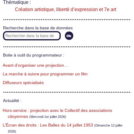
Thématique :
Création artistique, liberté d’expression et 7e art
Recherche dans la base de données
Boite à outil du programmateur :
Avant d’organiser une projection…
La marche à suivre pour programmer un film
Diffuseurs spécialisés
Actualité :
Hors-service : projection avec le Collectif des associations
citoyennes
(Mercredi 1er juillet 2026)
L’Écran des droits : Les Balles du 14 juillet 1953
(Dimanche 12 juillet
2026)