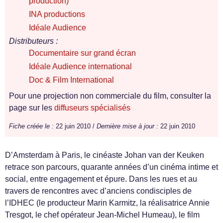
production)
INA productions
Idéale Audience
Distributeurs :
Documentaire sur grand écran
Idéale Audience international
Doc & Film International
Pour une projection non commerciale du film, consulter la
page sur les
diffuseurs spécialisés
Fiche créée le :
22 juin 2010 /
Dernière mise à jour :
22 juin 2010
D’Amsterdam à Paris, le cinéaste Johan van der Keuken
retrace son parcours, quarante années d’un cinéma intime et
social, entre engagement et épure. Dans les rues et au
travers de rencontres avec d’anciens condisciples de
l’IDHEC (le producteur Marin Karmitz, la réalisatrice Annie
Tresgot, le chef opérateur Jean-Michel Humeau), le film