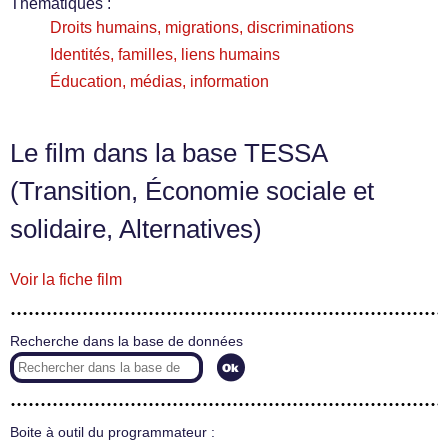
Thématiques :
Droits humains, migrations, discriminations
Identités, familles, liens humains
Éducation, médias, information
Le film dans la base TESSA
(Transition, Économie sociale et
solidaire, Alternatives)
Voir la fiche film
Recherche dans la base de données
Boite à outil du programmateur :