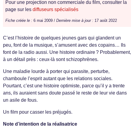
Pour une projection non commerciale du film, consulter la
page sur les
diffuseurs spécialisés
Fiche créée le :
6 mai 2009 /
Dernière mise à jour :
17 août 2022
C’est l’histoire de quelques jeunes gars qui glandent un
peu, font de la musique, s’amusent avec des copains… Ils
font de la radio aussi. Une histoire ordinaire ? Probablement,
à un détail près : ceux-là sont schizophrènes.
Une maladie lourde à porter qui parasite, perturbe,
chamboule l’esprit autant que les relations sociales.
Pourtant, c’est une histoire optimiste, parce qu’il y a trente
ans, ils auraient sans doute passé le reste de leur vie dans
un asile de fous.
Un film pour casser les préjugés.
Note d’intention de la réalisatrice