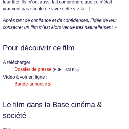
leur tête. Ils m’ont aussi fait comprendre que ce n’était
vraiment pas simple de vivre cette vie-là…}
Après tant de confiance et de confidences, l’idée de leur
consacrer un film m’est alors venue très naturellement. »
Pour découvrir ce film
À télécharger :
Dossier de presse
(PDF - 420 Kio)
Vidéo à voir en ligne :
Bande-annonce
Le film dans la Base cinéma &
société