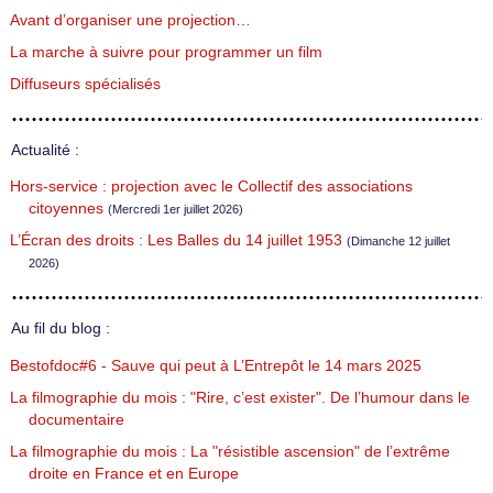
Avant d’organiser une projection…
La marche à suivre pour programmer un film
Diffuseurs spécialisés
Actualité :
Hors-service : projection avec le Collectif des associations
citoyennes
(Mercredi 1er juillet 2026)
L’Écran des droits : Les Balles du 14 juillet 1953
(Dimanche 12 juillet
2026)
Au fil du blog :
Bestofdoc#6 - Sauve qui peut à L’Entrepôt le 14 mars 2025
La filmographie du mois : "Rire, c’est exister". De l’humour dans le
documentaire
La filmographie du mois : La "résistible ascension" de l’extrême
droite en France et en Europe