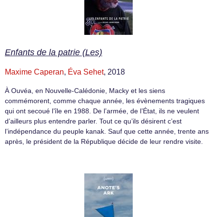
Enfants de la patrie (Les)
Maxime Caperan
,
Éva Sehet
, 2018
À Ouvéa, en Nouvelle-Calédonie, Macky et les siens
commémorent, comme chaque année, les évènements tragiques
qui ont secoué l’île en 1988. De l’armée, de l’État, ils ne veulent
d’ailleurs plus entendre parler. Tout ce qu’ils désirent c’est
l’indépendance du peuple kanak. Sauf que cette année, trente ans
après, le président de la République décide de leur rendre visite.