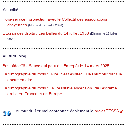
Actualité :
Hors-service : projection avec le Collectif des associations
citoyennes
(Mercredi 1er juillet 2026)
L’Écran des droits : Les Balles du 14 juillet 1953
(Dimanche 12 juillet
2026)
Au fil du blog :
Bestofdoc#6 - Sauve qui peut à L’Entrepôt le 14 mars 2025
La filmographie du mois : "Rire, c’est exister". De l’humour dans le
documentaire
La filmographie du mois : La "résistible ascension" de l’extrême
droite en France et en Europe
Autour du 1er mai coordonne également le
projet TESSA