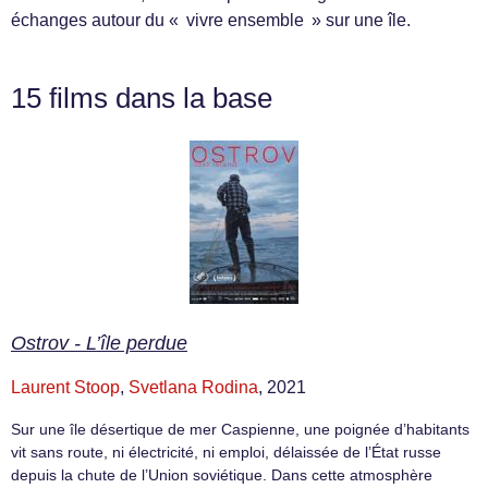
échanges autour du « vivre ensemble » sur une île.
15 films dans la base
Ostrov - L’île perdue
Laurent Stoop
,
Svetlana Rodina
, 2021
Sur une île désertique de mer Caspienne, une poignée d’habitants
vit sans route, ni électricité, ni emploi, délaissée de l’État russe
depuis la chute de l’Union soviétique. Dans cette atmosphère