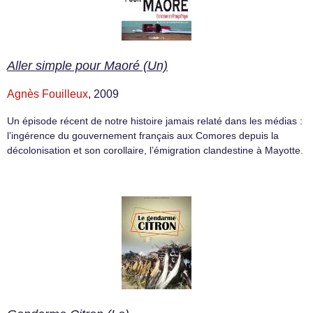
Aller simple pour Maoré (Un)
Agnès Fouilleux
, 2009
Un épisode récent de notre histoire jamais relaté dans les médias :
l’ingérence du gouvernement français aux Comores depuis la
décolonisation et son corollaire, l’émigration clandestine à Mayotte.