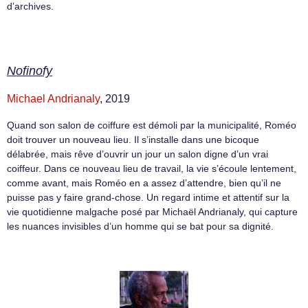
d’archives.
Nofinofy
Michael Andrianaly
, 2019
Quand son salon de coiffure est démoli par la municipalité, Roméo
doit trouver un nouveau lieu. Il s’installe dans une bicoque
délabrée, mais rêve d’ouvrir un jour un salon digne d’un vrai
coiffeur. Dans ce nouveau lieu de travail, la vie s’écoule lentement,
comme avant, mais Roméo en a assez d’attendre, bien qu’il ne
puisse pas y faire grand-chose. Un regard intime et attentif sur la
vie quotidienne malgache posé par Michaël Andrianaly, qui capture
les nuances invisibles d’un homme qui se bat pour sa dignité.