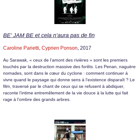
BE’ JAM BE et cela n’aura pas de fin
Caroline Parietti
,
Cyprien Ponson
, 2017
Au Sarawak, « ceux de l’amont des rivières » sont les premiers
touchés par la destruction massive des forêts. Les Penan, naguère
nomades, sont dans le cœur du cyclone : comment continuer à
vivre quand le paysage qui donne sens à l’existence disparaît ? Le
film, traversé par le chant de ceux qui se refusent à abdiquer,
raconte l’intime entremêlement de la vie douce à la lutte qui fait
rage à l’ombre des grands arbres.