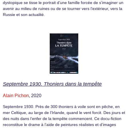
dystopique se tisse le portrait d’une famille forcée de s’imaginer un
avenir au milieu de ruines ou de se tourner vers l’extérieur, vers la
Russie et son actualité.
Septembre 1930. Thoniers dans la tempête
Alain Pichon
, 2020
Septembre 1930. Près de 300 thoniers à voile sont en pêche, en
mer Celtique, au large de l’Irlande, quand le vent forcit. Des jours et
des nuits dans l’enfer de la tempête commencent. Ce docu-fiction
reconstitue le drame à l’aide de peintures réalistes et d’images