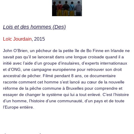
Lois et des hommes (Des)
Loïc Jourdain
, 2015
John O’Brien, un pêcheur de la petite île de Bo Finne en Irlande ne
savait pas qu’il se lancerait dans une longue croisade quand il a
initié avec l’aide d’un groupe d’insulaires, d’experts internationaux
et d’ONG, une campagne européenne pour retrouver son droit
ancestral de pêcher. Filmé pendant 8 ans, ce documentaire
raconte comment cet homme s’est lancé au cœur de la nouvelle
réforme de la pêche commune à Bruxelles pour comprendre et
essayer de changer le système qui lui a tout enlevé. C’est l’histoire
d’un homme, l’histoire d’une communauté, d’un pays et de toute
l’Europe entière.