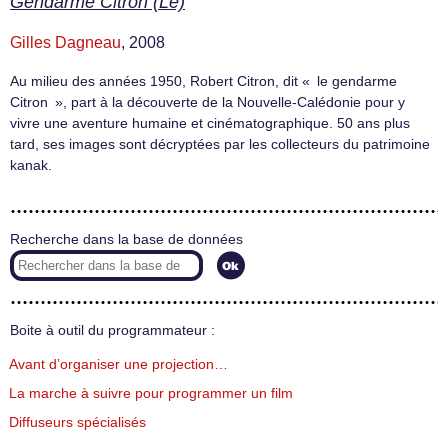
Gendarme Citron (Le)
Gilles Dagneau
, 2008
Au milieu des années 1950, Robert Citron, dit « le gendarme
Citron », part à la découverte de la Nouvelle-Calédonie pour y
vivre une aventure humaine et cinématographique. 50 ans plus
tard, ses images sont décryptées par les collecteurs du patrimoine
kanak.
Recherche dans la base de données
Boite à outil du programmateur :
Avant d’organiser une projection…
La marche à suivre pour programmer un film
Diffuseurs spécialisés