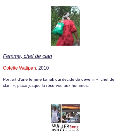
Femme, chef de clan
Colette Watipan
, 2010
Portrait d’une femme kanak qui décide de devenir « chef de
clan », place jusque là réservée aux hommes.