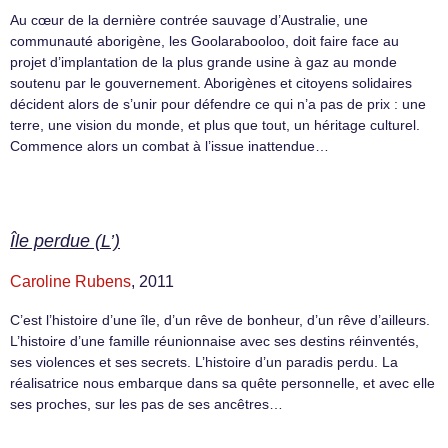
Au cœur de la dernière contrée sauvage d’Australie, une
communauté aborigène, les Goolarabooloo, doit faire face au
projet d’implantation de la plus grande usine à gaz au monde
soutenu par le gouvernement. Aborigènes et citoyens solidaires
décident alors de s’unir pour défendre ce qui n’a pas de prix : une
terre, une vision du monde, et plus que tout, un héritage culturel.
Commence alors un combat à l’issue inattendue…
Île perdue (L’)
Caroline Rubens
, 2011
C’est l’histoire d’une île, d’un rêve de bonheur, d’un rêve d’ailleurs.
L’histoire d’une famille réunionnaise avec ses destins réinventés,
ses violences et ses secrets. L’histoire d’un paradis perdu. La
réalisatrice nous embarque dans sa quête personnelle, et avec elle
ses proches, sur les pas de ses ancêtres…