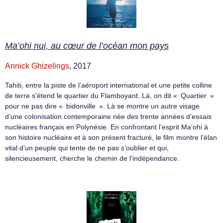
Ma’ohi nui, au cœur de l’océan mon pays
Annick Ghizelings
, 2017
Tahiti, entre la piste de l’aéroport international et une petite colline
de terre s’étend le quartier du Flamboyant. Là, on dit « Quartier »
pour ne pas dire « bidonville ». Là se montre un autre visage
d’une colonisation contemporaine née des trente années d’essais
nucléaires français en Polynésie. En confrontant l’esprit Ma’ohi à
son histoire nucléaire et à son présent fracturé, le film montre l’élan
vital d’un peuple qui tente de ne pas s’oublier et qui,
silencieusement, cherche le chemin de l’indépendance.