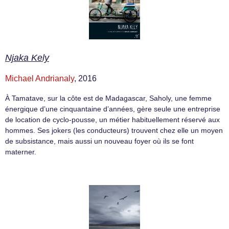
Njaka Kely
Michael Andrianaly
, 2016
À Tamatave, sur la côte est de Madagascar, Saholy, une femme
énergique d’une cinquantaine d’années, gère seule une entreprise
de location de cyclo-pousse, un métier habituellement réservé aux
hommes. Ses jokers (les conducteurs) trouvent chez elle un moyen
de subsistance, mais aussi un nouveau foyer où ils se font
materner.