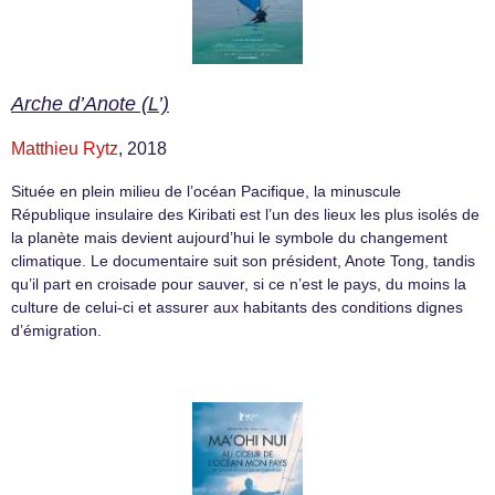
Arche d’Anote (L’)
Matthieu Rytz
, 2018
Située en plein milieu de l’océan Pacifique, la minuscule
République insulaire des Kiribati est l’un des lieux les plus isolés de
la planète mais devient aujourd’hui le symbole du changement
climatique. Le documentaire suit son président, Anote Tong, tandis
qu’il part en croisade pour sauver, si ce n’est le pays, du moins la
culture de celui-ci et assurer aux habitants des conditions dignes
d’émigration.