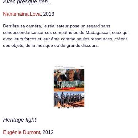
Avec presque rien…
Nantenaina Lova
, 2013
Derrière sa caméra, le réalisateur pose un regard sans
condescendance sur ses compatriotes de Madagascar, ceux qui,
avec leurs forces et leur âme comme seules ressources, créent
des objets, de la musique ou de grands discours.
Heritage fight
Eugénie Dumont
, 2012