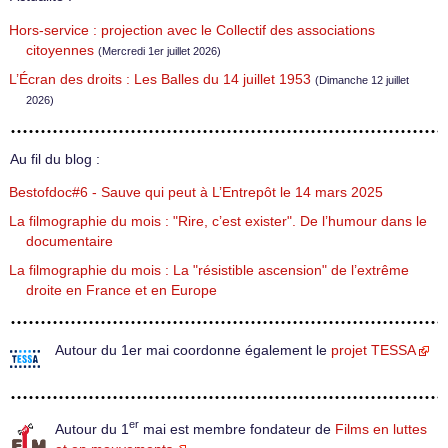
Hors-service : projection avec le Collectif des associations
citoyennes
(Mercredi 1er juillet 2026)
L’Écran des droits : Les Balles du 14 juillet 1953
(Dimanche 12 juillet
2026)
Au fil du blog :
Bestofdoc#6 - Sauve qui peut à L’Entrepôt le 14 mars 2025
La filmographie du mois : "Rire, c’est exister". De l’humour dans le
documentaire
La filmographie du mois : La "résistible ascension" de l’extrême
droite en France et en Europe
Autour du 1er mai coordonne également le
projet TESSA
er
Autour du 1
mai est membre fondateur de
Films en luttes