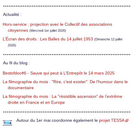
Actualité :
Hors-service : projection avec le Collectif des associations
citoyennes
(Mercredi 1er juillet 2026)
L’Écran des droits : Les Balles du 14 juillet 1953
(Dimanche 12 juillet
2026)
Au fil du blog :
Bestofdoc#6 - Sauve qui peut à L’Entrepôt le 14 mars 2025
La filmographie du mois : "Rire, c’est exister". De l’humour dans le
documentaire
La filmographie du mois : La "résistible ascension" de l’extrême
droite en France et en Europe
Autour du 1er mai coordonne également le
projet TESSA