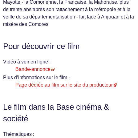
Mayotte - la Comorienne, la Française, la Mahoraise, plus
de trente ans après son rattachement à la métropole et à la
veille de sa départementalisation - fait face à Anjouan et à la
misère des Comores.
Pour découvrir ce film
Vidéo à voir en ligne :
Bande-annonce
Plus d’informations sur le film :
Page dédiée au film sur le site du producteur
Le film dans la Base cinéma &
société
Thématiques :