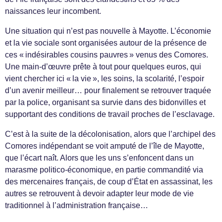
naissances leur incombent.
Une situation qui n’est pas nouvelle à Mayotte. L’économie
et la vie sociale sont organisées autour de la présence de
ces « indésirables cousins pauvres » venus des Comores.
Une main-d’œuvre prête à tout pour quelques euros, qui
vient chercher ici « la vie », les soins, la scolarité, l’espoir
d’un avenir meilleur… pour finalement se retrouver traquée
par la police, organisant sa survie dans des bidonvilles et
supportant des conditions de travail proches de l’esclavage.
C’est à la suite de la décolonisation, alors que l’archipel des
Comores indépendant se voit amputé de l’île de Mayotte,
que l’écart naît. Alors que les uns s’enfoncent dans un
marasme politico-économique, en partie commandité via
des mercenaires français, de coup d’État en assassinat, les
autres se retrouvent à devoir adapter leur mode de vie
traditionnel à l’administration française…