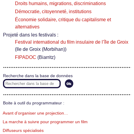
Droits humains, migrations, discriminations
Démocratie, citoyenneté, institutions
Économie solidaire, critique du capitalisme et
alternatives
Projeté dans les festivals :
Festival international du film insulaire de l’île de Groix
(Ile de Groix (Morbihan))
FIPADOC
(Biarritz)
Recherche dans la base de données
Boite à outil du programmateur :
Avant d’organiser une projection…
La marche à suivre pour programmer un film
Diffuseurs spécialisés