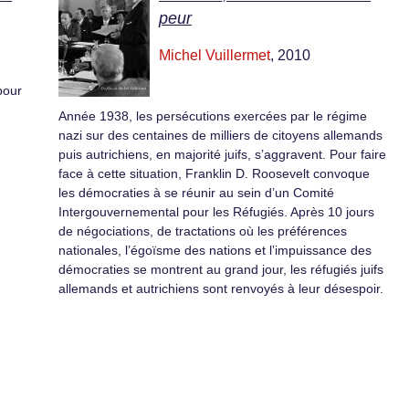
peur
Michel Vuillermet
, 2010
pour
Année 1938, les persécutions exercées par le régime
nazi sur des centaines de milliers de citoyens allemands
puis autrichiens, en majorité juifs, s’aggravent. Pour faire
face à cette situation, Franklin D. Roosevelt convoque
les démocraties à se réunir au sein d’un Comité
Intergouvernemental pour les Réfugiés. Après 10 jours
de négociations, de tractations où les préférences
nationales, l’égoïsme des nations et l’impuissance des
démocraties se montrent au grand jour, les réfugiés juifs
allemands et autrichiens sont renvoyés à leur désespoir.