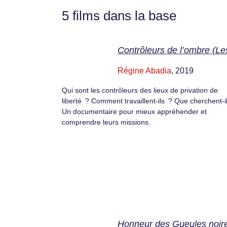
5 films dans la base
Contrôleurs de l’ombre (Le
Régine Abadia
, 2019
Qui sont les contrôleurs des lieux de privation de
liberté ? Comment travaillent-ils ? Que cherchent-i
Un documentaire pour mieux appréhender et
comprendre leurs missions.
Honneur des Gueules noir