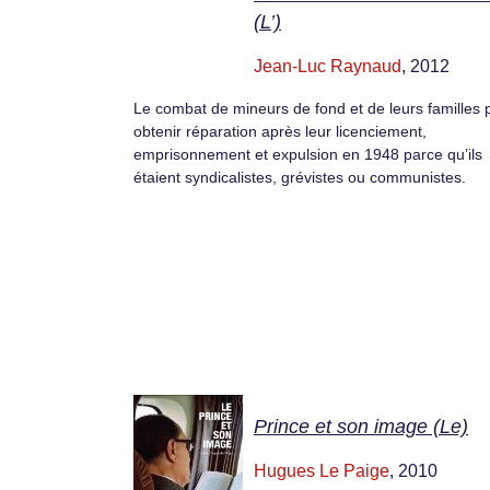
(L’)
Jean-Luc Raynaud
, 2012
Le combat de mineurs de fond et de leurs familles 
obtenir réparation après leur licenciement,
emprisonnement et expulsion en 1948 parce qu’ils
étaient syndicalistes, grévistes ou communistes.
Prince et son image (Le)
Hugues Le Paige
, 2010