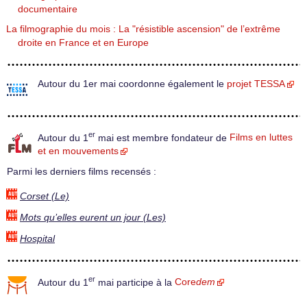
documentaire
La filmographie du mois : La "résistible ascension" de l’extrême
droite en France et en Europe
Autour du 1er mai coordonne également le
projet TESSA
er
Autour du 1
mai est membre fondateur de
Films en luttes
et en mouvements
Parmi les derniers films recensés :
Corset (Le)
Mots qu’elles eurent un jour (Les)
Hospital
er
Autour du 1
mai participe à la
Core
dem