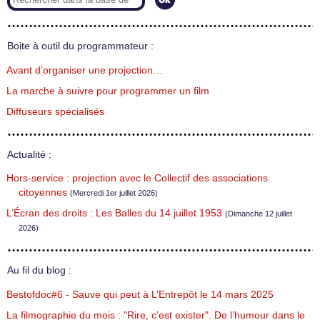
Boite à outil du programmateur :
Avant d’organiser une projection…
La marche à suivre pour programmer un film
Diffuseurs spécialisés
Actualité :
Hors-service : projection avec le Collectif des associations
citoyennes
(Mercredi 1er juillet 2026)
L’Écran des droits : Les Balles du 14 juillet 1953
(Dimanche 12 juillet
2026)
Au fil du blog :
Bestofdoc#6 - Sauve qui peut à L’Entrepôt le 14 mars 2025
La filmographie du mois : "Rire, c’est exister". De l’humour dans le