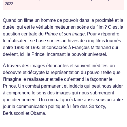
2022
Quand on filme un homme de pouvoir dans la proximité et la
durée, qui est le véritable metteur en scène du film ? C’est la
question centrale du
Prince et son image
. Pour y répondre,
le réalisateur se base sur les archives de cinq films tournés
entre 1990 et 1993 et consacrés à François Mitterrand qui
devient, ici, le Prince, incarnant le pouvoir universel.
À travers des images étonnantes et souvent inédites, on
découvre et décrypte la représentation du pouvoir telle que
l’imagine le réalisateur et telle qu’entend la façonner le
Prince. Un combat permanent et indécis qui peut nous aider
à comprendre le sens des images qui nous submergent
quotidiennement. Un combat qui éclaire aussi sous un autre
jour la communication politique à l’ère des Sarkozy,
Berlusconi et Obama.