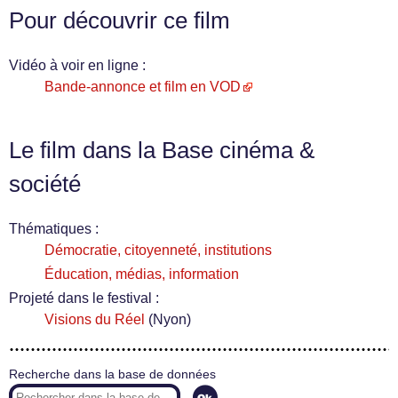
Pour découvrir ce film
Vidéo à voir en ligne :
Bande-annonce et film en VOD
Le film dans la Base cinéma &
société
Thématiques :
Démocratie, citoyenneté, institutions
Éducation, médias, information
Projeté dans le festival :
Visions du Réel
(Nyon)
Recherche dans la base de données