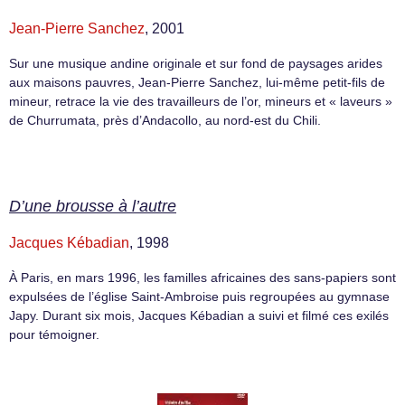
Jean-Pierre Sanchez
, 2001
Sur une musique andine originale et sur fond de paysages arides
aux maisons pauvres, Jean-Pierre Sanchez, lui-même petit-fils de
mineur, retrace la vie des travailleurs de l’or, mineurs et « laveurs »
de Churrumata, près d’Andacollo, au nord-est du Chili.
D’une brousse à l’autre
Jacques Kébadian
, 1998
À Paris, en mars 1996, les familles africaines des sans-papiers sont
expulsées de l’église Saint-Ambroise puis regroupées au gymnase
Japy. Durant six mois, Jacques Kébadian a suivi et filmé ces exilés
pour témoigner.