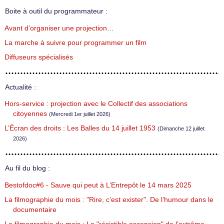
Boite à outil du programmateur :
Avant d’organiser une projection…
La marche à suivre pour programmer un film
Diffuseurs spécialisés
Actualité :
Hors-service : projection avec le Collectif des associations
citoyennes
(Mercredi 1er juillet 2026)
L’Écran des droits : Les Balles du 14 juillet 1953
(Dimanche 12 juillet
2026)
Au fil du blog :
Bestofdoc#6 - Sauve qui peut à L’Entrepôt le 14 mars 2025
La filmographie du mois : "Rire, c’est exister". De l’humour dans le
documentaire