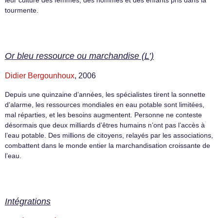
tourmente.
Or bleu ressource ou marchandise (L’)
Didier Bergounhoux
, 2006
Depuis une quinzaine d’années, les spécialistes tirent la sonnette
d’alarme, les ressources mondiales en eau potable sont limitées,
mal réparties, et les besoins augmentent. Personne ne conteste
désormais que deux milliards d’êtres humains n’ont pas l’accès à
l’eau potable. Des millions de citoyens, relayés par les associations,
combattent dans le monde entier la marchandisation croissante de
l’eau.
Intégrations