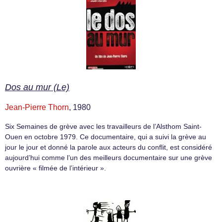
Dos au mur (Le)
Jean-Pierre Thorn
, 1980
Six Semaines de grève avec les travailleurs de l’Alsthom Saint-
Ouen en octobre 1979. Ce documentaire, qui a suivi la grève au
jour le jour et donné la parole aux acteurs du conflit, est considéré
aujourd’hui comme l’un des meilleurs documentaire sur une grève
ouvrière « filmée de l’intérieur ».