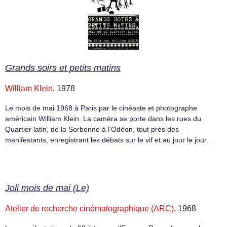
Grands soirs et petits matins
William Klein
, 1978
Le mois de mai 1968 à Paris par le cinéaste et photographe
américain William Klein. La caméra se porte dans les rues du
Quartier latin, de la Sorbonne à l’Odéon, tout près des
manifestants, enregistrant les débats sur le vif et au jour le jour.
Joli mois de mai (Le)
Atelier de recherche cinématographique (ARC)
, 1968