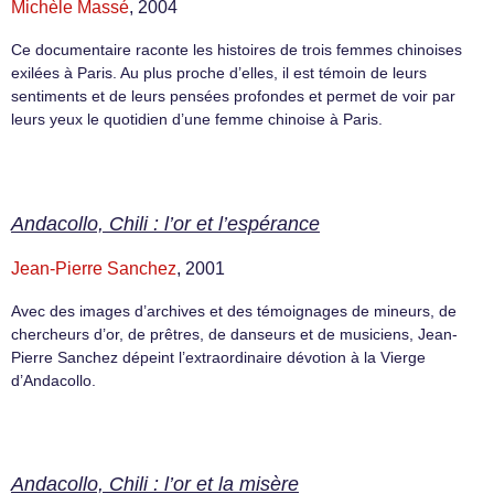
Michèle Massé
, 2004
Ce documentaire raconte les histoires de trois femmes chinoises
exilées à Paris. Au plus proche d’elles, il est témoin de leurs
sentiments et de leurs pensées profondes et permet de voir par
leurs yeux le quotidien d’une femme chinoise à Paris.
Andacollo, Chili : l’or et l’espérance
Jean-Pierre Sanchez
, 2001
Avec des images d’archives et des témoignages de mineurs, de
chercheurs d’or, de prêtres, de danseurs et de musiciens, Jean-
Pierre Sanchez dépeint l’extraordinaire dévotion à la Vierge
d’Andacollo.
Andacollo, Chili : l’or et la misère