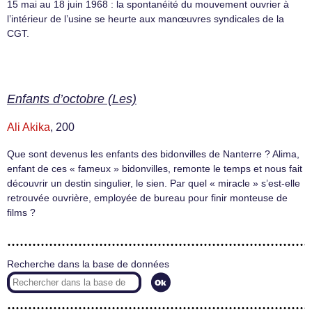
15 mai au 18 juin 1968 : la spontanéité du mouvement ouvrier à
l’intérieur de l’usine se heurte aux manœuvres syndicales de la
CGT.
Enfants d’octobre (Les)
Ali Akika
, 200
Que sont devenus les enfants des bidonvilles de Nanterre ? Alima,
enfant de ces « fameux » bidonvilles, remonte le temps et nous fait
découvrir un destin singulier, le sien. Par quel « miracle » s’est-elle
retrouvée ouvrière, employée de bureau pour finir monteuse de
films ?
Recherche dans la base de données