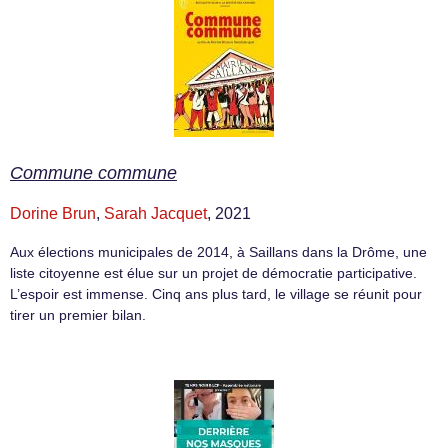
Commune commune
Dorine Brun
,
Sarah Jacquet
, 2021
Aux élections municipales de 2014, à Saillans dans la Drôme, une
liste citoyenne est élue sur un projet de démocratie participative.
L’espoir est immense. Cinq ans plus tard, le village se réunit pour
tirer un premier bilan.