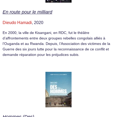
En route pour le milliard
Dieudo Hamadi
, 2020
En 2000, la ville de Kisangani, en RDC, fut le théâtre
d’affrontements entre deux groupes rebelles congolais alliés à
l’Ouganda et au Rwanda. Depuis, l’Association des victimes de la
Guerre des six jours lutte pour la reconnaissance de ce conflit et
demande réparation pour les préjudices subis.
Hommes (Des)