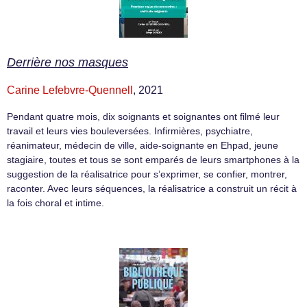
Derrière nos masques
Carine Lefebvre-Quennell
, 2021
Pendant quatre mois, dix soignants et soignantes ont filmé leur
travail et leurs vies bouleversées. Infirmières, psychiatre,
réanimateur, médecin de ville, aide-soignante en Ehpad, jeune
stagiaire, toutes et tous se sont emparés de leurs smartphones à la
suggestion de la réalisatrice pour s’exprimer, se confier, montrer,
raconter. Avec leurs séquences, la réalisatrice a construit un récit à
la fois choral et intime.