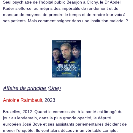
Seul psychiatre de l’hôpital public Beaujon à Clichy, le Dr Abdel
Kader s’efforce, au mépris des impératifs de rendement et du
manque de moyens, de prendre le temps et de rendre leur voix à
ses patients. Mais comment soigner dans une institution malade ?
Affaire de principe (Une)
Antoine Raimbault
, 2023
Bruxelles, 2012. Quand le commissaire à la santé est limogé du
jour au lendemain, dans la plus grande opacité, le député
européen José Bové et ses assistants parlementaires décident de
mener l’enquête. Ils vont alors découvrir un véritable complot