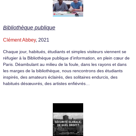
Bibliothèque publique
Clément Abbey
, 2021
Chaque jour, habitués, étudiants et simples visiteurs viennent se
réfugier à la Bibliothèque publique d’information, en plein cœur de
Paris. Déambulant au milieu de la foule, dans les rayons et dans
les marges de la bibliothèque, nous rencontrons des étudiants
inspirés, des amateurs éclairés, des solitaires endurcis, des
habitués désœuvrés, des artistes enfiévrés…