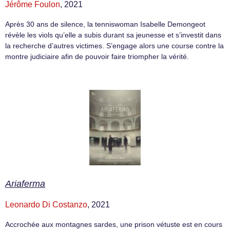
Jérôme Foulon
, 2021
Après 30 ans de silence, la tenniswoman Isabelle Demongeot
révèle les viols qu’elle a subis durant sa jeunesse et s’investit dans
la recherche d’autres victimes. S’engage alors une course contre la
montre judiciaire afin de pouvoir faire triompher la vérité.
Ariaferma
Leonardo Di Costanzo
, 2021
Accrochée aux montagnes sardes, une prison vétuste est en cours