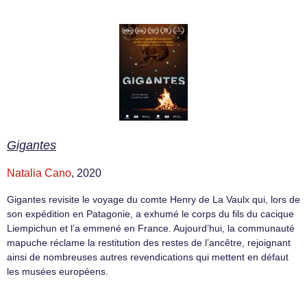
Gigantes
Natalia Cano
, 2020
Gigantes revisite le voyage du comte Henry de La Vaulx qui, lors de
son expédition en Patagonie, a exhumé le corps du fils du cacique
Liempichun et l’a emmené en France. Aujourd’hui, la communauté
mapuche réclame la restitution des restes de l’ancêtre, rejoignant
ainsi de nombreuses autres revendications qui mettent en défaut
les musées européens.