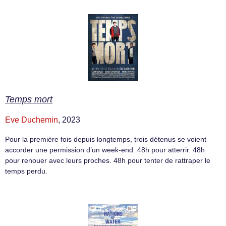
Temps mort
Eve Duchemin
, 2023
Pour la première fois depuis longtemps, trois détenus se voient
accorder une permission d’un week-end. 48h pour atterrir. 48h
pour renouer avec leurs proches. 48h pour tenter de rattraper le
temps perdu.