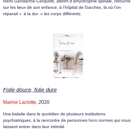
Rémi Gendarme-Cerquetti, atteint d’amyotrophie spinale, retourne
sur les lieux de son enfance, à l’hôpital de Garches, là où l’on
réparait « à la dur » les corps différents.
Folie douce, folie dure
Marine Laclotte
, 2020
Une balade dans le quotidien de plusieurs institutions
psychiatriques, à la rencontre de personnes hors normes qui nous
laissent entrer dans leur intimité.