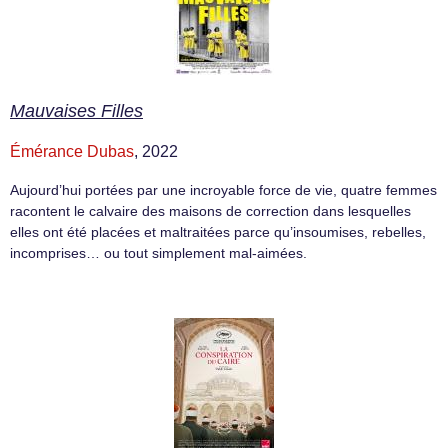
Mauvaises Filles
Émérance Dubas
, 2022
Aujourd’hui portées par une incroyable force de vie, quatre femmes
racontent le calvaire des maisons de correction dans lesquelles
elles ont été placées et maltraitées parce qu’insoumises, rebelles,
incomprises… ou tout simplement mal-aimées.