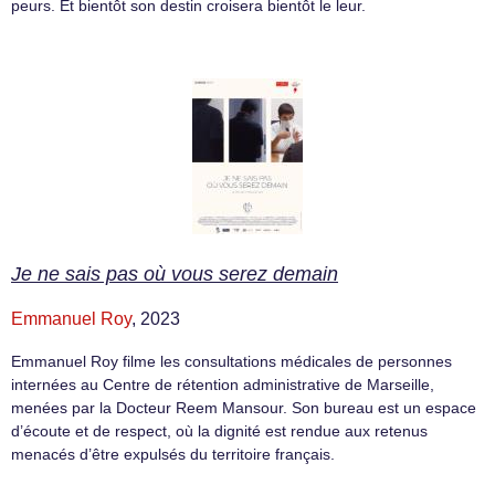
peurs. Et bientôt son destin croisera bientôt le leur.
Je ne sais pas où vous serez demain
Emmanuel Roy
, 2023
Emmanuel Roy filme les consultations médicales de personnes
internées au Centre de rétention administrative de Marseille,
menées par la Docteur Reem Mansour. Son bureau est un espace
d’écoute et de respect, où la dignité est rendue aux retenus
menacés d’être expulsés du territoire français.