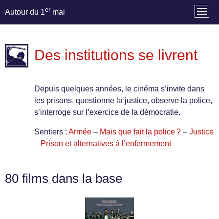
er
Autour du 1
mai
Des institutions se livrent
Depuis quelques années, le cinéma s’invite dans
les prisons, questionne la justice, observe la police,
s’interroge sur l’exercice de la démocratie.
Sentiers :
Armée
–
Mais que fait la police ?
–
Justice
–
Prison et alternatives à l’enfermement
80 films dans la base