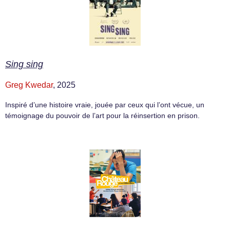
Sing sing
Greg Kwedar
, 2025
Inspiré d’une histoire vraie, jouée par ceux qui l’ont vécue, un
témoignage du pouvoir de l’art pour la réinsertion en prison.