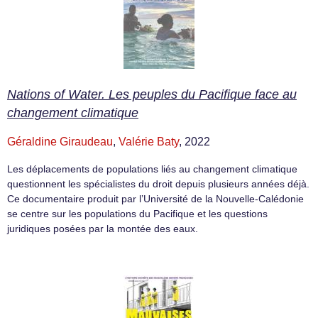
Nations of Water. Les peuples du Pacifique face au
changement climatique
Géraldine Giraudeau
,
Valérie Baty
, 2022
Les déplacements de populations liés au changement climatique
questionnent les spécialistes du droit depuis plusieurs années déjà.
Ce documentaire produit par l’Université de la Nouvelle-Calédonie
se centre sur les populations du Pacifique et les questions
juridiques posées par la montée des eaux.