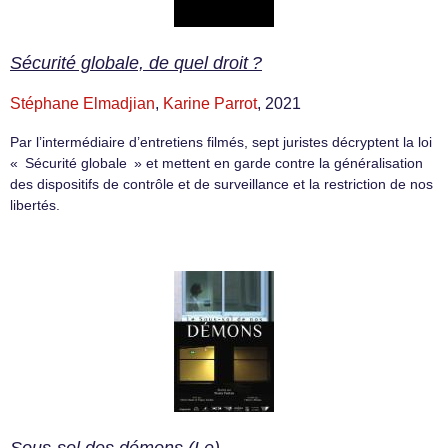
Sécurité globale, de quel droit ?
Stéphane Elmadjian
,
Karine Parrot
, 2021
Par l’intermédiaire d’entretiens filmés, sept juristes décryptent la loi
« Sécurité globale » et mettent en garde contre la généralisation
des dispositifs de contrôle et de surveillance et la restriction de nos
libertés.
Sous-sol des démons (Le)