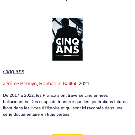
Cinq ans
Jérôme Bermyn
,
Raphaëlle Baillot
, 2021
De 2017 à 2022, les Français ont traversé cinq années
hallucinantes. Des coups de tonnerre que les générations futures
liront dans les livres d’Histoire et qui sont ici racontés dans une
série documentaire en trois parties.