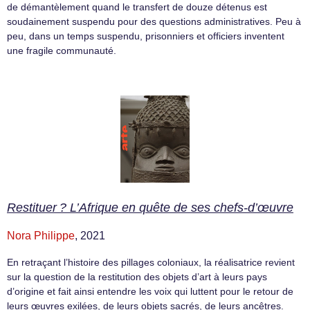
de démantèlement quand le transfert de douze détenus est
soudainement suspendu pour des questions administratives. Peu à
peu, dans un temps suspendu, prisonniers et officiers inventent
une fragile communauté.
Restituer ? L’Afrique en quête de ses chefs-d’œuvre
Nora Philippe
, 2021
En retraçant l’histoire des pillages coloniaux, la réalisatrice revient
sur la question de la restitution des objets d’art à leurs pays
d’origine et fait ainsi entendre les voix qui luttent pour le retour de
leurs œuvres exilées, de leurs objets sacrés, de leurs ancêtres.