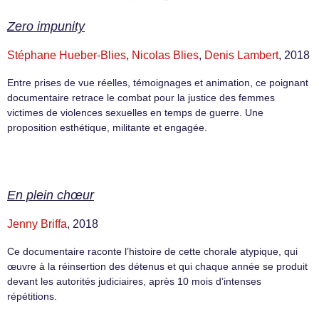
Zero impunity
Stéphane Hueber-Blies
,
Nicolas Blies
,
Denis Lambert
, 2018
Entre prises de vue réelles, témoignages et animation, ce poignant
documentaire retrace le combat pour la justice des femmes
victimes de violences sexuelles en temps de guerre. Une
proposition esthétique, militante et engagée.
En plein chœur
Jenny Briffa
, 2018
Ce documentaire raconte l’histoire de cette chorale atypique, qui
œuvre à la réinsertion des détenus et qui chaque année se produit
devant les autorités judiciaires, après 10 mois d’intenses
répétitions.