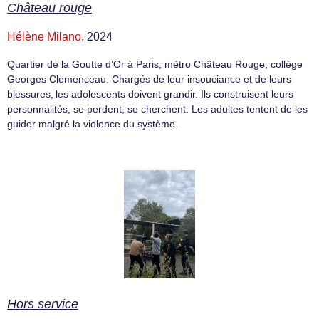
Château rouge
Hélène Milano
, 2024
Quartier de la Goutte d’Or à Paris, métro Château Rouge, collège
Georges Clemenceau. Chargés de leur insouciance et de leurs
blessures, les adolescents doivent grandir. Ils construisent leurs
personnalités, se perdent, se cherchent. Les adultes tentent de les
guider malgré la violence du système.
Hors service