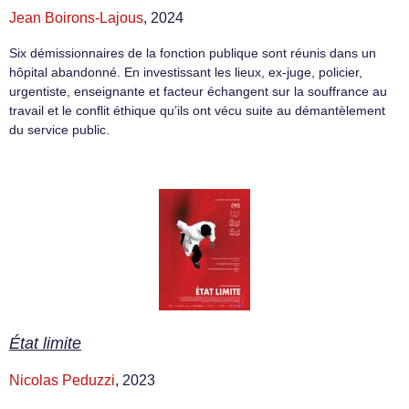
Jean Boirons-Lajous
, 2024
Six démissionnaires de la fonction publique sont réunis dans un
hôpital abandonné. En investissant les lieux, ex-juge, policier,
urgentiste, enseignante et facteur échangent sur la souffrance au
travail et le conflit éthique qu’ils ont vécu suite au démantèlement
du service public.
État limite
Nicolas Peduzzi
, 2023