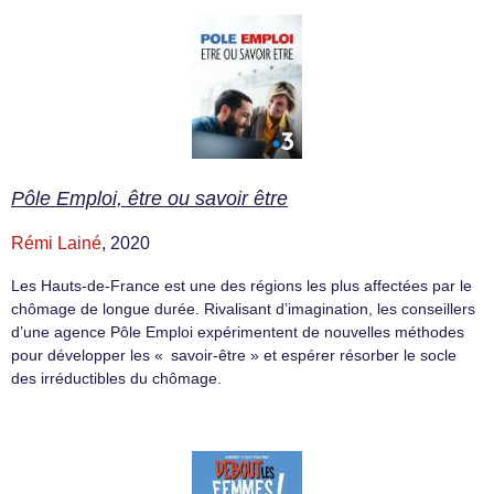
Pôle Emploi, être ou savoir être
Rémi Lainé
, 2020
Les Hauts-de-France est une des régions les plus affectées par le
chômage de longue durée. Rivalisant d’imagination, les conseillers
d’une agence Pôle Emploi expérimentent de nouvelles méthodes
pour développer les « savoir-être » et espérer résorber le socle
des irréductibles du chômage.