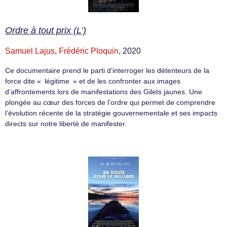
Ordre à tout prix (L’)
Samuel Lajus
,
Frédéric Ploquin
, 2020
Ce documentaire prend le parti d’interroger les détenteurs de la
force dite « légitime » et de les confronter aux images
d’affrontements lors de manifestations des Gilets jaunes. Une
plongée au cœur des forces de l’ordre qui permet de comprendre
l’évolution récente de la stratégie gouvernementale et ses impacts
directs sur notre liberté de manifester.