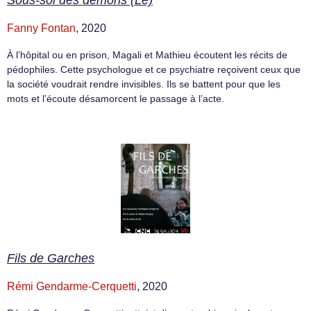
Fanny Fontan
, 2020
À l’hôpital ou en prison, Magali et Mathieu écoutent les récits de
pédophiles. Cette psychologue et ce psychiatre reçoivent ceux que
la société voudrait rendre invisibles. Ils se battent pour que les
mots et l’écoute désamorcent le passage à l’acte.
Fils de Garches
Rémi Gendarme-Cerquetti
, 2020