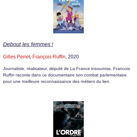
Debout les femmes !
Gilles Perret
,
François Ruffin
, 2020
Journaliste, réalisateur, député de La France insoumise, Francois
Ruffin raconte dans ce documentaire son combat parlementaire
pour une meilleure reconnaissance des métiers du lien.