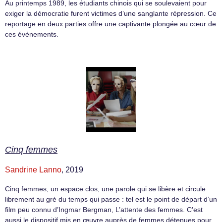
Au printemps 1989, les étudiants chinois qui se soulevaient pour
exiger la démocratie furent victimes d’une sanglante répression. Ce
reportage en deux parties offre une captivante plongée au cœur de
ces événements.
Cinq femmes
Sandrine Lanno
, 2019
Cinq femmes, un espace clos, une parole qui se libère et circule
librement au gré du temps qui passe : tel est le point de départ d’un
film peu connu d’Ingmar Bergman, L’attente des femmes. C’est
aussi le dispositif mis en œuvre auprès de femmes détenues pour