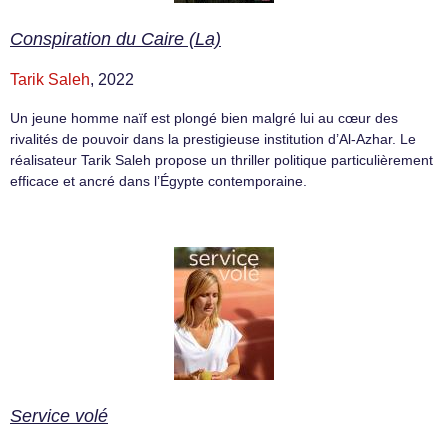
Conspiration du Caire (La)
Tarik Saleh
, 2022
Un jeune homme naïf est plongé bien malgré lui au cœur des
rivalités de pouvoir dans la prestigieuse institution d’Al-Azhar. Le
réalisateur Tarik Saleh propose un thriller politique particulièrement
efficace et ancré dans l’Égypte contemporaine.
Service volé