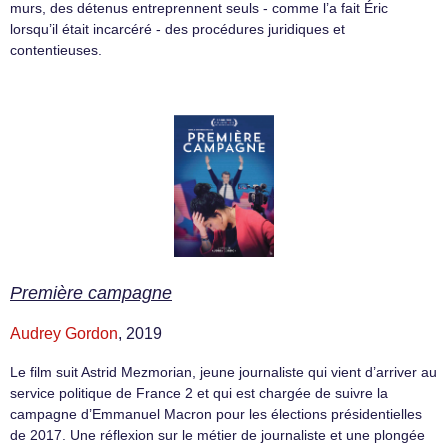
murs, des détenus entreprennent seuls - comme l’a fait Éric
lorsqu’il était incarcéré - des procédures juridiques et
contentieuses.
Première campagne
Audrey Gordon
, 2019
Le film suit Astrid Mezmorian, jeune journaliste qui vient d’arriver au
service politique de France 2 et qui est chargée de suivre la
campagne d’Emmanuel Macron pour les élections présidentielles
de 2017. Une réflexion sur le métier de journaliste et une plongée