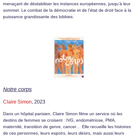
menaçant de déstabiliser les instances européennes, jusqu’à leur
sommet. Le combat de la démocratie et de l’état de droit face à la
puissance grandissante des lobbies.
Notre corps
Claire Simon
, 2023
Dans un hôpital parisien, Claire Simon filme un service où les
destins de femmes se croisent : IVG, endométriose, PMA,
maternité, transition de genre, cancer… Elle recueille les histoires
de ces personnes, leurs espoirs, leurs désirs, mais aussi leurs