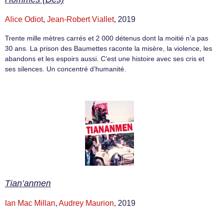
Alice Odiot
,
Jean-Robert Viallet
, 2019
Trente mille mètres carrés et 2 000 détenus dont la moitié n’a pas
30 ans. La prison des Baumettes raconte la misère, la violence, les
abandons et les espoirs aussi. C’est une histoire avec ses cris et
ses silences. Un concentré d’humanité.
Tian’anmen
Ian Mac Millan
,
Audrey Maurion
, 2019