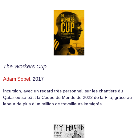
The Workers Cup
Adam Sobel
, 2017
Incursion, avec un regard très personnel, sur les chantiers du
Qatar où se bâtit la Coupe du Monde de 2022 de la Fifa, grâce au
labeur de plus d’un million de travailleurs immigrés.