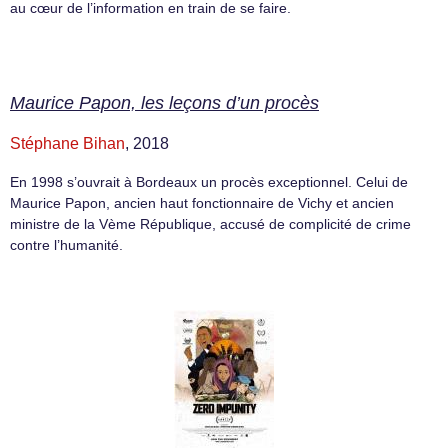
au cœur de l’information en train de se faire.
Maurice Papon, les leçons d’un procès
Stéphane Bihan
, 2018
En 1998 s’ouvrait à Bordeaux un procès exceptionnel. Celui de
Maurice Papon, ancien haut fonctionnaire de Vichy et ancien
ministre de la Vème République, accusé de complicité de crime
contre l’humanité.