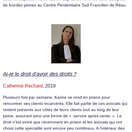
de lourdes peines au Centre Pénitentiaire Sud Francilien de Réau.
Ai-je le droit d’avoir des droits ?
Catherine Rechard
, 2019
Plusieurs fois par semaine, Karine se rend en prison pour
rencontrer ses clients incarcérés. Elle fait partie de ces avocats qui
restent présents aux côtés de leurs clients tout au long de leur
peine, assurant ainsi une forme de « service après-vente ». Le
droit n’est entré que récemment en prison et les avocats qui ont
choisi cette spécialité sont encore peu nombreux. A l’intérieur des