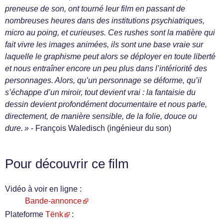
preneuse de son, ont tourné leur film en passant de
nombreuses heures dans des institutions psychiatriques,
micro au poing, et curieuses. Ces rushes sont la matière qui
fait vivre les images animées, ils sont une base vraie sur
laquelle le graphisme peut alors se déployer en toute liberté
et nous entraîner encore un peu plus dans l’intériorité des
personnages. Alors, qu’un personnage se déforme, qu’il
s’échappe d’un miroir, tout devient vrai : la fantaisie du
dessin devient profondément documentaire et nous parle,
directement, de manière sensible, de la folie, douce ou
dure. »
- François Waledisch (ingénieur du son)
Pour découvrir ce film
Vidéo à voir en ligne :
Bande-annonce
Plateforme
Tënk
: