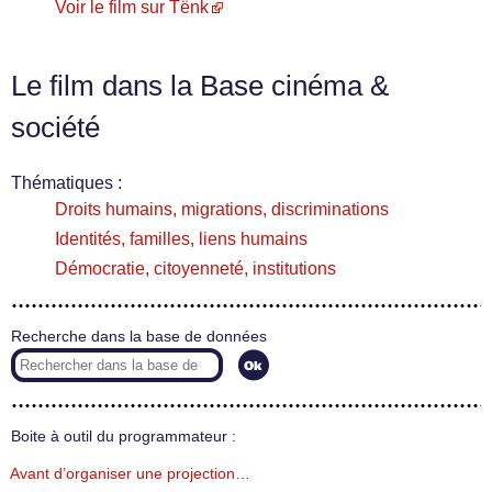
Voir le film sur Tënk
Le film dans la Base cinéma &
société
Thématiques :
Droits humains, migrations, discriminations
Identités, familles, liens humains
Démocratie, citoyenneté, institutions
Recherche dans la base de données
Boite à outil du programmateur :
Avant d’organiser une projection…