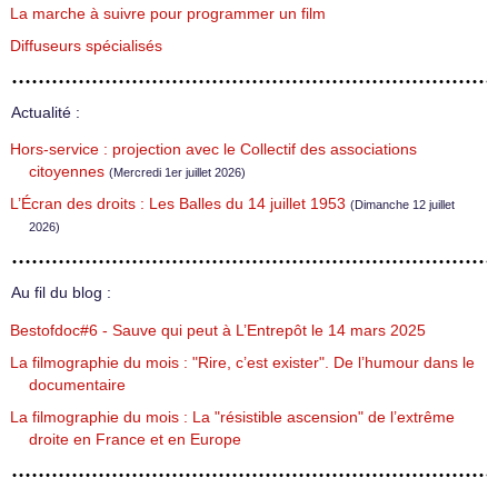
La marche à suivre pour programmer un film
Diffuseurs spécialisés
Actualité :
Hors-service : projection avec le Collectif des associations
citoyennes
(Mercredi 1er juillet 2026)
L’Écran des droits : Les Balles du 14 juillet 1953
(Dimanche 12 juillet
2026)
Au fil du blog :
Bestofdoc#6 - Sauve qui peut à L’Entrepôt le 14 mars 2025
La filmographie du mois : "Rire, c’est exister". De l’humour dans le
documentaire
La filmographie du mois : La "résistible ascension" de l’extrême
droite en France et en Europe