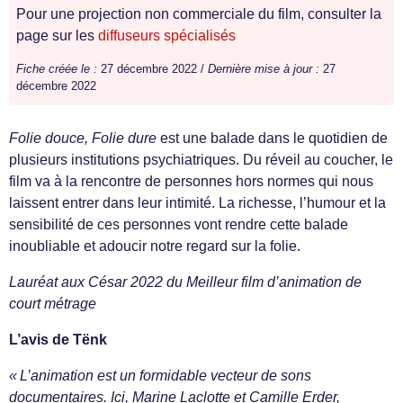
Pour une projection non commerciale du film, consulter la
page sur les
diffuseurs spécialisés
Fiche créée le :
27 décembre 2022 /
Dernière mise à jour :
27
décembre 2022
Folie douce, Folie dure
est une balade dans le quotidien de
plusieurs institutions psychiatriques. Du réveil au coucher, le
film va à la rencontre de personnes hors normes qui nous
laissent entrer dans leur intimité. La richesse, l’humour et la
sensibilité de ces personnes vont rendre cette balade
inoubliable et adoucir notre regard sur la folie.
Lauréat aux César 2022 du Meilleur film d’animation de
court métrage
L’avis de Tënk
« L’animation est un formidable vecteur de sons
documentaires. Ici, Marine Laclotte et Camille Erder,