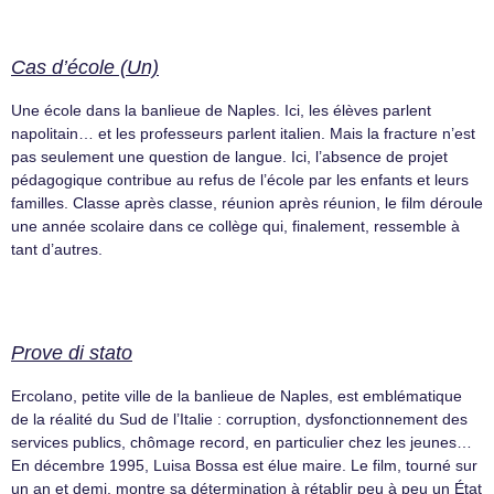
Cas d’école (Un)
Une école dans la banlieue de Naples. Ici, les élèves parlent
napolitain… et les professeurs parlent italien. Mais la fracture n’est
pas seulement une question de langue. Ici, l’absence de projet
pédagogique contribue au refus de l’école par les enfants et leurs
familles. Classe après classe, réunion après réunion, le film déroule
une année scolaire dans ce collège qui, finalement, ressemble à
tant d’autres.
Prove di stato
Ercolano, petite ville de la banlieue de Naples, est emblématique
de la réalité du Sud de l’Italie : corruption, dysfonctionnement des
services publics, chômage record, en particulier chez les jeunes…
En décembre 1995, Luisa Bossa est élue maire. Le film, tourné sur
un an et demi, montre sa détermination à rétablir peu à peu un État