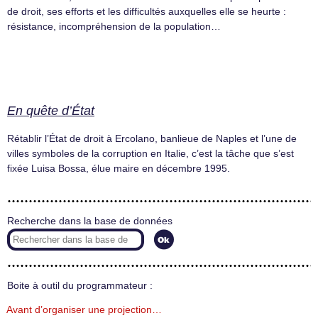
de droit, ses efforts et les difficultés auxquelles elle se heurte :
résistance, incompréhension de la population…
En quête d’État
Rétablir l’État de droit à Ercolano, banlieue de Naples et l’une de
villes symboles de la corruption en Italie, c’est la tâche que s’est
fixée Luisa Bossa, élue maire en décembre 1995.
Recherche dans la base de données
Boite à outil du programmateur :
Avant d’organiser une projection…