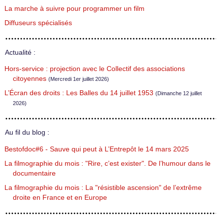
La marche à suivre pour programmer un film
Diffuseurs spécialisés
Actualité :
Hors-service : projection avec le Collectif des associations
citoyennes
(Mercredi 1er juillet 2026)
L’Écran des droits : Les Balles du 14 juillet 1953
(Dimanche 12 juillet
2026)
Au fil du blog :
Bestofdoc#6 - Sauve qui peut à L’Entrepôt le 14 mars 2025
La filmographie du mois : "Rire, c’est exister". De l’humour dans le
documentaire
La filmographie du mois : La "résistible ascension" de l’extrême
droite en France et en Europe